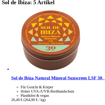
Sol de Ibiza: 5 Artikel
Sol de Ibiza
Natural Mineral Sunscreen LSF 30, 
Für Gesicht & Körper
Hoher UVA-/UVB-Breitbandschutz
Plastikfrei & vegan
26,49 €
(264,90 € / kg)