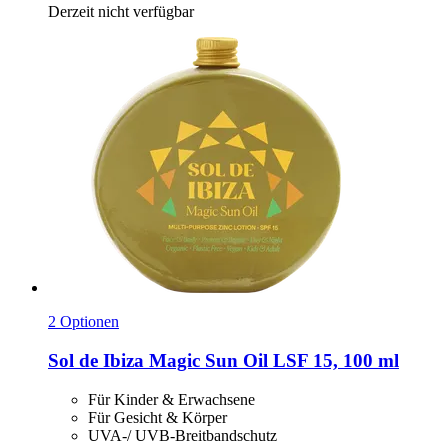
Derzeit nicht verfügbar
2 Optionen
Sol de Ibiza
Magic Sun Oil LSF 15, 100 ml
Für Kinder & Erwachsene
Für Gesicht & Körper
UVA-/ UVB-Breitbandschutz