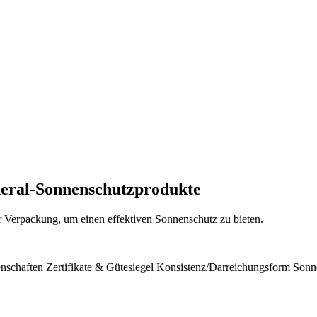
Mineral-Sonnenschutzprodukte
er Verpackung, um einen effektiven Sonnenschutz zu bieten.
nschaften
Zertifikate & Gütesiegel
Konsistenz/Darreichungsform
Sonn