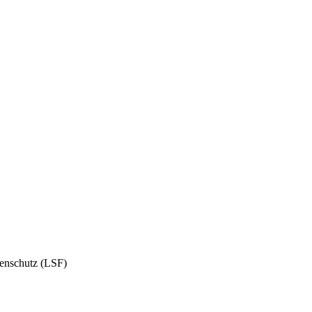
enschutz (LSF)