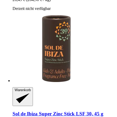
Derzeit nicht verfügbar
Warenkorb
Sol de Ibiza
Super Zinc Stick LSF 30, 45 g