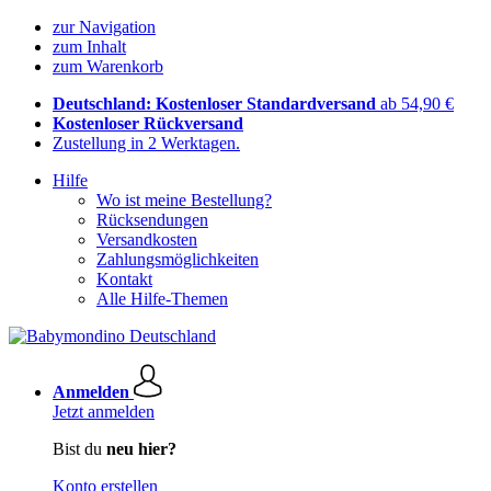
zur Navigation
zum Inhalt
zum Warenkorb
Deutschland: Kostenloser Standardversand
ab 54,90 €
Kostenloser Rückversand
Zustellung in 2 Werktagen.
Hilfe
Wo ist meine Bestellung?
Rücksendungen
Versandkosten
Zahlungsmöglichkeiten
Kontakt
Alle Hilfe-Themen
Anmelden
Jetzt anmelden
Bist du
neu hier?
Konto erstellen