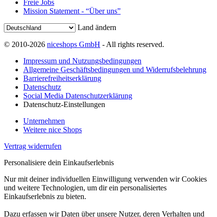
Freie Jobs
Mission Statement - “Über uns”
Land ändern
© 2010-2026
niceshops GmbH
- All rights reserved.
Impressum und Nutzungsbedingungen
Allgemeine Geschäftsbedingungen und Widerrufsbelehrung
Barrierefreiheitserklärung
Datenschutz
Social Media Datenschutzerklärung
Datenschutz-Einstellungen
Unternehmen
Weitere nice Shops
Vertrag widerrufen
Personalisiere dein Einkaufserlebnis
Nur mit deiner individuellen Einwilligung verwenden wir Cookies
und weitere Technologien, um dir ein personalisiertes
Einkaufserlebnis zu bieten.
Dazu erfassen wir Daten über unsere Nutzer, deren Verhalten und