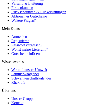
Versand & Lieferung
Firmenkunden
Rücksendungen & Rückerstattungen
Aktionen & Gutscheine
Weitere Fragen?
Mein Konto
Anmelden
Registrieren
Passwort vergessen?
Wo ist meine Lieferung?
Gutschein einlösen
Wissenswertes
Wir und unsere Umwelt
Familien-Ratgeber
Schwangerschaftskalender
Rückrufe
Über uns
Unsere Gruppe
Kontakt