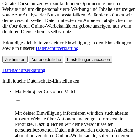
Geräte. Diese nutzen wir zur laufenden Optimierung unserer
Website und um dir personalisierte Werbung und Inhalte anzuzeigen
sowie zur Analyse der Nutzungsstatistiken. Außerdem können wir
deine verschlüsselten Daten mit externen Anbietern abgleichen und
dir über deren Online-Werbekanäle Angebote anzeigen, nur wenn
du deren Dienste bereits selbst nutzt.
Erkundige dich bitte vor deiner Einwilligung in den Einstellungen
sowie in unserer
Datenschutzerklärung
.
Zustimmen
Nur erforderliche
Einstellungen anpassen
Datenschutzerklärung
Individuelle Datenschutz-Einstellungen
Marketing per Customer-Match
Mit deiner Einwilligung informieren wir dich auch abseits
unserer Website über Aktionen und zeigen dir relevante
Produkte. Dazu gleichen wir deine verschlüsselten
personenbezogenen Daten mit folgenden externen Anbietern
ab und nutzen deren Online-Werbekanäle, sofern du deren