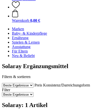
Warenkorb
0,00 €
Marken
Baby- & Kinderpflege
Ernährung
Spielen & Lernen
Ausstattung
Für Eltern
Neu & Beliebt
Solaray Ergänzungsmittel
Filtern & sortieren
Preis
Konsistenz/Darreichungsform
Filter
Solaray: 1 Artikel