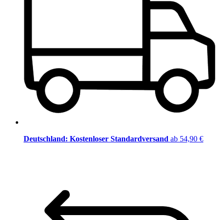
Deutschland: Kostenloser Standardversand
ab 54,90 €