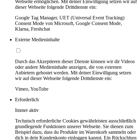
Webseite ermöglichen. Mit deiner Einwilligung setzen wir auf
dieser Webseite folgende Drittdienste ein:
Google Tag Manager, UET (Universal Event Tracking)
Consent Mode von Microsoft, Google Consent Mode,
Klarna, Freshchat
Externe Medieninhalte
Durch das Akzeptieren dieser Dienste können wir dir Videos
oder andere Medieninhalte anzeigen, die von externen
Anbietern gehostet werden. Mit deiner Einwilligung setzen
wir auf dieser Webseite folgende Drittdienste ein:
Vimeo, YouTube
Erforderlich
Immer aktiv
Technisch erforderliche Cookies gewährleisten ausschließlich
grundlegende Funktionen unserer Webseite. Sie dienen zum
Beispiel dazu, dass du Produkte im Warenkorb sammeln oder
dich in dein Kundenkonto einloggen kannst. Ein Rückschluss