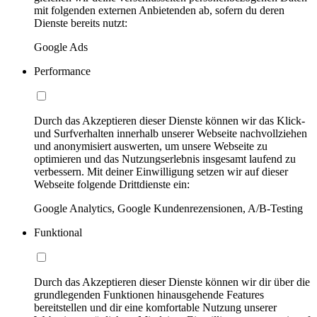
mit folgenden externen Anbietenden ab, sofern du deren
Dienste bereits nutzt:
Google Ads
Performance
Durch das Akzeptieren dieser Dienste können wir das Klick-
und Surfverhalten innerhalb unserer Webseite nachvollziehen
und anonymisiert auswerten, um unsere Webseite zu
optimieren und das Nutzungserlebnis insgesamt laufend zu
verbessern. Mit deiner Einwilligung setzen wir auf dieser
Webseite folgende Drittdienste ein:
Google Analytics, Google Kundenrezensionen, A/B-Testing
Funktional
Durch das Akzeptieren dieser Dienste können wir dir über die
grundlegenden Funktionen hinausgehende Features
bereitstellen und dir eine komfortable Nutzung unserer