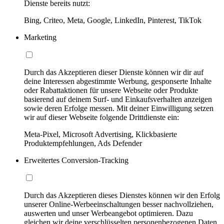
Dienste bereits nutzt:
Bing, Criteo, Meta, Google, LinkedIn, Pinterest, TikTok
Marketing
Durch das Akzeptieren dieser Dienste können wir dir auf
deine Interessen abgestimmte Werbung, gesponserte Inhalte
oder Rabattaktionen für unsere Webseite oder Produkte
basierend auf deinem Surf- und Einkaufsverhalten anzeigen
sowie deren Erfolge messen. Mit deiner Einwilligung setzen
wir auf dieser Webseite folgende Drittdienste ein:
Meta-Pixel, Microsoft Advertising, Klickbasierte
Produktempfehlungen, Ads Defender
Erweitertes Conversion-Tracking
Durch das Akzeptieren dieses Dienstes können wir den Erfolg
unserer Online-Werbeeinschaltungen besser nachvollziehen,
auswerten und unser Werbeangebot optimieren. Dazu
gleichen wir deine verschlüsselten personenbezogenen Daten