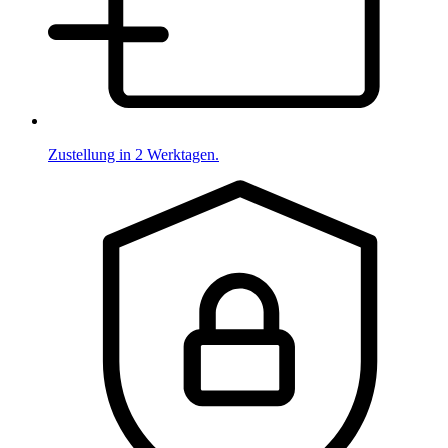
Zustellung in 2 Werktagen.