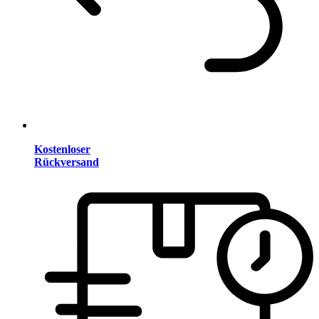
Kostenloser
Rückversand