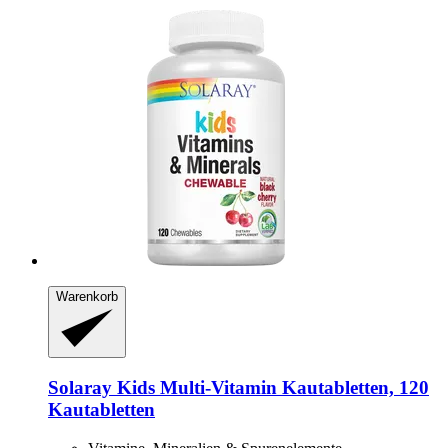
Warenkorb
Solaray
Kids Multi-​Vitamin Kautabletten, 120
Kautabletten