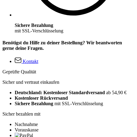
Sichere Bezahlung
mit SSL-Verschlüsselung
Benötigst du Hilfe zu deiner Bestellung? Wir beantworten
gerne deine Fragen.
Kontakt
Geprüfte Qualität
Sicher und vertraut einkaufen
Deutschland: Kostenloser Standardversand
ab 54,90 €
Kostenloser Rückversand
Sichere Bezahlung
mit SSL-Verschlüsselung
Sicher bezahlen mit
Nachnahme
Vorauskasse