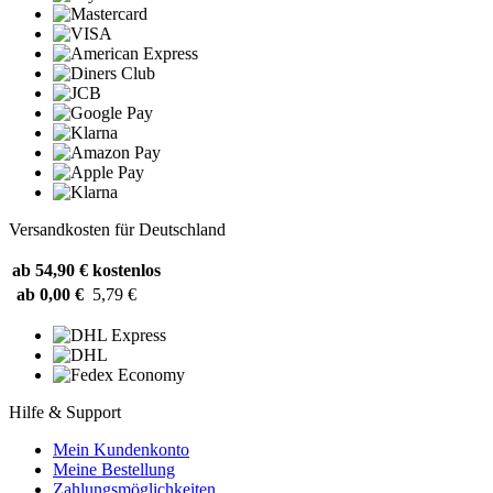
Versandkosten für Deutschland
ab 54,90 €
kostenlos
ab 0,00 €
5,79 €
Hilfe & Support
Mein Kundenkonto
Meine Bestellung
Zahlungsmöglichkeiten