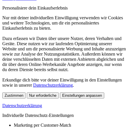
Personalisiere dein Einkaufserlebnis
Nur mit deiner individuellen Einwilligung verwenden wir Cookies
und weitere Technologien, um dir ein personalisiertes
Einkaufserlebnis zu bieten.
Dazu erfassen wir Daten über unsere Nutzer, deren Verhalten und
Geräte. Diese nutzen wir zur laufenden Optimierung unserer
Website und um dir personalisierte Werbung und Inhalte anzuzeigen
sowie zur Analyse der Nutzungsstatistiken. Außerdem können wir
deine verschlüsselten Daten mit externen Anbietern abgleichen und
dir über deren Online-Werbekanäle Angebote anzeigen, nur wenn
du deren Dienste bereits selbst nutzt.
Erkundige dich bitte vor deiner Einwilligung in den Einstellungen
sowie in unserer
Datenschutzerklärung
.
Zustimmen
Nur erforderliche
Einstellungen anpassen
Datenschutzerklärung
Individuelle Datenschutz-Einstellungen
Marketing per Customer-Match