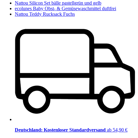
Nattou Silicon Set bälle pastellgrün und gelb
ecolunes Baby Obst- & Gemüsewaschmittel duftfrei
Nattou Teddy Rucksack Fuchs
Deutschland: Kostenloser Standardversand
ab 54,90 €