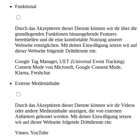
Funktional
Durch das Akzeptieren dieser Dienste können wir dir über die
grundlegenden Funktionen hinausgehende Features
bereitstellen und dir eine komfortable Nutzung unserer
Webseite ermöglichen. Mit deiner Einwilligung setzen wir auf
dieser Webseite folgende Drittdienste ein:
Google Tag Manager, UET (Universal Event Tracking)
Consent Mode von Microsoft, Google Consent Mode,
Klarna, Freshchat
Externe Medieninhalte
Durch das Akzeptieren dieser Dienste können wir dir Videos
oder andere Medieninhalte anzeigen, die von externen
Anbietern gehostet werden. Mit deiner Einwilligung setzen
wir auf dieser Webseite folgende Drittdienste ein:
Vimeo, YouTube