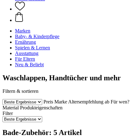
Marken
Baby- & Kinderpflege
Ernährung
Spielen & Lernen
Ausstattung
Für Eltern
Neu & Beliebt
Waschlappen, Handtücher und mehr
Filtern & sortieren
Preis
Marke
Altersempfehlung ab
Für wen?
Material
Produkteigenschaften
Filter
Bade-Zubehör: 5 Artikel