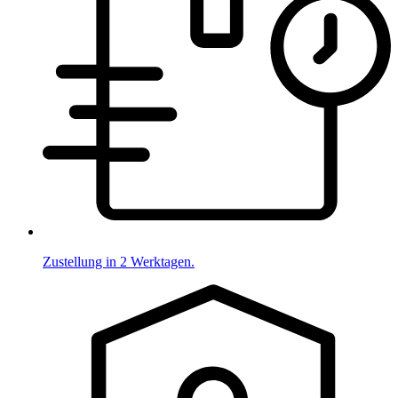
Zustellung in 2 Werktagen.