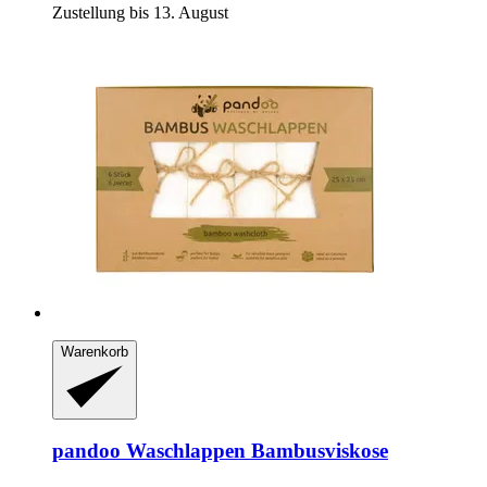
Zustellung bis 13. August
Warenkorb
pandoo
Waschlappen Bambusviskose