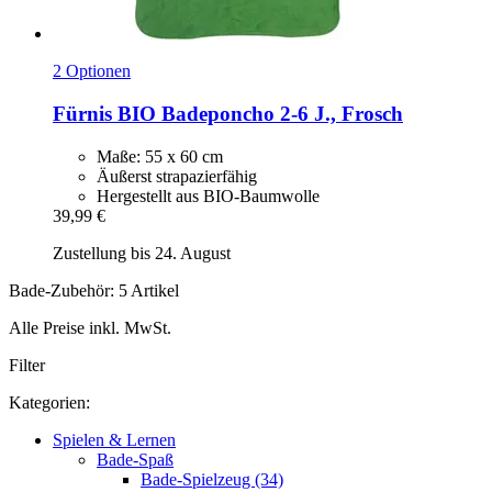
2 Optionen
Fürnis
BIO Badeponcho 2-​6 J., Frosch
Maße: 55 x 60 cm
Äußerst strapazierfähig
Hergestellt aus BIO-Baumwolle
39,99 €
Zustellung bis 24. August
Bade-Zubehör: 5 Artikel
Alle Preise inkl. MwSt.
Filter
Kategorien:
Spielen & Lernen
Bade-Spaß
Bade-Spielzeug (34)