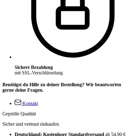
Sichere Bezahlung
mit SSL-Verschlüsselung
Benötigst du Hilfe zu deiner Bestellung? Wir beantworten
gerne deine Fragen.
Kontakt
Geprüfte Qualität
Sicher und vertraut einkaufen
Deutschland: Kostenloser Standardversand
ab 54,90 €