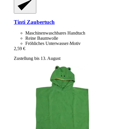
Tinti
Zaubertuch
Maschinenwaschbares Handtuch
Reine Baumwolle
Fröhliches Unterwasser-Motiv
2,59 €
Zustellung bis 13. August