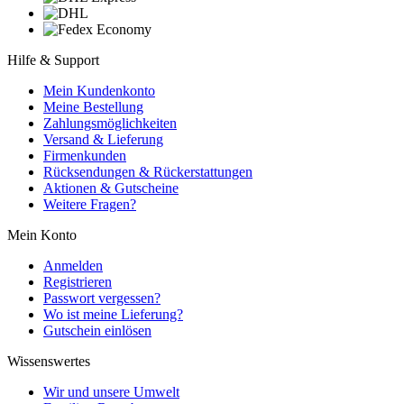
Hilfe & Support
Mein Kundenkonto
Meine Bestellung
Zahlungsmöglichkeiten
Versand & Lieferung
Firmenkunden
Rücksendungen & Rückerstattungen
Aktionen & Gutscheine
Weitere Fragen?
Mein Konto
Anmelden
Registrieren
Passwort vergessen?
Wo ist meine Lieferung?
Gutschein einlösen
Wissenswertes
Wir und unsere Umwelt