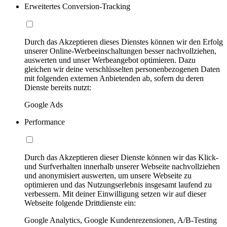
Erweitertes Conversion-Tracking
Durch das Akzeptieren dieses Dienstes können wir den Erfolg
unserer Online-Werbeeinschaltungen besser nachvollziehen,
auswerten und unser Werbeangebot optimieren. Dazu
gleichen wir deine verschlüsselten personenbezogenen Daten
mit folgenden externen Anbietenden ab, sofern du deren
Dienste bereits nutzt:
Google Ads
Performance
Durch das Akzeptieren dieser Dienste können wir das Klick-
und Surfverhalten innerhalb unserer Webseite nachvollziehen
und anonymisiert auswerten, um unsere Webseite zu
optimieren und das Nutzungserlebnis insgesamt laufend zu
verbessern. Mit deiner Einwilligung setzen wir auf dieser
Webseite folgende Drittdienste ein:
Google Analytics, Google Kundenrezensionen, A/B-Testing