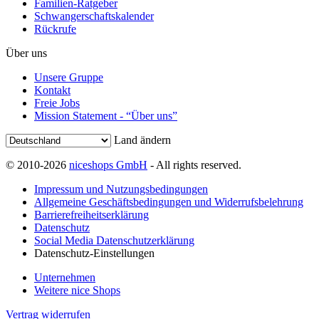
Familien-Ratgeber
Schwangerschaftskalender
Rückrufe
Über uns
Unsere Gruppe
Kontakt
Freie Jobs
Mission Statement - “Über uns”
Land ändern
© 2010-2026
niceshops GmbH
- All rights reserved.
Impressum und Nutzungsbedingungen
Allgemeine Geschäftsbedingungen und Widerrufsbelehrung
Barrierefreiheitserklärung
Datenschutz
Social Media Datenschutzerklärung
Datenschutz-Einstellungen
Unternehmen
Weitere nice Shops
Vertrag widerrufen