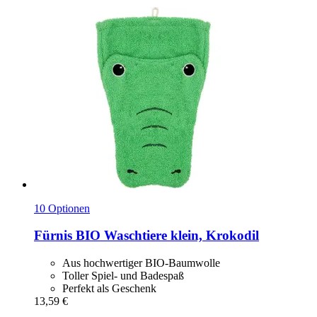
10 Optionen
Fürnis
BIO Waschtiere klein, Krokodil
Aus hochwertiger BIO-Baumwolle
Toller Spiel- und Badespaß
Perfekt als Geschenk
13,59 €