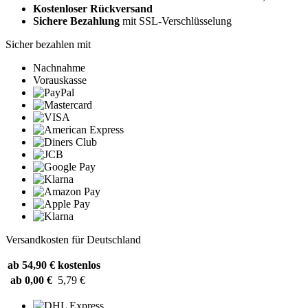
Kostenloser Rückversand
Sichere Bezahlung
mit SSL-Verschlüsselung
Sicher bezahlen mit
Nachnahme
Vorauskasse
Versandkosten für Deutschland
ab 54,90 €
kostenlos
ab 0,00 €
5,79 €