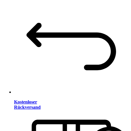
Kostenloser
Rückversand