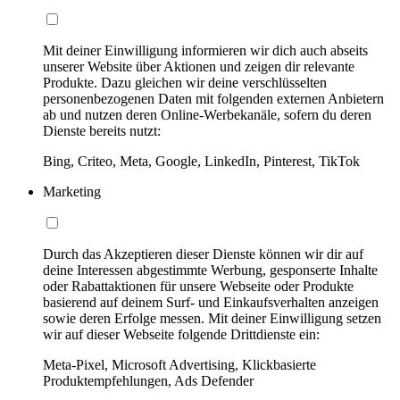
Mit deiner Einwilligung informieren wir dich auch abseits
unserer Website über Aktionen und zeigen dir relevante
Produkte. Dazu gleichen wir deine verschlüsselten
personenbezogenen Daten mit folgenden externen Anbietern
ab und nutzen deren Online-Werbekanäle, sofern du deren
Dienste bereits nutzt:
Bing, Criteo, Meta, Google, LinkedIn, Pinterest, TikTok
Marketing
Durch das Akzeptieren dieser Dienste können wir dir auf
deine Interessen abgestimmte Werbung, gesponserte Inhalte
oder Rabattaktionen für unsere Webseite oder Produkte
basierend auf deinem Surf- und Einkaufsverhalten anzeigen
sowie deren Erfolge messen. Mit deiner Einwilligung setzen
wir auf dieser Webseite folgende Drittdienste ein:
Meta-Pixel, Microsoft Advertising, Klickbasierte
Produktempfehlungen, Ads Defender