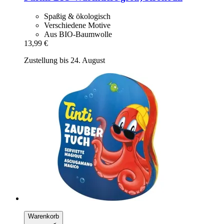
Spaßig & ökologisch
Verschiedene Motive
Aus BIO-Baumwolle
13,99 €
Zustellung bis 24. August
Warenkorb