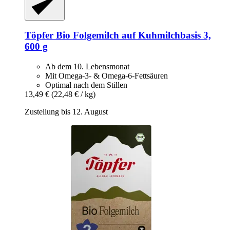
Töpfer
Bio Folgemilch auf Kuhmilchbasis 3,
600 g
Ab dem 10. Lebensmonat
Mit Omega-3- & Omega-6-Fettsäuren
Optimal nach dem Stillen
13,49 €
(22,48 € / kg)
Zustellung bis 12. August