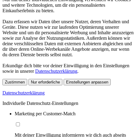
und weitere Technologien, um dir ein personalisiertes
Einkaufserlebnis zu bieten.
Dazu erfassen wir Daten über unsere Nutzer, deren Verhalten und
Geräte. Diese nutzen wir zur laufenden Optimierung unserer
Website und um dir personalisierte Werbung und Inhalte anzuzeigen
sowie zur Analyse der Nutzungsstatistiken. Außerdem können wir
deine verschlüsselten Daten mit externen Anbietern abgleichen und
dir über deren Online-Werbekanäle Angebote anzeigen, nur wenn
du deren Dienste bereits selbst nutzt.
Erkundige dich bitte vor deiner Einwilligung in den Einstellungen
sowie in unserer
Datenschutzerklärung
.
Zustimmen
Nur erforderliche
Einstellungen anpassen
Datenschutzerklärung
Individuelle Datenschutz-Einstellungen
Marketing per Customer-Match
Mit deiner Einwilligung informieren wir dich auch abseits