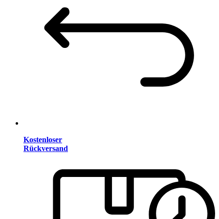
Kostenloser
Rückversand