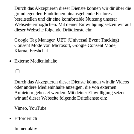
Durch das Akzeptieren dieser Dienste können wir dir über die
grundlegenden Funktionen hinausgehende Features
bereitstellen und dir eine komfortable Nutzung unserer
Webseite ermöglichen. Mit deiner Einwilligung setzen wir auf
dieser Webseite folgende Drittdienste ein:
Google Tag Manager, UET (Universal Event Tracking)
Consent Mode von Microsoft, Google Consent Mode,
Klarna, Freshchat
Externe Medieninhalte
Durch das Akzeptieren dieser Dienste können wir dir Videos
oder andere Medieninhalte anzeigen, die von externen
Anbietern gehostet werden. Mit deiner Einwilligung setzen
wir auf dieser Webseite folgende Drittdienste ein:
Vimeo, YouTube
Erforderlich
Immer aktiv