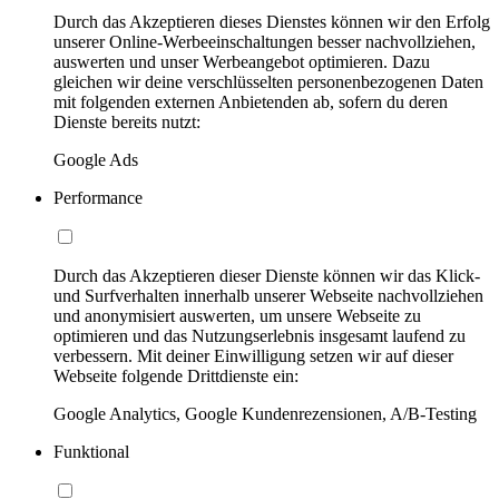
Durch das Akzeptieren dieses Dienstes können wir den Erfolg
unserer Online-Werbeeinschaltungen besser nachvollziehen,
auswerten und unser Werbeangebot optimieren. Dazu
gleichen wir deine verschlüsselten personenbezogenen Daten
mit folgenden externen Anbietenden ab, sofern du deren
Dienste bereits nutzt:
Google Ads
Performance
Durch das Akzeptieren dieser Dienste können wir das Klick-
und Surfverhalten innerhalb unserer Webseite nachvollziehen
und anonymisiert auswerten, um unsere Webseite zu
optimieren und das Nutzungserlebnis insgesamt laufend zu
verbessern. Mit deiner Einwilligung setzen wir auf dieser
Webseite folgende Drittdienste ein:
Google Analytics, Google Kundenrezensionen, A/B-Testing
Funktional