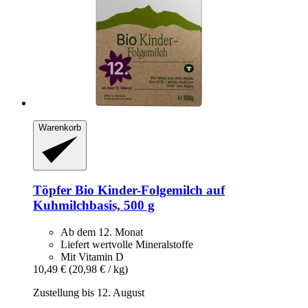
Warenkorb
Töpfer
Bio Kinder-​Folgemilch auf
Kuhmilchbasis, 500 g
Ab dem 12. Monat
Liefert wertvolle Mineralstoffe
Mit Vitamin D
10,49 €
(20,98 € / kg)
Zustellung bis 12. August