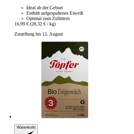
Ideal ab der Geburt
Enthält aufgespaltenes Eiweiß
Optimal zum Zufüttern
16,99 €
(28,32 € / kg)
Zustellung bis 12. August
Warenkorb