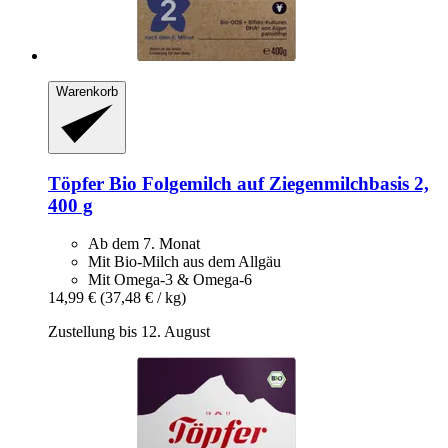
Warenkorb
Töpfer
Bio Folgemilch auf Ziegenmilchbasis 2,
400 g
Ab dem 7. Monat
Mit Bio-Milch aus dem Allgäu
Mit Omega-3 & Omega-6
14,99 €
(37,48 € / kg)
Zustellung bis 12. August