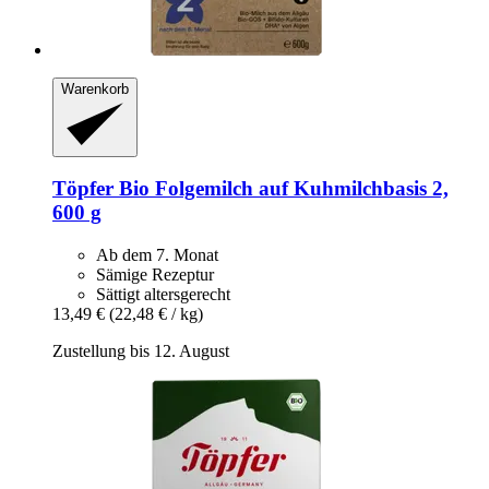
Warenkorb
Töpfer
Bio Folgemilch auf Kuhmilchbasis 2,
600 g
Ab dem 7. Monat
Sämige Rezeptur
Sättigt altersgerecht
13,49 €
(22,48 € / kg)
Zustellung bis 12. August