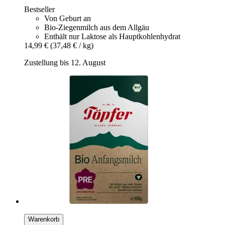
Bestseller
Von Geburt an
Bio-Ziegenmilch aus dem Allgäu
Enthält nur Laktose als Hauptkohlenhydrat
14,99 €
(37,48 € / kg)
Zustellung bis 12. August
Warenkorb