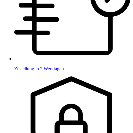
Zustellung in 2 Werktagen.