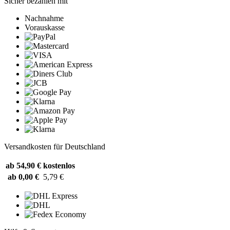
Sicher bezahlen mit
Nachnahme
Vorauskasse
Versandkosten für Deutschland
ab 54,90 €
kostenlos
ab 0,00 €
5,79 €