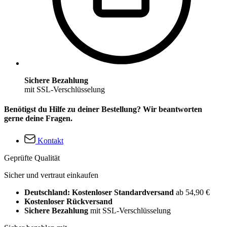
Sichere Bezahlung
mit SSL-Verschlüsselung
Benötigst du Hilfe zu deiner Bestellung? Wir beantworten
gerne deine Fragen.
Kontakt
Geprüfte Qualität
Sicher und vertraut einkaufen
Deutschland: Kostenloser Standardversand
ab 54,90 €
Kostenloser Rückversand
Sichere Bezahlung
mit SSL-Verschlüsselung