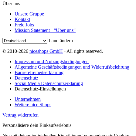
Über uns
Unsere Gruppe
Kontakt
Freie Jobs
Mission Statement - “Über uns”
Land ändern
© 2010-2026
niceshops GmbH
- All rights reserved.
Impressum und Nutzungsbedingungen
Allgemeine Geschäftsbedingungen und Widerrufsbelehrung
Barrierefreiheitserklärung
Datenschutz
Social Media Datenschutzerklärung
Datenschutz-Einstellungen
Unternehmen
Weitere nice Shops
Vertrag widerrufen
Personalisiere dein Einkaufserlebnis
Nur mit deiner individuellen Einwilligung verwenden wir Cookies