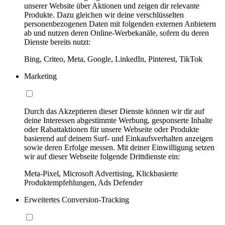
unserer Website über Aktionen und zeigen dir relevante
Produkte. Dazu gleichen wir deine verschlüsselten
personenbezogenen Daten mit folgenden externen Anbietern
ab und nutzen deren Online-Werbekanäle, sofern du deren
Dienste bereits nutzt:
Bing, Criteo, Meta, Google, LinkedIn, Pinterest, TikTok
Marketing
Durch das Akzeptieren dieser Dienste können wir dir auf
deine Interessen abgestimmte Werbung, gesponserte Inhalte
oder Rabattaktionen für unsere Webseite oder Produkte
basierend auf deinem Surf- und Einkaufsverhalten anzeigen
sowie deren Erfolge messen. Mit deiner Einwilligung setzen
wir auf dieser Webseite folgende Drittdienste ein:
Meta-Pixel, Microsoft Advertising, Klickbasierte
Produktempfehlungen, Ads Defender
Erweitertes Conversion-Tracking