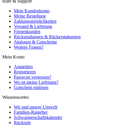
Hilfe & Support
Mein Kundenkonto
Meine Bestellung
Zahlungsmöglichkeiten
Versand & Lieferung
Firmenkunden
Rücksendungen & Rückerstattungen
Aktionen & Gutscheine
Weitere Fragen?
Mein Konto
Anmelden
Registrieren
Passwort vergessen?
Wo ist meine Lieferung?
Gutschein einlösen
Wissenswertes
Wir und unsere Umwelt
Familien-Ratgeber
Schwangerschaftskalender
Rückrufe