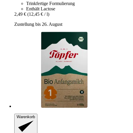
Trinkfertige Formulierung
Enthält Lactose
2,49 €
(12,45 € / l)
Zustellung bis 26. August
Warenkorb