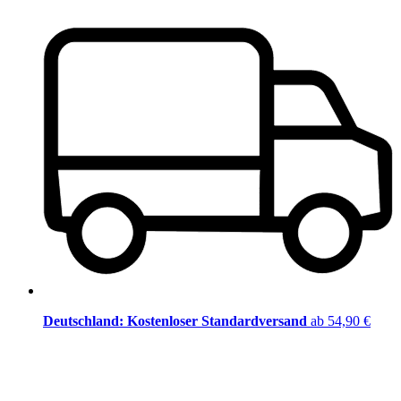
Deutschland: Kostenloser Standardversand
ab 54,90 €