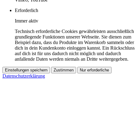
Erforderlich
Immer aktiv
Technisch erforderliche Cookies gewährleisten ausschließlich
grundlegende Funktionen unserer Webseite. Sie dienen zum
Beispiel dazu, dass du Produkte im Warenkorb sammeln oder
dich in dein Kundenkonto einloggen kannst. Ein Rückschluss
auf dich ist für uns dadurch nicht möglich und dadurch
anfallende Daten werden niemals an Dritte weitergegeben.
Einstellungen speichern
Zustimmen
Nur erforderliche
Datenschutzerklärung