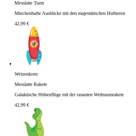
Messlatte Turm
Märchenhafte Ausblicke mit den majestätischen Huftieren
42,99 €
Weizenkorn
Messlatte Rakete
Galaktische Höhenflüge mit der rasanten Weltraumrakete
42,99 €