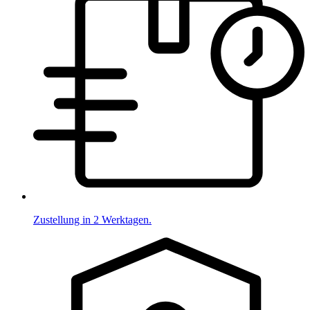
Zustellung in 2 Werktagen.