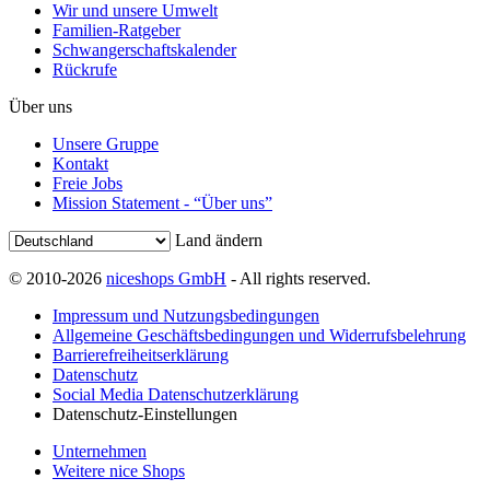
Wir und unsere Umwelt
Familien-Ratgeber
Schwangerschaftskalender
Rückrufe
Über uns
Unsere Gruppe
Kontakt
Freie Jobs
Mission Statement - “Über uns”
Land ändern
© 2010-2026
niceshops GmbH
- All rights reserved.
Impressum und Nutzungsbedingungen
Allgemeine Geschäftsbedingungen und Widerrufsbelehrung
Barrierefreiheitserklärung
Datenschutz
Social Media Datenschutzerklärung
Datenschutz-Einstellungen
Unternehmen
Weitere nice Shops