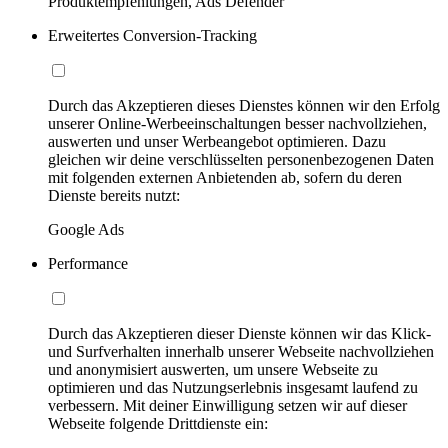
Produktempfehlungen, Ads Defender
Erweitertes Conversion-Tracking
Durch das Akzeptieren dieses Dienstes können wir den Erfolg
unserer Online-Werbeeinschaltungen besser nachvollziehen,
auswerten und unser Werbeangebot optimieren. Dazu
gleichen wir deine verschlüsselten personenbezogenen Daten
mit folgenden externen Anbietenden ab, sofern du deren
Dienste bereits nutzt:
Google Ads
Performance
Durch das Akzeptieren dieser Dienste können wir das Klick-
und Surfverhalten innerhalb unserer Webseite nachvollziehen
und anonymisiert auswerten, um unsere Webseite zu
optimieren und das Nutzungserlebnis insgesamt laufend zu
verbessern. Mit deiner Einwilligung setzen wir auf dieser
Webseite folgende Drittdienste ein: