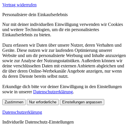
Vertrag widerrufen
Personalisiere dein Einkaufserlebnis
Nur mit deiner individuellen Einwilligung verwenden wir Cookies
und weitere Technologien, um dir ein personalisiertes
Einkaufserlebnis zu bieten.
Dazu erfassen wir Daten über unsere Nutzer, deren Verhalten und
Geräte. Diese nutzen wir zur laufenden Optimierung unserer
Website und um dir personalisierte Werbung und Inhalte anzuzeigen
sowie zur Analyse der Nutzungsstatistiken. Außerdem können wir
deine verschlüsselten Daten mit externen Anbietern abgleichen und
dir über deren Online-Werbekanäle Angebote anzeigen, nur wenn
du deren Dienste bereits selbst nutzt.
Erkundige dich bitte vor deiner Einwilligung in den Einstellungen
sowie in unserer
Datenschutzerklärung
.
Zustimmen
Nur erforderliche
Einstellungen anpassen
Datenschutzerklärung
Individuelle Datenschutz-Einstellungen