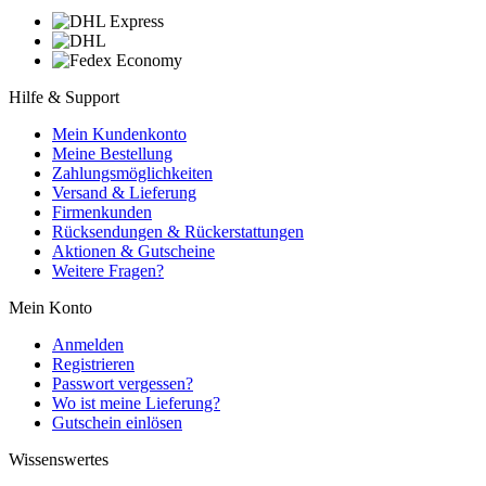
Hilfe & Support
Mein Kundenkonto
Meine Bestellung
Zahlungsmöglichkeiten
Versand & Lieferung
Firmenkunden
Rücksendungen & Rückerstattungen
Aktionen & Gutscheine
Weitere Fragen?
Mein Konto
Anmelden
Registrieren
Passwort vergessen?
Wo ist meine Lieferung?
Gutschein einlösen
Wissenswertes