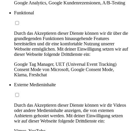
Google Analytics, Google Kundenrezensionen, A/B-Testing
Funktional
Durch das Akzeptieren dieser Dienste können wir dir über die
grundlegenden Funktionen hinausgehende Features
bereitstellen und dir eine komfortable Nutzung unserer
Webseite ermöglichen. Mit deiner Einwilligung setzen wir auf
dieser Webseite folgende Drittdienste ein:
Google Tag Manager, UET (Universal Event Tracking)
Consent Mode von Microsoft, Google Consent Mode,
Klarna, Freshchat
Externe Medieninhalte
Durch das Akzeptieren dieser Dienste können wir dir Videos
oder andere Medieninhalte anzeigen, die von externen
Anbietern gehostet werden. Mit deiner Einwilligung setzen
wir auf dieser Webseite folgende Drittdienste ein:
Vimeo, YouTube