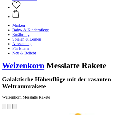
Marken
Baby- & Kinderpflege
Ernährung
Spielen & Lernen
Ausstattung
Für Eltern
Neu & Beliebt
Weizenkorn
Messlatte Rakete
Galaktische Höhenflüge mit der rasanten
Weltraumrakete
Weizenkorn Messlatte Rakete