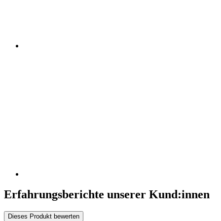
Erfahrungsberichte unserer Kund:innen
Dieses Produkt bewerten