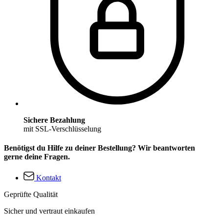
Sichere Bezahlung
mit SSL-Verschlüsselung
Benötigst du Hilfe zu deiner Bestellung? Wir beantworten
gerne deine Fragen.
Kontakt
Geprüfte Qualität
Sicher und vertraut einkaufen