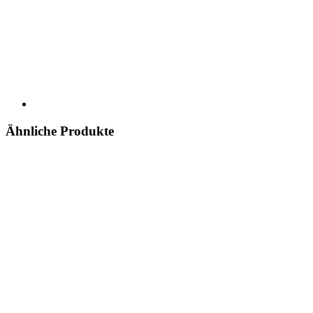
Ähnliche Produkte