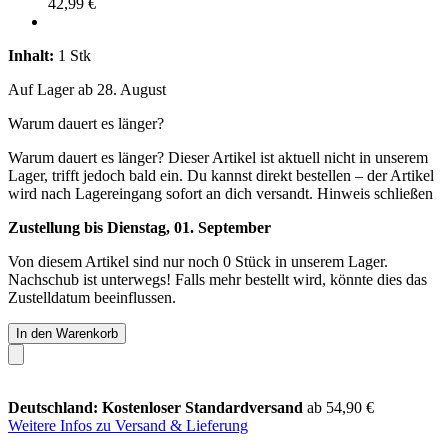
42,99 €
Inhalt:
1 Stk
Auf Lager ab 28. August
Warum dauert es länger?
Warum dauert es länger?
Dieser Artikel ist aktuell nicht in unserem
Lager, trifft jedoch bald ein. Du kannst direkt bestellen – der Artikel
wird nach Lagereingang sofort an dich versandt.
Hinweis schließen
Zustellung bis Dienstag, 01. September
Von diesem Artikel sind nur noch 0 Stück in unserem Lager.
Nachschub ist unterwegs! Falls mehr bestellt wird, könnte dies das
Zustelldatum beeinflussen.
In den Warenkorb
Deutschland: Kostenloser Standardversand
ab 54,90 €
Weitere Infos zu Versand & Lieferung