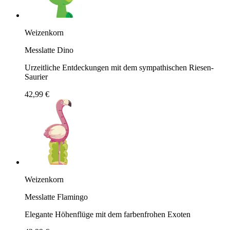
Weizenkorn
Messlatte Dino
Urzeitliche Entdeckungen mit dem sympathischen Riesen-
Saurier
42,99 €
Weizenkorn
Messlatte Flamingo
Elegante Höhenflüge mit dem farbenfrohen Exoten