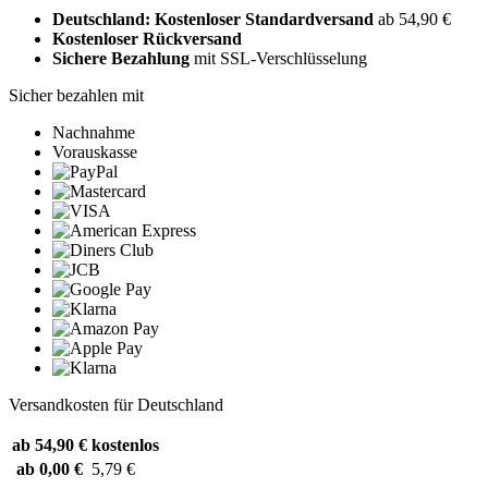
Deutschland: Kostenloser Standardversand
ab 54,90 €
Kostenloser Rückversand
Sichere Bezahlung
mit SSL-Verschlüsselung
Sicher bezahlen mit
Nachnahme
Vorauskasse
Versandkosten für Deutschland
ab 54,90 €
kostenlos
ab 0,00 €
5,79 €