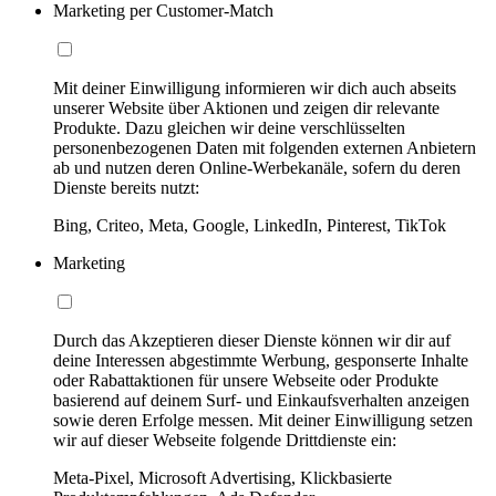
Marketing per Customer-Match
Mit deiner Einwilligung informieren wir dich auch abseits
unserer Website über Aktionen und zeigen dir relevante
Produkte. Dazu gleichen wir deine verschlüsselten
personenbezogenen Daten mit folgenden externen Anbietern
ab und nutzen deren Online-Werbekanäle, sofern du deren
Dienste bereits nutzt:
Bing, Criteo, Meta, Google, LinkedIn, Pinterest, TikTok
Marketing
Durch das Akzeptieren dieser Dienste können wir dir auf
deine Interessen abgestimmte Werbung, gesponserte Inhalte
oder Rabattaktionen für unsere Webseite oder Produkte
basierend auf deinem Surf- und Einkaufsverhalten anzeigen
sowie deren Erfolge messen. Mit deiner Einwilligung setzen
wir auf dieser Webseite folgende Drittdienste ein:
Meta-Pixel, Microsoft Advertising, Klickbasierte