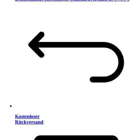
Kostenloser
Rückversand