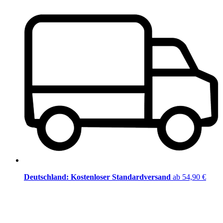
Deutschland: Kostenloser Standardversand
ab 54,90 €