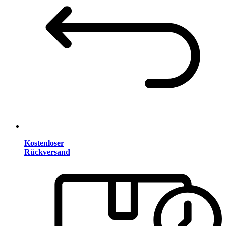
Kostenloser
Rückversand