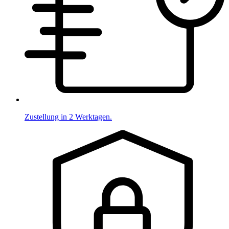
Zustellung in 2 Werktagen.