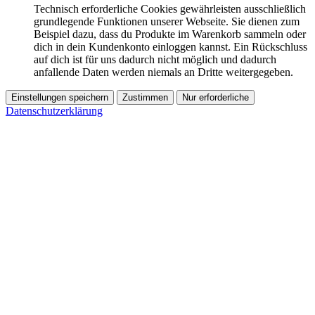
Technisch erforderliche Cookies gewährleisten ausschließlich
grundlegende Funktionen unserer Webseite. Sie dienen zum
Beispiel dazu, dass du Produkte im Warenkorb sammeln oder
dich in dein Kundenkonto einloggen kannst. Ein Rückschluss
auf dich ist für uns dadurch nicht möglich und dadurch
anfallende Daten werden niemals an Dritte weitergegeben.
Einstellungen speichern
Zustimmen
Nur erforderliche
Datenschutzerklärung