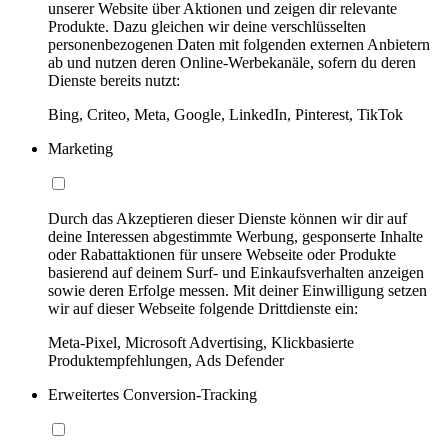
unserer Website über Aktionen und zeigen dir relevante
Produkte. Dazu gleichen wir deine verschlüsselten
personenbezogenen Daten mit folgenden externen Anbietern
ab und nutzen deren Online-Werbekanäle, sofern du deren
Dienste bereits nutzt:
Bing, Criteo, Meta, Google, LinkedIn, Pinterest, TikTok
Marketing
Durch das Akzeptieren dieser Dienste können wir dir auf
deine Interessen abgestimmte Werbung, gesponserte Inhalte
oder Rabattaktionen für unsere Webseite oder Produkte
basierend auf deinem Surf- und Einkaufsverhalten anzeigen
sowie deren Erfolge messen. Mit deiner Einwilligung setzen
wir auf dieser Webseite folgende Drittdienste ein:
Meta-Pixel, Microsoft Advertising, Klickbasierte
Produktempfehlungen, Ads Defender
Erweitertes Conversion-Tracking