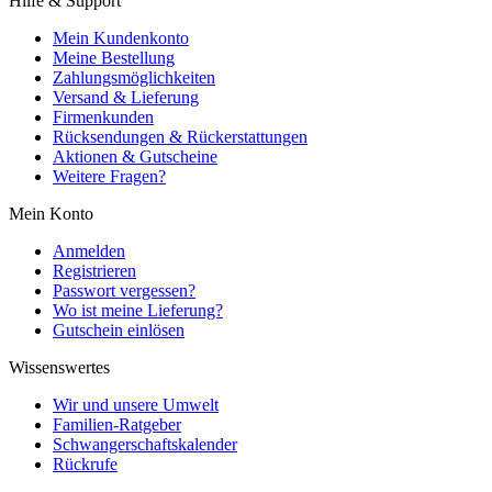
Hilfe & Support
Mein Kundenkonto
Meine Bestellung
Zahlungsmöglichkeiten
Versand & Lieferung
Firmenkunden
Rücksendungen & Rückerstattungen
Aktionen & Gutscheine
Weitere Fragen?
Mein Konto
Anmelden
Registrieren
Passwort vergessen?
Wo ist meine Lieferung?
Gutschein einlösen
Wissenswertes
Wir und unsere Umwelt
Familien-Ratgeber
Schwangerschaftskalender
Rückrufe