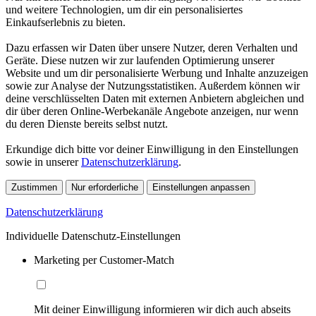
und weitere Technologien, um dir ein personalisiertes
Einkaufserlebnis zu bieten.
Dazu erfassen wir Daten über unsere Nutzer, deren Verhalten und
Geräte. Diese nutzen wir zur laufenden Optimierung unserer
Website und um dir personalisierte Werbung und Inhalte anzuzeigen
sowie zur Analyse der Nutzungsstatistiken. Außerdem können wir
deine verschlüsselten Daten mit externen Anbietern abgleichen und
dir über deren Online-Werbekanäle Angebote anzeigen, nur wenn
du deren Dienste bereits selbst nutzt.
Erkundige dich bitte vor deiner Einwilligung in den Einstellungen
sowie in unserer
Datenschutzerklärung
.
Zustimmen
Nur erforderliche
Einstellungen anpassen
Datenschutzerklärung
Individuelle Datenschutz-Einstellungen
Marketing per Customer-Match
Mit deiner Einwilligung informieren wir dich auch abseits