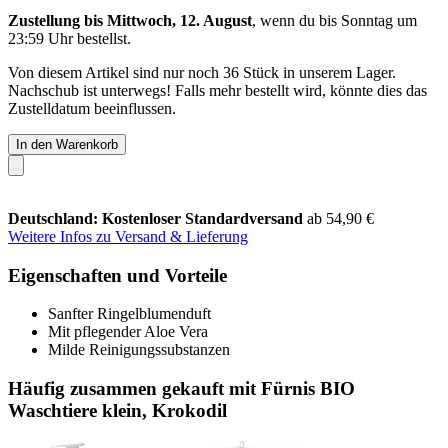
Zustellung bis Mittwoch, 12. August
, wenn du bis
Sonntag um
23:59 Uhr
bestellst.
Von diesem Artikel sind nur noch 36 Stück in unserem Lager.
Nachschub ist unterwegs! Falls mehr bestellt wird, könnte dies das
Zustelldatum beeinflussen.
In den Warenkorb
Deutschland: Kostenloser Standardversand
ab 54,90 €
Weitere Infos zu Versand & Lieferung
Eigenschaften und Vorteile
Sanfter Ringelblumenduft
Mit pflegender Aloe Vera
Milde Reinigungssubstanzen
Häufig zusammen gekauft mit Fürnis BIO
Waschtiere klein, Krokodil