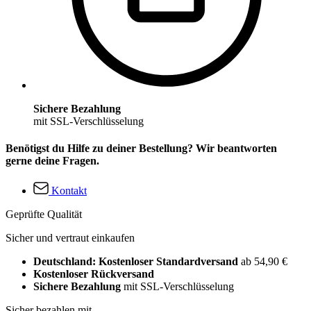
Sichere Bezahlung
mit SSL-Verschlüsselung
Benötigst du Hilfe zu deiner Bestellung? Wir beantworten
gerne deine Fragen.
Kontakt
Geprüfte Qualität
Sicher und vertraut einkaufen
Deutschland: Kostenloser Standardversand
ab 54,90 €
Kostenloser Rückversand
Sichere Bezahlung
mit SSL-Verschlüsselung
Sicher bezahlen mit