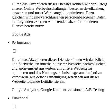
Durch das Akzeptieren dieses Dienstes können wir den Erfolg
unserer Online-Werbeeinschaltungen besser nachvollziehen,
auswerten und unser Werbeangebot optimieren. Dazu
gleichen wir deine verschlüsselten personenbezogenen Daten
mit folgenden externen Anbietenden ab, sofern du deren
Dienste bereits nutzt:
Google Ads
Performance
Durch das Akzeptieren dieser Dienste können wir das Klick-
und Surfverhalten innerhalb unserer Webseite nachvollziehen
und anonymisiert auswerten, um unsere Webseite zu
optimieren und das Nutzungserlebnis insgesamt laufend zu
verbessern. Mit deiner Einwilligung setzen wir auf dieser
Webseite folgende Drittdienste ein:
Google Analytics, Google Kundenrezensionen, A/B-Testing
Funktional