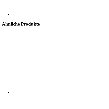
Ähnliche Produkte