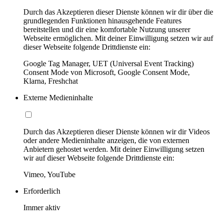
Durch das Akzeptieren dieser Dienste können wir dir über die
grundlegenden Funktionen hinausgehende Features
bereitstellen und dir eine komfortable Nutzung unserer
Webseite ermöglichen. Mit deiner Einwilligung setzen wir auf
dieser Webseite folgende Drittdienste ein:
Google Tag Manager, UET (Universal Event Tracking)
Consent Mode von Microsoft, Google Consent Mode,
Klarna, Freshchat
Externe Medieninhalte
Durch das Akzeptieren dieser Dienste können wir dir Videos
oder andere Medieninhalte anzeigen, die von externen
Anbietern gehostet werden. Mit deiner Einwilligung setzen
wir auf dieser Webseite folgende Drittdienste ein:
Vimeo, YouTube
Erforderlich
Immer aktiv