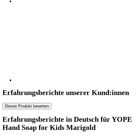
Erfahrungsberichte unserer Kund:innen
Dieses Produkt bewerten
Erfahrungsberichte in Deutsch für YOPE
Hand Soap for Kids Marigold