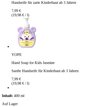
Handseife für zarte Kinderhaut ab 3 Jahren
7,99 €
(19,98 € / l)
YOPE
Hand Soap for Kids Jasmine
Sanfte Handseife für Kinderhaut ab 3 Jahren
7,99 €
(19,98 € / l)
Inhalt:
400 ml
Auf Lager