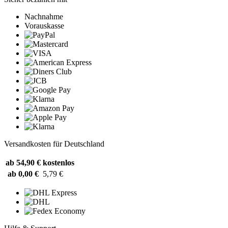
Nachnahme
Vorauskasse
Versandkosten für Deutschland
ab 54,90 €
kostenlos
ab 0,00 €
5,79 €