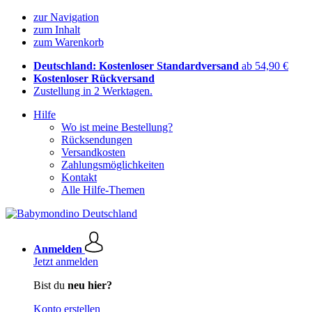
zur Navigation
zum Inhalt
zum Warenkorb
Deutschland: Kostenloser Standardversand
ab 54,90 €
Kostenloser Rückversand
Zustellung in 2 Werktagen.
Hilfe
Wo ist meine Bestellung?
Rücksendungen
Versandkosten
Zahlungsmöglichkeiten
Kontakt
Alle Hilfe-Themen
Anmelden
Jetzt anmelden
Bist du
neu hier?
Konto erstellen