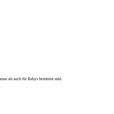
amas als auch für Babys bestimmt sind.