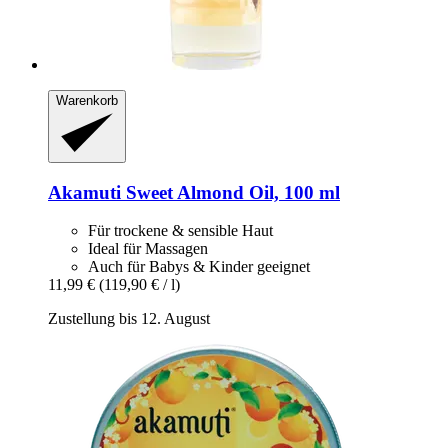
Warenkorb
Akamuti
Sweet Almond Oil, 100 ml
Für trockene & sensible Haut
Ideal für Massagen
Auch für Babys & Kinder geeignet
11,99 €
(119,90 € / l)
Zustellung bis 12. August