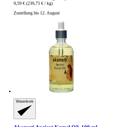
9,59 €
(239,75 € / kg)
Zustellung bis 12. August
Warenkorb