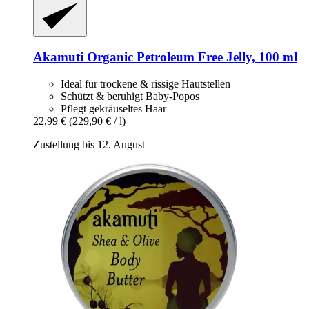
Akamuti
Organic Petroleum Free Jelly, 100 ml
Ideal für trockene & rissige Hautstellen
Schützt & beruhigt Baby-Popos
Pflegt gekräuseltes Haar
22,99 €
(229,90 € / l)
Zustellung bis 12. August