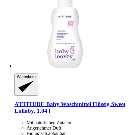
Warenkorb
ATTITUDE
Baby Waschmittel Flüssig Sweet
Lullaby, 1,04 l
Mit natürlichen Zutaten
Angenehmer Duft
Biologisch abbaubar