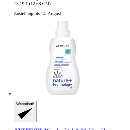
13,19 €
(12,68 € / l)
Zustellung bis 14. August
Warenkorb