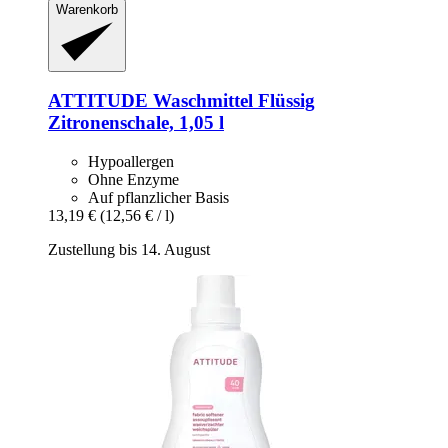
Warenkorb
ATTITUDE
Waschmittel Flüssig
Zitronenschale, 1,05 l
Hypoallergen
Ohne Enzyme
Auf pflanzlicher Basis
13,19 €
(12,56 € / l)
Zustellung bis 14. August