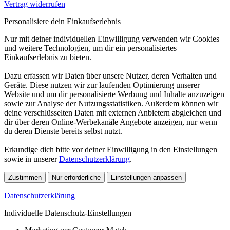
Vertrag widerrufen
Personalisiere dein Einkaufserlebnis
Nur mit deiner individuellen Einwilligung verwenden wir Cookies
und weitere Technologien, um dir ein personalisiertes
Einkaufserlebnis zu bieten.
Dazu erfassen wir Daten über unsere Nutzer, deren Verhalten und
Geräte. Diese nutzen wir zur laufenden Optimierung unserer
Website und um dir personalisierte Werbung und Inhalte anzuzeigen
sowie zur Analyse der Nutzungsstatistiken. Außerdem können wir
deine verschlüsselten Daten mit externen Anbietern abgleichen und
dir über deren Online-Werbekanäle Angebote anzeigen, nur wenn
du deren Dienste bereits selbst nutzt.
Erkundige dich bitte vor deiner Einwilligung in den Einstellungen
sowie in unserer
Datenschutzerklärung
.
Zustimmen
Nur erforderliche
Einstellungen anpassen
Datenschutzerklärung
Individuelle Datenschutz-Einstellungen