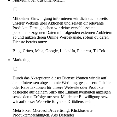
Marketing per Customer-Match
Mit deiner Einwilligung informieren wir dich auch abseits
unserer Website über Aktionen und zeigen dir relevante
Produkte. Dazu gleichen wir deine verschlüsselten
personenbezogenen Daten mit folgenden externen Anbietern
ab und nutzen deren Online-Werbekanäle, sofern du deren
Dienste bereits nutzt:
Bing, Criteo, Meta, Google, LinkedIn, Pinterest, TikTok
Marketing
Durch das Akzeptieren dieser Dienste können wir dir auf
deine Interessen abgestimmte Werbung, gesponserte Inhalte
oder Rabattaktionen für unsere Webseite oder Produkte
basierend auf deinem Surf- und Einkaufsverhalten anzeigen
sowie deren Erfolge messen. Mit deiner Einwilligung setzen
wir auf dieser Webseite folgende Drittdienste ein:
Meta-Pixel, Microsoft Advertising, Klickbasierte
Produktempfehlungen, Ads Defender