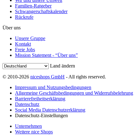
Wir und unsere Umwelt
Familien-Ratgeber
Schwangerschaftskalender
Rückrufe
Über uns
Unsere Gruppe
Kontakt
Freie Jobs
Mission Statement - “Über uns”
Land ändern
© 2010-2026
niceshops GmbH
- All rights reserved.
Impressum und Nutzungsbedingungen
Allgemeine Geschäftsbedingungen und Widerrufsbelehrung
Barrierefreiheitserklärung
Datenschutz
Social Media Datenschutzerklärung
Datenschutz-Einstellungen
Unternehmen
Weitere nice Shops