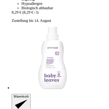
Hypoallergen
Biologisch abbaubar
8,29 €
(8,29 € / l)
Zustellung bis 14. August
Warenkorb