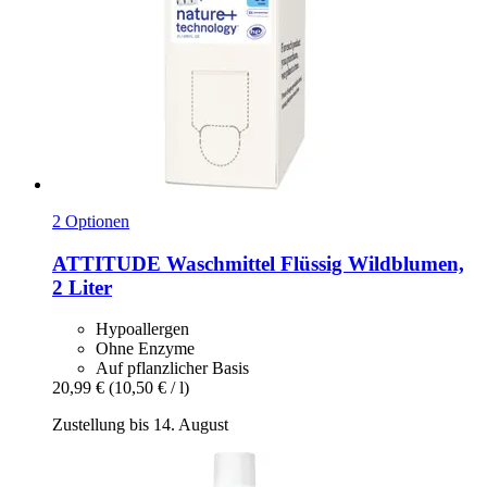
2 Optionen
ATTITUDE
Waschmittel Flüssig Wildblumen,
2 Liter
Hypoallergen
Ohne Enzyme
Auf pflanzlicher Basis
20,99 €
(10,50 € / l)
Zustellung bis 14. August