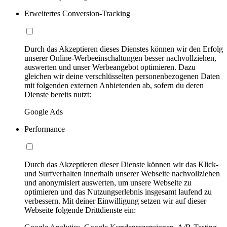
Erweitertes Conversion-Tracking
Durch das Akzeptieren dieses Dienstes können wir den Erfolg
unserer Online-Werbeeinschaltungen besser nachvollziehen,
auswerten und unser Werbeangebot optimieren. Dazu
gleichen wir deine verschlüsselten personenbezogenen Daten
mit folgenden externen Anbietenden ab, sofern du deren
Dienste bereits nutzt:
Google Ads
Performance
Durch das Akzeptieren dieser Dienste können wir das Klick-
und Surfverhalten innerhalb unserer Webseite nachvollziehen
und anonymisiert auswerten, um unsere Webseite zu
optimieren und das Nutzungserlebnis insgesamt laufend zu
verbessern. Mit deiner Einwilligung setzen wir auf dieser
Webseite folgende Drittdienste ein: