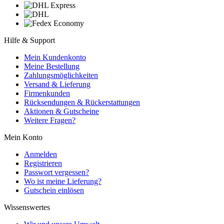
Hilfe & Support
Mein Kundenkonto
Meine Bestellung
Zahlungsmöglichkeiten
Versand & Lieferung
Firmenkunden
Rücksendungen & Rückerstattungen
Aktionen & Gutscheine
Weitere Fragen?
Mein Konto
Anmelden
Registrieren
Passwort vergessen?
Wo ist meine Lieferung?
Gutschein einlösen
Wissenswertes