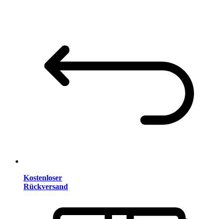
Kostenloser
Rückversand