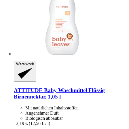
Warenkorb
ATTITUDE
Baby Waschmittel Flüssig
Birnennektar, 1,05 l
Mit natürlichen Inhaltsstoffen
Angenehmer Duft
Biologisch abbaubar
13,19 €
(12,56 € / l)