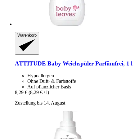
Warenkorb
ATTITUDE
Baby Weichspüler Parfümfrei, 1 l
Hypoallergen
Ohne Duft- & Farbstoffe
Auf pflanzlicher Basis
8,29 €
(8,29 € / l)
Zustellung bis 14. August