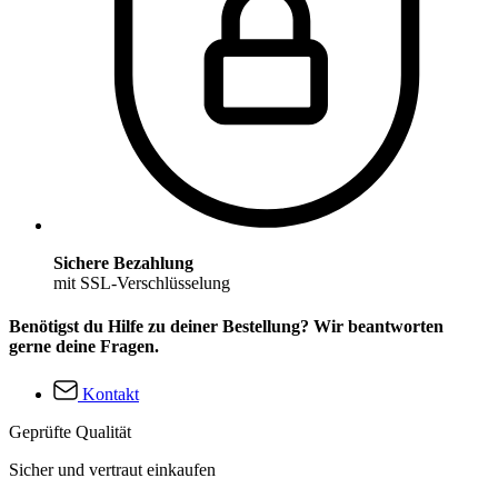
Sichere Bezahlung
mit SSL-Verschlüsselung
Benötigst du Hilfe zu deiner Bestellung? Wir beantworten
gerne deine Fragen.
Kontakt
Geprüfte Qualität
Sicher und vertraut einkaufen