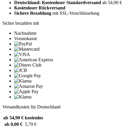
Deutschland: Kostenloser Standardversand
ab 54,90 €
Kostenloser Rückversand
Sichere Bezahlung
mit SSL-Verschlüsselung
Sicher bezahlen mit
Nachnahme
Vorauskasse
Versandkosten für Deutschland
ab 54,90 €
kostenlos
ab 0,00 €
5,79 €