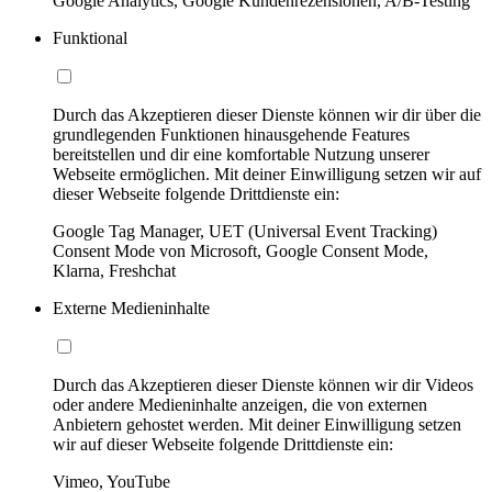
Google Analytics, Google Kundenrezensionen, A/B-Testing
Funktional
Durch das Akzeptieren dieser Dienste können wir dir über die
grundlegenden Funktionen hinausgehende Features
bereitstellen und dir eine komfortable Nutzung unserer
Webseite ermöglichen. Mit deiner Einwilligung setzen wir auf
dieser Webseite folgende Drittdienste ein:
Google Tag Manager, UET (Universal Event Tracking)
Consent Mode von Microsoft, Google Consent Mode,
Klarna, Freshchat
Externe Medieninhalte
Durch das Akzeptieren dieser Dienste können wir dir Videos
oder andere Medieninhalte anzeigen, die von externen
Anbietern gehostet werden. Mit deiner Einwilligung setzen
wir auf dieser Webseite folgende Drittdienste ein:
Vimeo, YouTube