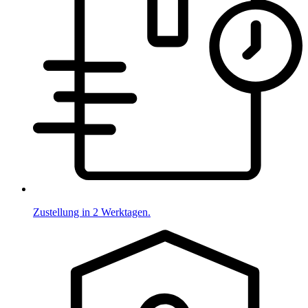
Zustellung in 2 Werktagen.