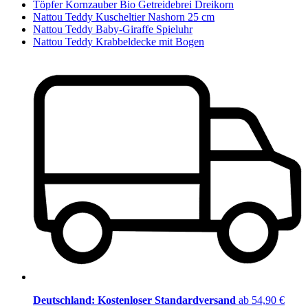
Töpfer Kornzauber Bio Getreidebrei Dreikorn
Nattou Teddy Kuscheltier Nashorn 25 cm
Nattou Teddy Baby-Giraffe Spieluhr
Nattou Teddy Krabbeldecke mit Bogen
Deutschland: Kostenloser Standardversand
ab 54,90 €