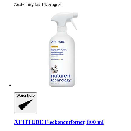
Zustellung bis 14. August
Warenkorb
ATTITUDE
Fleckenentferner, 800 ml