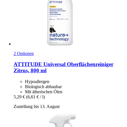
2 Optionen
ATTITUDE
Universal Oberflächenreiniger
Zitrus, 800 ml
Hypoallergen
Biologisch abbaubar
Mit ätherischen Ölen
5,29 €
(6,61 € / l)
Zustellung bis 13. August