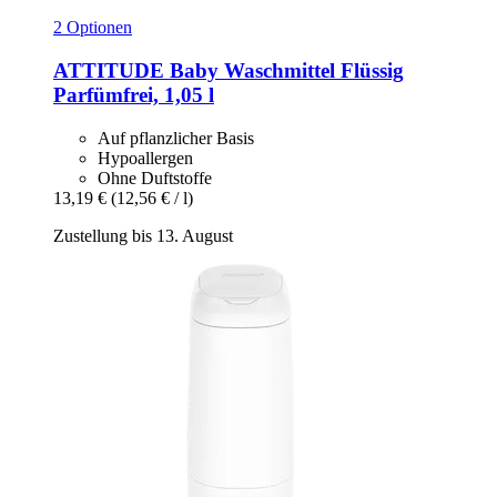
2 Optionen
ATTITUDE
Baby Waschmittel Flüssig
Parfümfrei, 1,05 l
Auf pflanzlicher Basis
Hypoallergen
Ohne Duftstoffe
13,19 €
(12,56 € / l)
Zustellung bis 13. August