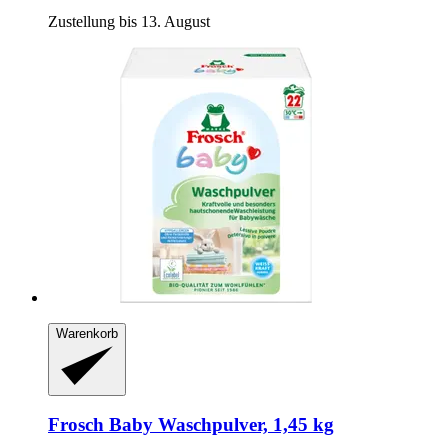
Zustellung bis 13. August
Warenkorb
Frosch
Baby Waschpulver, 1,45 kg