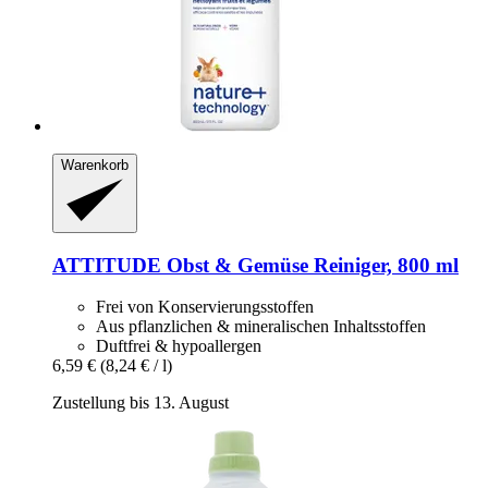
Warenkorb
ATTITUDE
Obst & Gemüse Reiniger, 800 ml
Frei von Konservierungsstoffen
Aus pflanzlichen & mineralischen Inhaltsstoffen
Duftfrei & hypoallergen
6,59 €
(8,24 € / l)
Zustellung bis 13. August