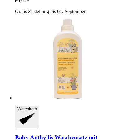
69,99 €
Gratis Zustellung bis 01. September
Warenkorb
Baby Anthyllis
Waschzusatz mit