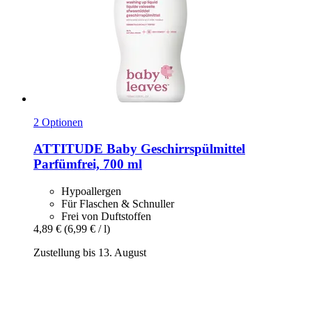
2 Optionen
ATTITUDE
Baby Geschirrspülmittel
Parfümfrei, 700 ml
Hypoallergen
Für Flaschen & Schnuller
Frei von Duftstoffen
4,89 €
(6,99 € / l)
Zustellung bis 13. August