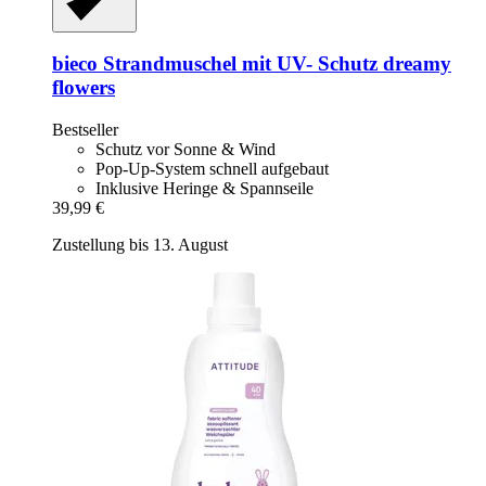
bieco
Strandmuschel mit UV-​ Schutz dreamy
flowers
Bestseller
Schutz vor Sonne & Wind
Pop-Up-System schnell aufgebaut
Inklusive Heringe & Spannseile
39,99 €
Zustellung bis 13. August