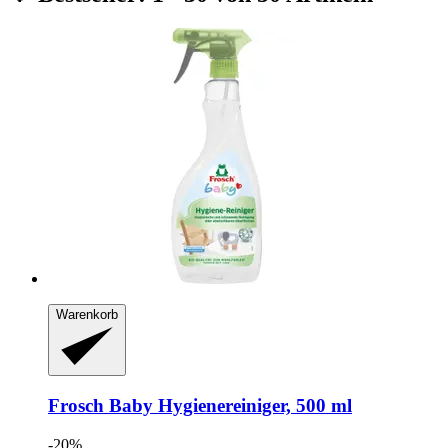
Warenkorb
Frosch
Baby Hygienereiniger, 500 ml
-20%