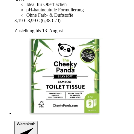
Ideal für Oberflächen
pH-hautneutrale Formulierung
Ohne Farb- & Duftstoffe
3,19 €
3,99 €
(6,38 € / l)
Zustellung bis 13. August
Warenkorb