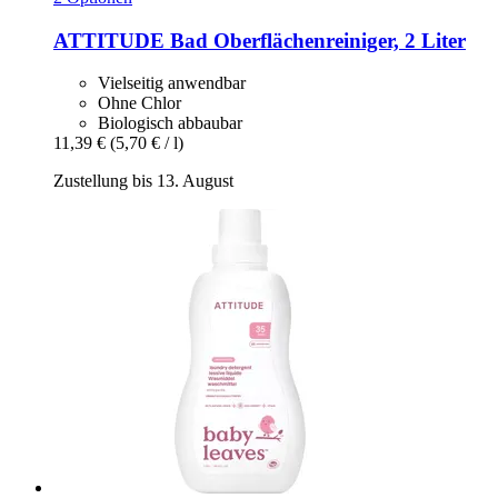
ATTITUDE
Bad Oberflächenreiniger, 2 Liter
Vielseitig anwendbar
Ohne Chlor
Biologisch abbaubar
11,39 €
(5,70 € / l)
Zustellung bis 13. August