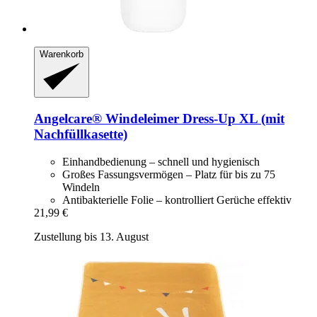
Warenkorb
Angelcare®
Windeleimer Dress-​Up XL (mit
Nachfüllkasette)
Einhandbedienung – schnell und hygienisch
Großes Fassungsvermögen – Platz für bis zu 75
Windeln
Antibakterielle Folie – kontrolliert Gerüche effektiv
21,99 €
Zustellung bis 13. August