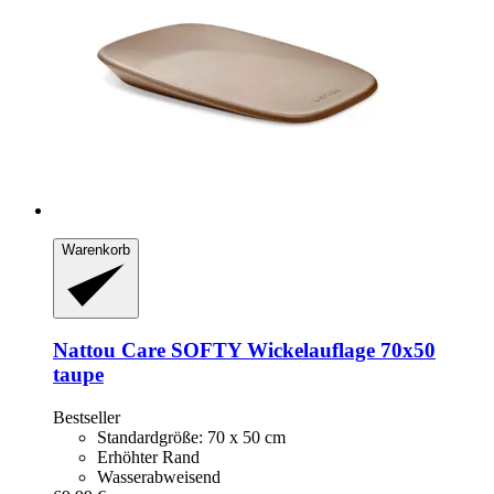
Warenkorb
Nattou
Care SOFTY Wickelauflage 70x50
taupe
Bestseller
Standardgröße: 70 x 50 cm
Erhöhter Rand
Wasserabweisend