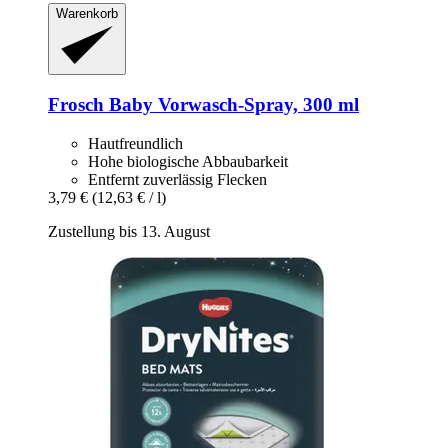
Warenkorb
Frosch
Baby Vorwasch-​Spray, 300 ml
Hautfreundlich
Hohe biologische Abbaubarkeit
Entfernt zuverlässig Flecken
3,79 €
(12,63 € / l)
Zustellung bis 13. August