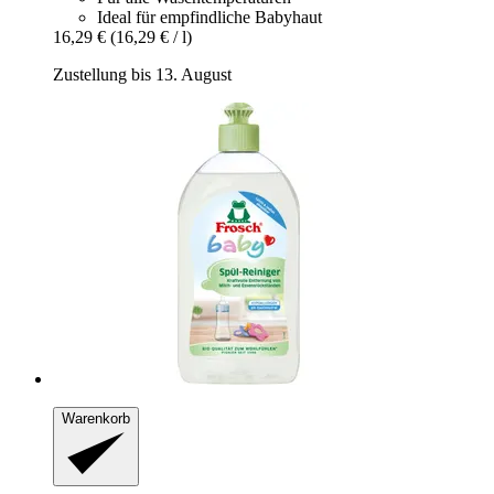
Ideal für empfindliche Babyhaut
16,29 €
(16,29 € / l)
Zustellung bis 13. August
Warenkorb