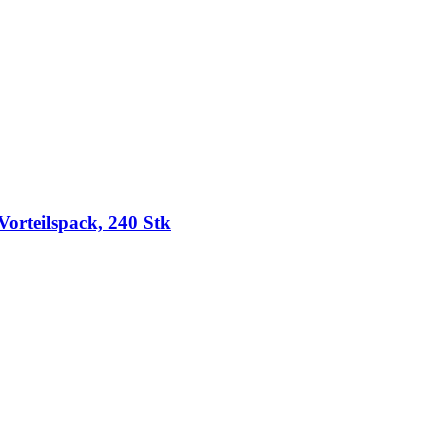
Vorteilspack, 240 Stk