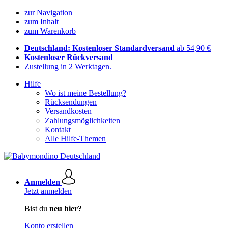
zur Navigation
zum Inhalt
zum Warenkorb
Deutschland: Kostenloser Standardversand
ab 54,90 €
Kostenloser Rückversand
Zustellung in 2 Werktagen.
Hilfe
Wo ist meine Bestellung?
Rücksendungen
Versandkosten
Zahlungsmöglichkeiten
Kontakt
Alle Hilfe-Themen
Anmelden
Jetzt anmelden
Bist du
neu hier?
Konto erstellen