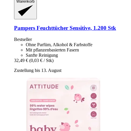
Warenkorb
Pampers
Feuchttücher Sensitive, 1.200 Stk
Bestseller
Ohne Parfüm, Alkohol & Farbstoffe
Mit pflanzenbasierten Fasern
Sanfte Reinigung
32,49 €
(0,03 € / Stk)
Zustellung bis 13. August