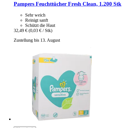
Pampers
Feuchttücher Fresh Clean, 1.200 Stk
Sehr weich
Reinigt sanft
Schützt die Haut
32,49 €
(0,03 € / Stk)
Zustellung bis 13. August