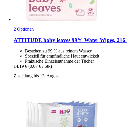
2 Optionen
ATTITUDE
baby leaves 99% Water Wipes, 216 
Bestehen zu 99 % aus reinem Wasser
Speziell für empfindliche Haut entwickelt
Praktische Einzelentnahme der Tücher
14,19 €
(0,07 € / Stk)
Zustellung bis 13. August