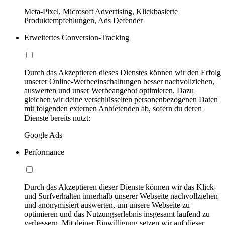
Meta-Pixel, Microsoft Advertising, Klickbasierte
Produktempfehlungen, Ads Defender
Erweitertes Conversion-Tracking
Durch das Akzeptieren dieses Dienstes können wir den Erfolg
unserer Online-Werbeeinschaltungen besser nachvollziehen,
auswerten und unser Werbeangebot optimieren. Dazu
gleichen wir deine verschlüsselten personenbezogenen Daten
mit folgenden externen Anbietenden ab, sofern du deren
Dienste bereits nutzt:
Google Ads
Performance
Durch das Akzeptieren dieser Dienste können wir das Klick-
und Surfverhalten innerhalb unserer Webseite nachvollziehen
und anonymisiert auswerten, um unsere Webseite zu
optimieren und das Nutzungserlebnis insgesamt laufend zu
verbessern. Mit deiner Einwilligung setzen wir auf dieser