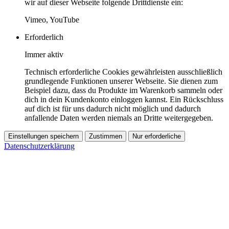
wir auf dieser Webseite folgende Drittdienste ein:
Vimeo, YouTube
Erforderlich
Immer aktiv
Technisch erforderliche Cookies gewährleisten ausschließlich
grundlegende Funktionen unserer Webseite. Sie dienen zum
Beispiel dazu, dass du Produkte im Warenkorb sammeln oder
dich in dein Kundenkonto einloggen kannst. Ein Rückschluss
auf dich ist für uns dadurch nicht möglich und dadurch
anfallende Daten werden niemals an Dritte weitergegeben.
Einstellungen speichern
Zustimmen
Nur erforderliche
Datenschutzerklärung