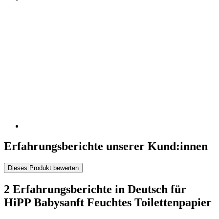
Erfahrungsberichte unserer Kund:innen
Dieses Produkt bewerten
2 Erfahrungsberichte in Deutsch für
HiPP Babysanft Feuchtes Toilettenpapier