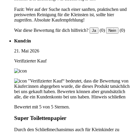
Fazit: Wer auf der Suche nach einer sanften, praktischen und
preiswerten Reinigung für die Kleinsten ist, sollte hier
zugreifen. Absolute Kaufempfehlung!
War diese Bewertung für dich hilfreich?
(0)
(0)
Ja
Nein
Kund:in
21. Mai 2026
Verifizierter Kauf
"Verifizierter Kauf“ bedeutet, dass die Bewertung von
Käufer:innen abgegeben wurde, die dieses Produkt tatsächlich
bei uns gekauft haben. Bewerten können aber grundsätzlich
alle, die ein Kundenkonto bei uns haben.
Hinweis schließen
Bewertet mit 5 von 5 Sternen.
Super Toilettenpapier
Durch den Schließmechansimus auch für Kleinkinder zu