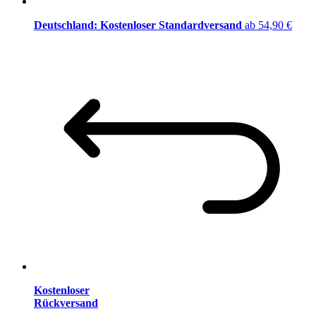
Deutschland: Kostenloser Standardversand
ab 54,90 €
Kostenloser
Rückversand