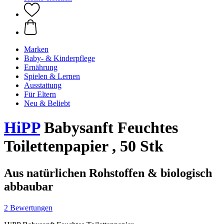
Marken
Baby- & Kinderpflege
Ernährung
Spielen & Lernen
Ausstattung
Für Eltern
Neu & Beliebt
HiPP
Babysanft Feuchtes
Toilettenpapier , 50 Stk
Aus natürlichen Rohstoffen & biologisch
abbaubar
2 Bewertungen