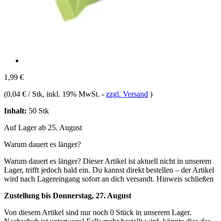
1,99 €
(
0,04 € / Stk
, inkl. 19% MwSt.
-
zzgl. Versand
)
Inhalt:
50 Stk
Auf Lager ab 25. August
Warum dauert es länger?
Warum dauert es länger?
Dieser Artikel ist aktuell nicht in unserem
Lager, trifft jedoch bald ein. Du kannst direkt bestellen – der Artikel
wird nach Lagereingang sofort an dich versandt.
Hinweis schließen
Zustellung bis Donnerstag, 27. August
Von diesem Artikel sind nur noch 0 Stück in unserem Lager.