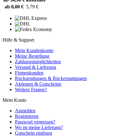
ab 0,00 €
5,79 €
Hilfe & Support
Mein Kundenkonto
Meine Bestellung
Zahlungsmöglichkeiten
Versand & Lieferung
Firmenkunden
Rücksendungen & Rückerstattungen
Aktionen & Gutscheine
Weitere Fragen?
Mein Konto
Anmelden
Registrieren
Passwort vergessen?
Wo ist meine Lieferung?
Gutschein einlösen