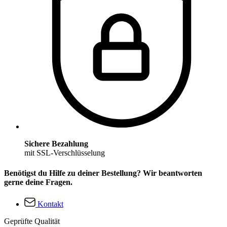
Sichere Bezahlung
mit SSL-Verschlüsselung
Benötigst du Hilfe zu deiner Bestellung? Wir beantworten
gerne deine Fragen.
Kontakt
Geprüfte Qualität