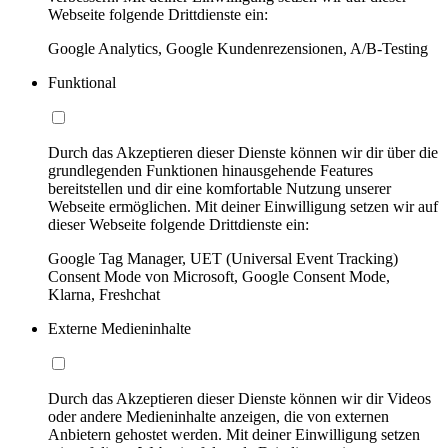
Webseite folgende Drittdienste ein:
Google Analytics, Google Kundenrezensionen, A/B-Testing
Funktional
Durch das Akzeptieren dieser Dienste können wir dir über die
grundlegenden Funktionen hinausgehende Features
bereitstellen und dir eine komfortable Nutzung unserer
Webseite ermöglichen. Mit deiner Einwilligung setzen wir auf
dieser Webseite folgende Drittdienste ein:
Google Tag Manager, UET (Universal Event Tracking)
Consent Mode von Microsoft, Google Consent Mode,
Klarna, Freshchat
Externe Medieninhalte
Durch das Akzeptieren dieser Dienste können wir dir Videos
oder andere Medieninhalte anzeigen, die von externen
Anbietern gehostet werden. Mit deiner Einwilligung setzen