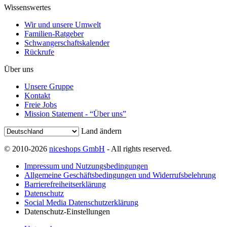
Wissenswertes
Wir und unsere Umwelt
Familien-Ratgeber
Schwangerschaftskalender
Rückrufe
Über uns
Unsere Gruppe
Kontakt
Freie Jobs
Mission Statement - “Über uns”
Land ändern
© 2010-2026
niceshops GmbH
- All rights reserved.
Impressum und Nutzungsbedingungen
Allgemeine Geschäftsbedingungen und Widerrufsbelehrung
Barrierefreiheitserklärung
Datenschutz
Social Media Datenschutzerklärung
Datenschutz-Einstellungen