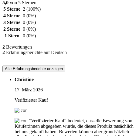
5,0
von 5 Sternen
5 Sterne
2
(100%)
4 Sterne
0
(0%)
3 Sterne
0
(0%)
2 Sterne
0
(0%)
1 Stern
0
(0%)
2
Bewertungen
2
Erfahrungsberichte auf Deutsch
Alle Erfahrungsberichte anzeigen
Christine
17. März 2026
Verifizierter Kauf
"Verifizierter Kauf“ bedeutet, dass die Bewertung von
Käufer:innen abgegeben wurde, die dieses Produkt tatsächlich
bei uns gekauft haben. Bewerten können aber grundsätzlich