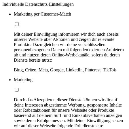
Individuelle Datenschutz-Einstellungen
Marketing per Customer-Match
Mit deiner Einwilligung informieren wir dich auch abseits
unserer Website über Aktionen und zeigen dir relevante
Produkte. Dazu gleichen wir deine verschlüsselten
personenbezogenen Daten mit folgenden externen Anbietern
ab und nutzen deren Online-Werbekanäle, sofern du deren
Dienste bereits nutzt:
Bing, Criteo, Meta, Google, LinkedIn, Pinterest, TikTok
Marketing
Durch das Akzeptieren dieser Dienste können wir dir auf
deine Interessen abgestimmte Werbung, gesponserte Inhalte
oder Rabattaktionen für unsere Webseite oder Produkte
basierend auf deinem Surf- und Einkaufsverhalten anzeigen
sowie deren Erfolge messen. Mit deiner Einwilligung setzen
wir auf dieser Webseite folgende Drittdienste ein: