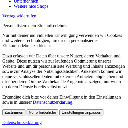
Unternehmen
Weitere nice Shops
Vertrag widerrufen
Personalisiere dein Einkaufserlebnis
Nur mit deiner individuellen Einwilligung verwenden wir Cookies
und weitere Technologien, um dir ein personalisiertes
Einkaufserlebnis zu bieten.
Dazu erfassen wir Daten über unsere Nutzer, deren Verhalten und
Geräte. Diese nutzen wir zur laufenden Optimierung unserer
Website und um dir personalisierte Werbung und Inhalte anzuzeigen
sowie zur Analyse der Nutzungsstatistiken. Außerdem können wir
deine verschlüsselten Daten mit externen Anbietern abgleichen und
dir über deren Online-Werbekanäle Angebote anzeigen, nur wenn
du deren Dienste bereits selbst nutzt.
Erkundige dich bitte vor deiner Einwilligung in den Einstellungen
sowie in unserer
Datenschutzerklärung
.
Zustimmen
Nur erforderliche
Einstellungen anpassen
Datenschutzerklärung