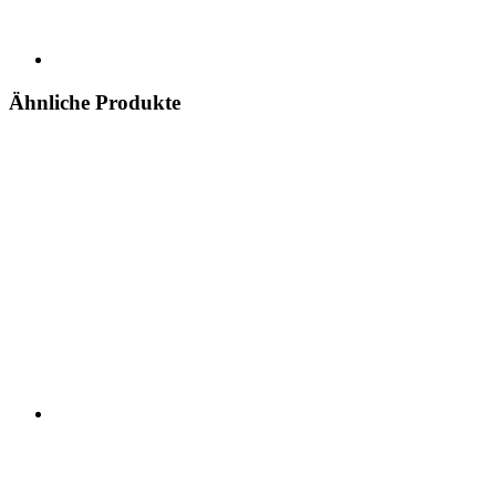
Ähnliche Produkte