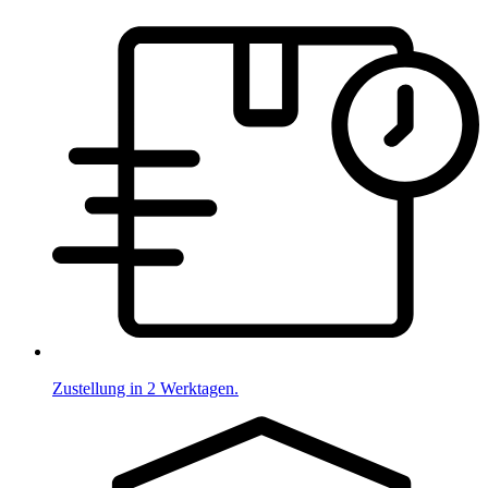
Zustellung in 2 Werktagen.