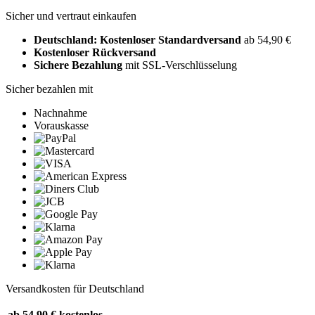
Sicher und vertraut einkaufen
Deutschland: Kostenloser Standardversand
ab 54,90 €
Kostenloser Rückversand
Sichere Bezahlung
mit SSL-Verschlüsselung
Sicher bezahlen mit
Nachnahme
Vorauskasse
Versandkosten für Deutschland
ab 54,90 €
kostenlos