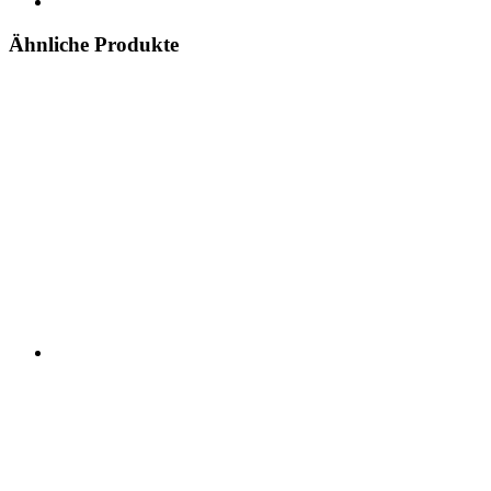
Ähnliche Produkte