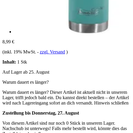
8,99 €
(inkl. 19% MwSt.
-
zzgl. Versand
)
Inhalt:
1 Stk
Auf Lager ab 25. August
Warum dauert es länger?
Warum dauert es länger?
Dieser Artikel ist aktuell nicht in unserem
Lager, trifft jedoch bald ein. Du kannst direkt bestellen – der Artikel
wird nach Lagereingang sofort an dich versandt.
Hinweis schließen
Zustellung bis Donnerstag, 27. August
Von diesem Artikel sind nur noch 0 Stück in unserem Lager.
Nachschub ist unterwegs! Falls mehr bestellt wird, könnte dies das