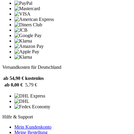
Versandkosten für Deutschland
ab 54,90 €
kostenlos
ab 0,00 €
5,79 €
Hilfe & Support
Mein Kundenkonto
Meine Bestellung