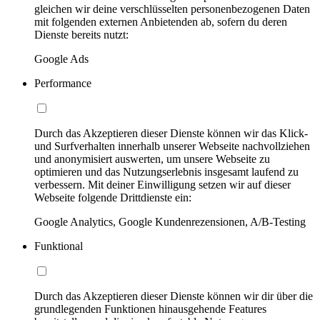
gleichen wir deine verschlüsselten personenbezogenen Daten
mit folgenden externen Anbietenden ab, sofern du deren
Dienste bereits nutzt:
Google Ads
Performance
Durch das Akzeptieren dieser Dienste können wir das Klick-
und Surfverhalten innerhalb unserer Webseite nachvollziehen
und anonymisiert auswerten, um unsere Webseite zu
optimieren und das Nutzungserlebnis insgesamt laufend zu
verbessern. Mit deiner Einwilligung setzen wir auf dieser
Webseite folgende Drittdienste ein:
Google Analytics, Google Kundenrezensionen, A/B-Testing
Funktional
Durch das Akzeptieren dieser Dienste können wir dir über die
grundlegenden Funktionen hinausgehende Features