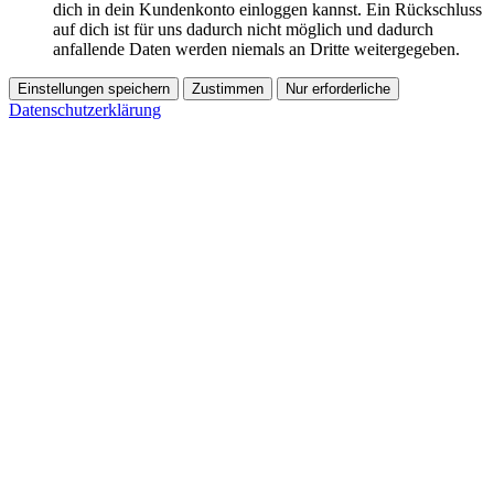
dich in dein Kundenkonto einloggen kannst. Ein Rückschluss
auf dich ist für uns dadurch nicht möglich und dadurch
anfallende Daten werden niemals an Dritte weitergegeben.
Einstellungen speichern
Zustimmen
Nur erforderliche
Datenschutzerklärung