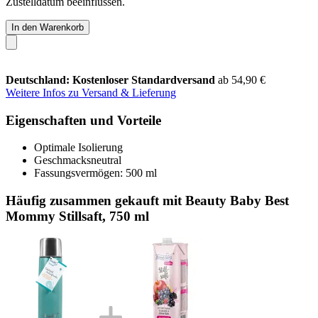
Zustelldatum beeinflussen.
In den Warenkorb
Deutschland: Kostenloser Standardversand
ab 54,90 €
Weitere Infos zu Versand & Lieferung
Eigenschaften und Vorteile
Optimale Isolierung
Geschmacksneutral
Fassungsvermögen: 500 ml
Häufig zusammen gekauft mit Beauty Baby Best
Mommy Stillsaft, 750 ml