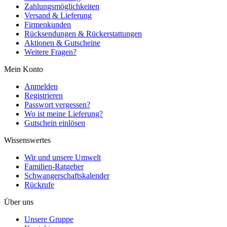
Zahlungsmöglichkeiten
Versand & Lieferung
Firmenkunden
Rücksendungen & Rückerstattungen
Aktionen & Gutscheine
Weitere Fragen?
Mein Konto
Anmelden
Registrieren
Passwort vergessen?
Wo ist meine Lieferung?
Gutschein einlösen
Wissenswertes
Wir und unsere Umwelt
Familien-Ratgeber
Schwangerschaftskalender
Rückrufe
Über uns
Unsere Gruppe