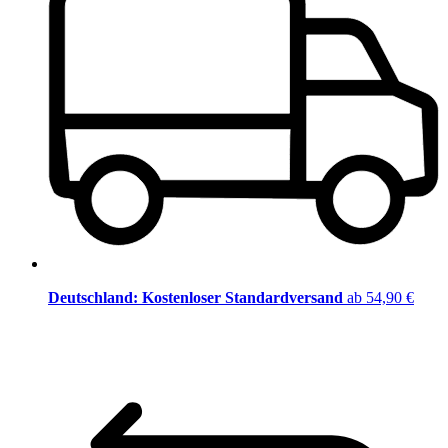
Deutschland: Kostenloser Standardversand
ab 54,90 €