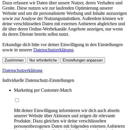
Dazu erfassen wir Daten über unsere Nutzer, deren Verhalten und
Geräte. Diese nutzen wir zur laufenden Optimierung unserer
Website und um dir personalisierte Werbung und Inhalte anzuzeigen
sowie zur Analyse der Nutzungsstatistiken. Außerdem können wir
deine verschlüsselten Daten mit externen Anbietern abgleichen und
dir über deren Online-Werbekanäle Angebote anzeigen, nur wenn
du deren Dienste bereits selbst nutzt.
Erkundige dich bitte vor deiner Einwilligung in den Einstellungen
sowie in unserer
Datenschutzerklärung
.
Zustimmen
Nur erforderliche
Einstellungen anpassen
Datenschutzerklärung
Individuelle Datenschutz-Einstellungen
Marketing per Customer-Match
Mit deiner Einwilligung informieren wir dich auch abseits
unserer Website über Aktionen und zeigen dir relevante
Produkte. Dazu gleichen wir deine verschlüsselten
personenbezogenen Daten mit folgenden externen Anbietern