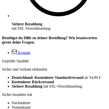
Sichere Bezahlung
mit SSL-Verschlüsselung
Benötigst du Hilfe zu deiner Bestellung? Wir beantworten
gerne deine Fragen.
Kontakt
Geprüfte Qualität
Sicher und vertraut einkaufen
Deutschland: Kostenloser Standardversand
ab 54,90 €
Kostenloser Rückversand
Sichere Bezahlung
mit SSL-Verschlüsselung
Sicher bezahlen mit
Nachnahme
Vorauskasse