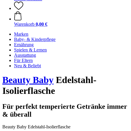
Warenkorb
0,00 €
Marken
Baby- & Kinderpflege
Ernährung
Spielen & Lernen
Ausstattung
Für Eltern
Neu & Beliebt
Beauty Baby
Edelstahl-
Isolierflasche
Für perfekt temperierte Getränke immer
& überall
Beauty Baby Edelstahl-Isolierflasche