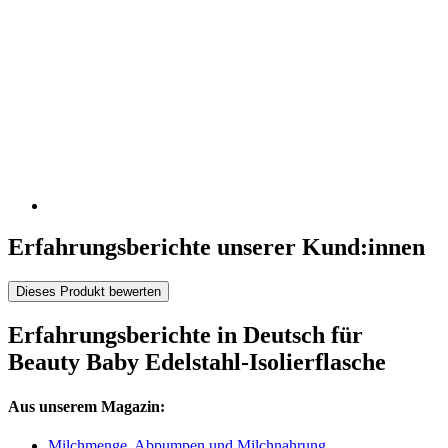
Erfahrungsberichte unserer Kund:innen
Dieses Produkt bewerten
Erfahrungsberichte in Deutsch für
Beauty Baby Edelstahl-Isolierflasche
Aus unserem Magazin:
Milchmenge, Abpumpen und Milchnahrung