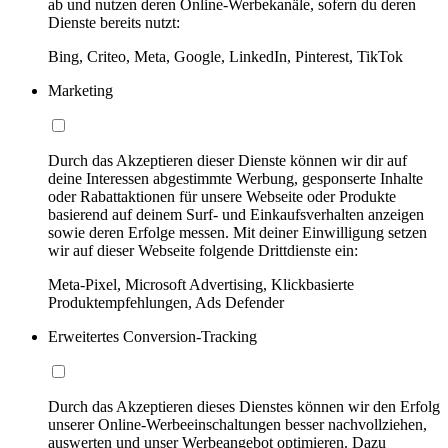
ab und nutzen deren Online-Werbekanäle, sofern du deren
Dienste bereits nutzt:
Bing, Criteo, Meta, Google, LinkedIn, Pinterest, TikTok
Marketing
Durch das Akzeptieren dieser Dienste können wir dir auf
deine Interessen abgestimmte Werbung, gesponserte Inhalte
oder Rabattaktionen für unsere Webseite oder Produkte
basierend auf deinem Surf- und Einkaufsverhalten anzeigen
sowie deren Erfolge messen. Mit deiner Einwilligung setzen
wir auf dieser Webseite folgende Drittdienste ein:
Meta-Pixel, Microsoft Advertising, Klickbasierte
Produktempfehlungen, Ads Defender
Erweitertes Conversion-Tracking
Durch das Akzeptieren dieses Dienstes können wir den Erfolg
unserer Online-Werbeeinschaltungen besser nachvollziehen,
auswerten und unser Werbeangebot optimieren. Dazu