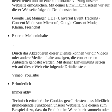
bereitstellen und dir eine komfortable Nutzung unserer
Webseite ermöglichen. Mit deiner Einwilligung setzen wir auf
dieser Webseite folgende Drittdienste ein:
Google Tag Manager, UET (Universal Event Tracking)
Consent Mode von Microsoft, Google Consent Mode,
Klarna, Freshchat
Externe Medieninhalte
Durch das Akzeptieren dieser Dienste können wir dir Videos
oder andere Medieninhalte anzeigen, die von externen
Anbietern gehostet werden. Mit deiner Einwilligung setzen
wir auf dieser Webseite folgende Drittdienste ein:
Vimeo, YouTube
Erforderlich
Immer aktiv
Technisch erforderliche Cookies gewährleisten ausschließlich
grundlegende Funktionen unserer Webseite. Sie dienen zum
Beispiel dazu, dass du Produkte im Warenkorb sammeln oder