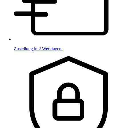
Zustellung in 2 Werktagen.