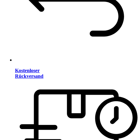
Kostenloser
Rückversand