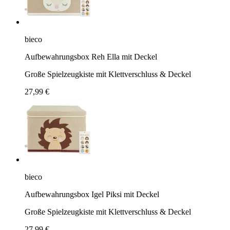
bieco
Aufbewahrungsbox Reh Ella mit Deckel
Große Spielzeugkiste mit Klettverschluss & Deckel
27,99 €
bieco
Aufbewahrungsbox Igel Piksi mit Deckel
Große Spielzeugkiste mit Klettverschluss & Deckel
27,99 €