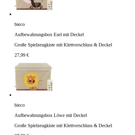
bieco
Aufbewahrungsbox Esel mit Deckel
Große Spielzeugkiste mit Klettverschluss & Deckel
27,99 €
bieco
Aufbewahrungsbox Löwe mit Deckel
Große Spielzeugkiste mit Klettverschluss & Deckel