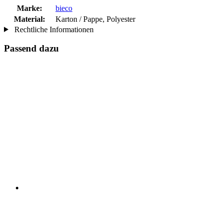
Marke:
bieco
Material:
Karton / Pappe, Polyester
Rechtliche Informationen
Passend dazu