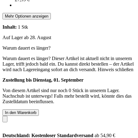
Mehr Optionen anzeigen
Inhalt:
1 Stk
Auf Lager ab 28. August
Warum dauert es länger?
Warum dauert es länger?
Dieser Artikel ist aktuell nicht in unserem
Lager, trifft jedoch bald ein. Du kannst direkt bestellen – der Artikel
wird nach Lagereingang sofort an dich versandt.
Hinweis schließen
Zustellung bis Dienstag, 01. September
Von diesem Artikel sind nur noch 0 Stück in unserem Lager.
Nachschub ist unterwegs! Falls mehr bestellt wird, könnte dies das
Zustelldatum beeinflussen.
In den Warenkorb
Deutschland: Kostenloser Standardversand
ab 54,90 €