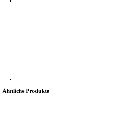
Ähnliche Produkte