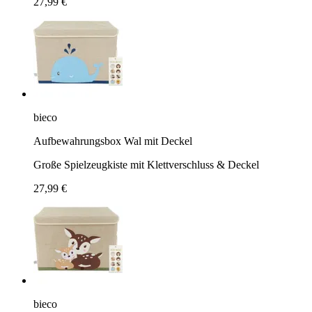
27,99 €
bieco
Aufbewahrungsbox Wal mit Deckel
Große Spielzeugkiste mit Klettverschluss & Deckel
27,99 €
bieco