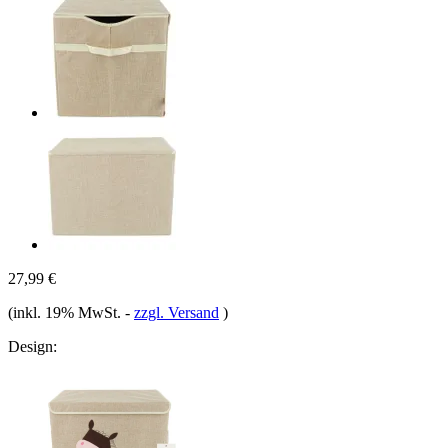
27,99 €
(inkl. 19% MwSt.
-
zzgl. Versand
)
Design: