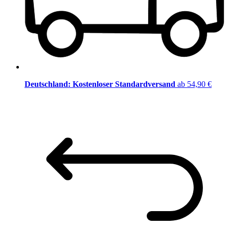
Deutschland: Kostenloser Standardversand
ab 54,90 €