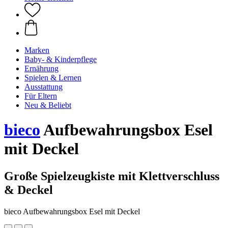
Marken
Baby- & Kinderpflege
Ernährung
Spielen & Lernen
Ausstattung
Für Eltern
Neu & Beliebt
bieco
Aufbewahrungsbox Esel
mit Deckel
Große Spielzeugkiste mit Klettverschluss
& Deckel
bieco Aufbewahrungsbox Esel mit Deckel