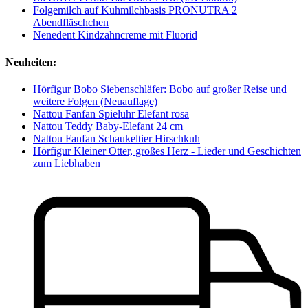
Folgemilch auf Kuhmilchbasis PRONUTRA 2
Abendfläschchen
Nenedent Kindzahncreme mit Fluorid
Neuheiten:
Hörfigur Bobo Siebenschläfer: Bobo auf großer Reise und
weitere Folgen (Neuauflage)
Nattou Fanfan Spieluhr Elefant rosa
Nattou Teddy Baby-Elefant 24 cm
Nattou Fanfan Schaukeltier Hirschkuh
Hörfigur Kleiner Otter, großes Herz - Lieder und Geschichten
zum Liebhaben