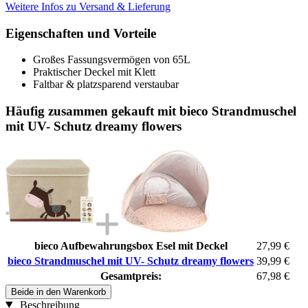
Weitere Infos zu Versand & Lieferung
Eigenschaften und Vorteile
Großes Fassungsvermögen von 65L
Praktischer Deckel mit Klett
Faltbar & platzsparend verstaubar
Häufig zusammen gekauft mit bieco Strandmuschel
mit UV- Schutz dreamy flowers
bieco Aufbewahrungsbox Esel mit Deckel
27,99 €
bieco Strandmuschel mit UV- Schutz dreamy flowers
39,99 €
Gesamtpreis:
67,98 €
Beide in den Warenkorb
Beschreibung