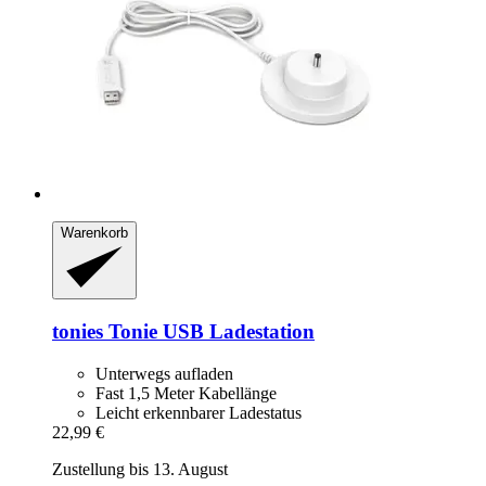
Warenkorb
tonies
Tonie USB Ladestation
Unterwegs aufladen
Fast 1,5 Meter Kabellänge
Leicht erkennbarer Ladestatus
22,99 €
Zustellung bis 13. August