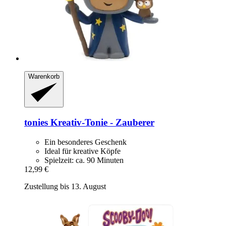
Warenkorb
tonies
Kreativ-​Tonie -​ Zauberer
Ein besonderes Geschenk
Ideal für kreative Köpfe
Spielzeit: ca. 90 Minuten
12,99 €
Zustellung bis 13. August