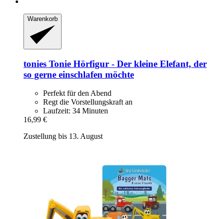
Warenkorb
tonies
Tonie Hörfigur -​ Der kleine Elefant, der
so gerne einschlafen möchte
Perfekt für den Abend
Regt die Vorstellungskraft an
Laufzeit: 34 Minuten
16,99 €
Zustellung bis 13. August