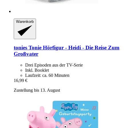
Warenkorb
tonies
Tonie Hörfigur -​ Heidi -​ Die Reise Zum
Großvater
Drei Episoden aus der TV-Serie
Inkl. Booklet
Laufzeit: ca. 60 Minuten
16,99 €
Zustellung bis 13. August