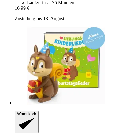
Laufzeit: ca. 35 Minuten
16,99 €
Zustellung bis 13. August
Warenkorb