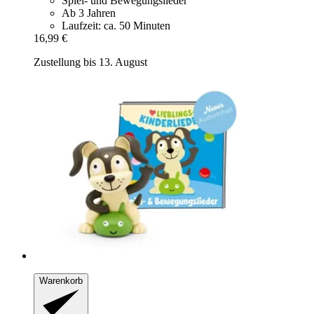
Spiel- und Bewegungslieder
Ab 3 Jahren
Laufzeit: ca. 50 Minuten
16,99 €
Zustellung bis 13. August
Warenkorb