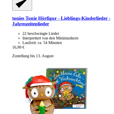
tonies
Tonie Hörfigur -​ Lieblings-​Kinderlieder -​
Jahreszeitenlieder
22 beschwingte Lieder
Interpretiert von den Minimusikern
Laufzeit: ca. 54 Minuten
16,99 €
Zustellung bis 13. August