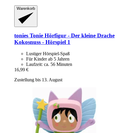
Warenkorb
tonies
Tonie Hörfigur -​ Der kleine Drache
Kokosnuss -​ Hörspiel 1
Lustiger Hörspiel-Spaß
Für Kinder ab 5 Jahren
Laufzeit: ca. 56 Minuten
16,99 €
Zustellung bis 13. August