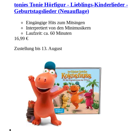
tonies
Tonie Hörfigur -​ Lieblings-​Kinderlieder -​
Geburtstagslieder (Neuauflage)
Eingängige Hits zum Mitsingen
Interpretiert von den Minimusikern
Laufzeit: ca. 60 Minuten
16,99 €
Zustellung bis 13. August