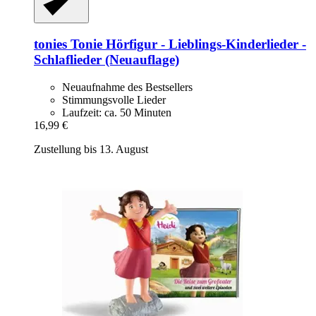
tonies
Tonie Hörfigur -​ Lieblings-​Kinderlieder -​
Schlaflieder (Neuauflage)
Neuaufnahme des Bestsellers
Stimmungsvolle Lieder
Laufzeit: ca. 50 Minuten
16,99 €
Zustellung bis 13. August