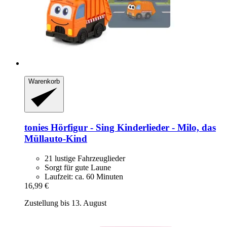
Warenkorb
tonies
Hörfigur -​ Sing Kinderlieder -​ Milo, das
Müllauto-​Kind
21 lustige Fahrzeuglieder
Sorgt für gute Laune
Laufzeit: ca. 60 Minuten
16,99 €
Zustellung bis 13. August