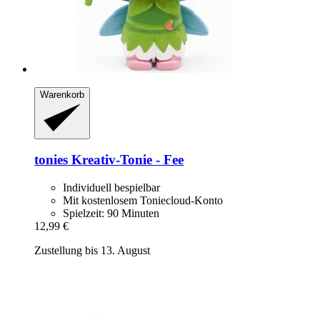
Warenkorb
tonies
Kreativ-​Tonie -​ Fee
Individuell bespielbar
Mit kostenlosem Toniecloud-Konto
Spielzeit: 90 Minuten
12,99 €
Zustellung bis 13. August