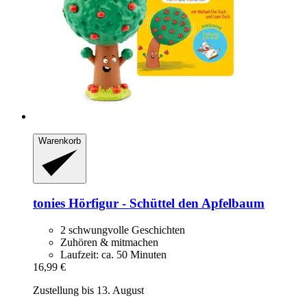
Warenkorb
tonies
​Hörfigur -​ Schüttel den Apfelbaum
2 schwungvolle Geschichten
Zuhören & mitmachen
Laufzeit: ca. 50 Minuten
16,99 €
Zustellung bis 13. August