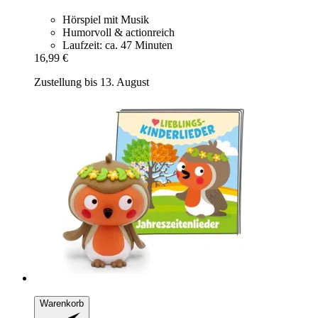
Hörspiel mit Musik
Humorvoll & actionreich
Laufzeit: ca. 47 Minuten
16,99 €
Zustellung bis 13. August
Warenkorb