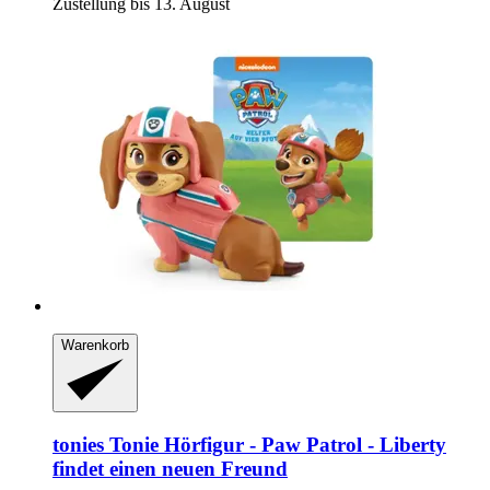
Zustellung bis 13. August
Warenkorb
tonies
Tonie Hörfigur -​ Paw Patrol -​ Liberty
findet einen neuen Freund