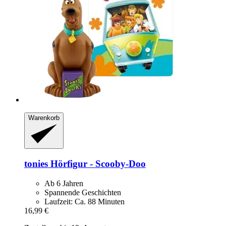
Warenkorb
tonies
Hörfigur -​ Scooby-​Doo
Ab 6 Jahren
Spannende Geschichten
Laufzeit: Ca. 88 Minuten
16,99 €