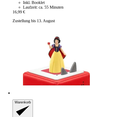
Inkl. Booklet
Laufzeit: ca. 55 Minuten
16,99 €
Zustellung bis 13. August
Warenkorb