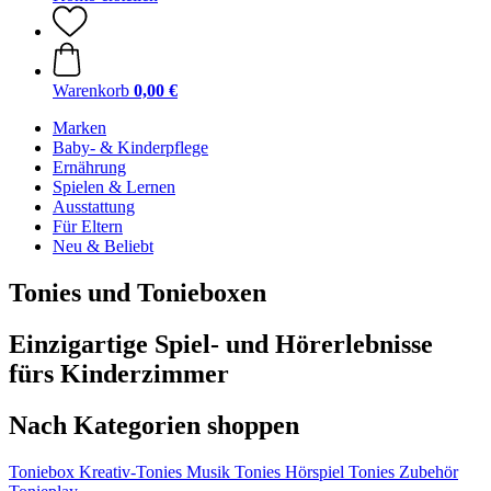
Warenkorb
0,00 €
Marken
Baby- & Kinderpflege
Ernährung
Spielen & Lernen
Ausstattung
Für Eltern
Neu & Beliebt
Tonies und Tonieboxen
Einzigartige Spiel- und Hörerlebnisse
fürs Kinderzimmer
Nach Kategorien shoppen
Toniebox
Kreativ-Tonies
Musik Tonies
Hörspiel Tonies
Zubehör