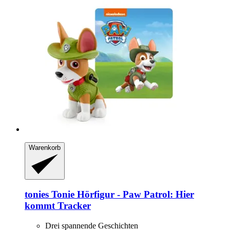
Warenkorb
tonies
Tonie Hörfigur -​ Paw Patrol: Hier
kommt Tracker
Drei spannende Geschichten