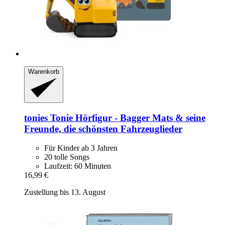
Warenkorb
tonies
Tonie Hörfigur -​ Bagger Mats & seine
Freunde, die schönsten Fahrzeuglieder
Für Kinder ab 3 Jahren
20 tolle Songs
Laufzeit: 60 Minuten
16,99 €
Zustellung bis 13. August