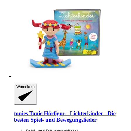
Warenkorb
tonies
Tonie Hörfigur -​ Lichterkinder -​ Die
besten Spiel-​ und Bewegungslieder