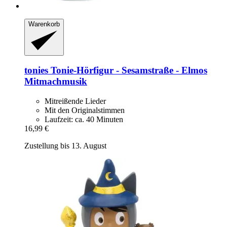
Warenkorb
tonies
Tonie-​Hörfigur -​ Sesamstraße -​ Elmos
Mitmachmusik
Mitreißende Lieder
Mit den Originalstimmen
Laufzeit: ca. 40 Minuten
16,99 €
Zustellung bis 13. August