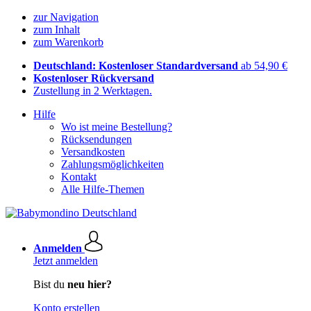
zur Navigation
zum Inhalt
zum Warenkorb
Deutschland: Kostenloser Standardversand
ab 54,90 €
Kostenloser Rückversand
Zustellung in 2 Werktagen.
Hilfe
Wo ist meine Bestellung?
Rücksendungen
Versandkosten
Zahlungsmöglichkeiten
Kontakt
Alle Hilfe-Themen
Anmelden
Jetzt anmelden
Bist du
neu hier?
Konto erstellen