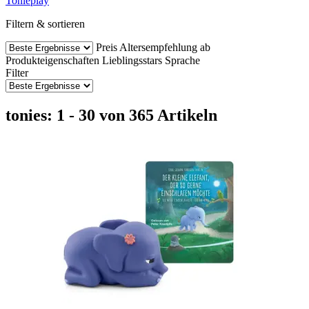
Tonieplay
Filtern & sortieren
Preis
Altersempfehlung ab
Produkteigenschaften
Lieblingsstars
Sprache
Filter
tonies: 1 - 30 von 365 Artikeln