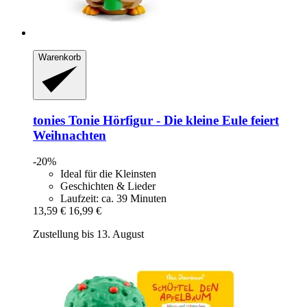
Warenkorb
tonies
Tonie Hörfigur -​ Die kleine Eule feiert
Weihnachten
-20%
Ideal für die Kleinsten
Geschichten & Lieder
Laufzeit: ca. 39 Minuten
13,59 €
16,99 €
Zustellung bis 13. August