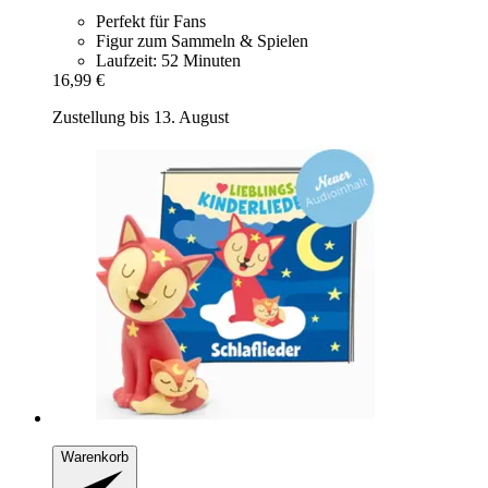
Perfekt für Fans
Figur zum Sammeln & Spielen
Laufzeit: 52 Minuten
16,99 €
Zustellung bis 13. August
Warenkorb