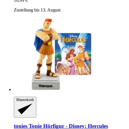
16,99 €
Zustellung bis 13. August
Warenkorb
tonies
Tonie Hörfigur -​ Disney: Hercules