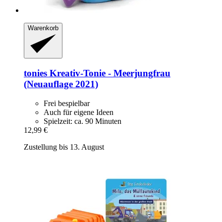
Warenkorb
tonies
Kreativ-​Tonie -​ Meerjungfrau
(Neuauflage 2021)
Frei bespielbar
Auch für eigene Ideen
Spielzeit: ca. 90 Minuten
12,99 €
Zustellung bis 13. August