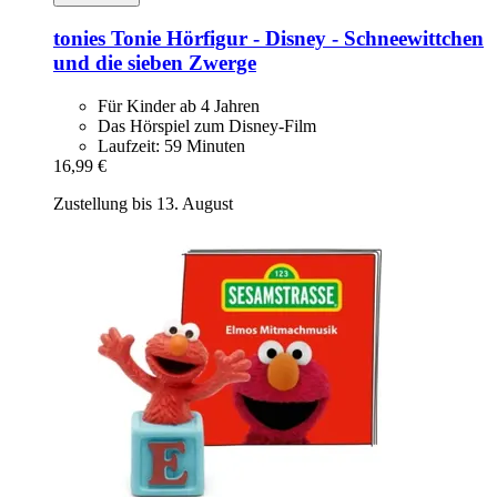
tonies
Tonie Hörfigur -​ Disney -​ Schneewittchen
und die sieben Zwerge
Für Kinder ab 4 Jahren
Das Hörspiel zum Disney-Film
Laufzeit: 59 Minuten
16,99 €
Zustellung bis 13. August