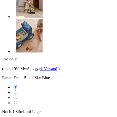
139,99 €
(inkl. 19% MwSt.
-
zzgl. Versand
)
Farbe:
Deep Blue / Sky Blue
Noch 1 Stück auf Lager