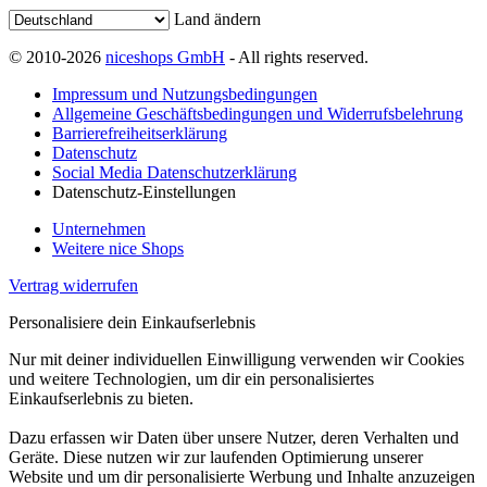
Land ändern
© 2010-2026
niceshops GmbH
- All rights reserved.
Impressum und Nutzungsbedingungen
Allgemeine Geschäftsbedingungen und Widerrufsbelehrung
Barrierefreiheitserklärung
Datenschutz
Social Media Datenschutzerklärung
Datenschutz-Einstellungen
Unternehmen
Weitere nice Shops
Vertrag widerrufen
Personalisiere dein Einkaufserlebnis
Nur mit deiner individuellen Einwilligung verwenden wir Cookies
und weitere Technologien, um dir ein personalisiertes
Einkaufserlebnis zu bieten.
Dazu erfassen wir Daten über unsere Nutzer, deren Verhalten und
Geräte. Diese nutzen wir zur laufenden Optimierung unserer
Website und um dir personalisierte Werbung und Inhalte anzuzeigen