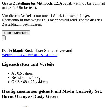
Gratis Zustellung bis Mittwoch, 12. August
, wenn du bis
Sonntag
um 23:59 Uhr
bestellst.
Von diesem Artikel ist nur noch 1 Stück in unserem Lager.
Nachschub ist unterwegs! Falls mehr bestellt wird, könnte dies das
Zustelldatum beeinflussen.
In den Warenkorb
Deutschland: Kostenloser Standardversand
Weitere Infos zu Versand & Lieferung
Eigenschaften und Vorteile
Ab 0,5 Jahren
Belastbar bis 50 kg
Größe: 48 x 27 x 44 cm
Häufig zusammen gekauft mit Modu Curiosity Set,
Burnt Orange / Dusty Green