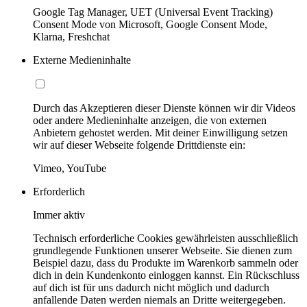
Google Tag Manager, UET (Universal Event Tracking)
Consent Mode von Microsoft, Google Consent Mode,
Klarna, Freshchat
Externe Medieninhalte
Durch das Akzeptieren dieser Dienste können wir dir Videos
oder andere Medieninhalte anzeigen, die von externen
Anbietern gehostet werden. Mit deiner Einwilligung setzen
wir auf dieser Webseite folgende Drittdienste ein:
Vimeo, YouTube
Erforderlich
Immer aktiv
Technisch erforderliche Cookies gewährleisten ausschließlich
grundlegende Funktionen unserer Webseite. Sie dienen zum
Beispiel dazu, dass du Produkte im Warenkorb sammeln oder
dich in dein Kundenkonto einloggen kannst. Ein Rückschluss
auf dich ist für uns dadurch nicht möglich und dadurch
anfallende Daten werden niemals an Dritte weitergegeben.