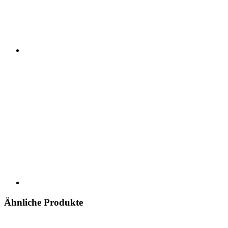
Ähnliche Produkte