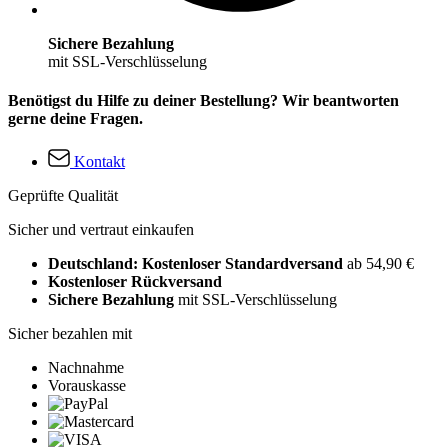
Sichere Bezahlung
mit SSL-Verschlüsselung
Benötigst du Hilfe zu deiner Bestellung? Wir beantworten
gerne deine Fragen.
Kontakt
Geprüfte Qualität
Sicher und vertraut einkaufen
Deutschland: Kostenloser Standardversand
ab 54,90 €
Kostenloser Rückversand
Sichere Bezahlung
mit SSL-Verschlüsselung
Sicher bezahlen mit
Nachnahme
Vorauskasse