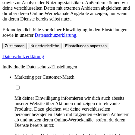
sowie zur Analyse der Nutzungsstatistiken. Außerdem können wir
deine verschlüsselten Daten mit externen Anbietern abgleichen und
dir über deren Online-Werbekanäle Angebote anzeigen, nur wenn
du deren Dienste bereits selbst nutzt.
Erkundige dich bitte vor deiner Einwilligung in den Einstellungen
sowie in unserer
Datenschutzerklärung
.
Zustimmen
Nur erforderliche
Einstellungen anpassen
Datenschutzerklärung
Individuelle Datenschutz-Einstellungen
Marketing per Customer-Match
Mit deiner Einwilligung informieren wir dich auch abseits
unserer Website über Aktionen und zeigen dir relevante
Produkte. Dazu gleichen wir deine verschlüsselten
personenbezogenen Daten mit folgenden externen Anbietern
ab und nutzen deren Online-Werbekanäle, sofern du deren
Dienste bereits nutzt: