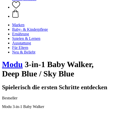
Marken
Baby- & Kinderpflege
Ernährung
Spielen & Lernen
Ausstattung
Für Eltern
Neu & Beliebt
Modu
3-in-1 Baby Walker,
Deep Blue / Sky Blue
Spielerisch die ersten Schritte entdecken
Bestseller
Modu 3-in-1 Baby Walker