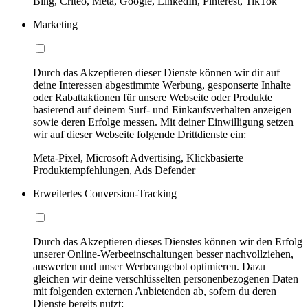
Bing, Criteo, Meta, Google, LinkedIn, Pinterest, TikTok
Marketing
Durch das Akzeptieren dieser Dienste können wir dir auf
deine Interessen abgestimmte Werbung, gesponserte Inhalte
oder Rabattaktionen für unsere Webseite oder Produkte
basierend auf deinem Surf- und Einkaufsverhalten anzeigen
sowie deren Erfolge messen. Mit deiner Einwilligung setzen
wir auf dieser Webseite folgende Drittdienste ein:
Meta-Pixel, Microsoft Advertising, Klickbasierte
Produktempfehlungen, Ads Defender
Erweitertes Conversion-Tracking
Durch das Akzeptieren dieses Dienstes können wir den Erfolg
unserer Online-Werbeeinschaltungen besser nachvollziehen,
auswerten und unser Werbeangebot optimieren. Dazu
gleichen wir deine verschlüsselten personenbezogenen Daten
mit folgenden externen Anbietenden ab, sofern du deren
Dienste bereits nutzt: