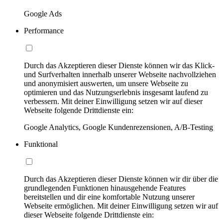
Google Ads
Performance
Durch das Akzeptieren dieser Dienste können wir das Klick-
und Surfverhalten innerhalb unserer Webseite nachvollziehen
und anonymisiert auswerten, um unsere Webseite zu
optimieren und das Nutzungserlebnis insgesamt laufend zu
verbessern. Mit deiner Einwilligung setzen wir auf dieser
Webseite folgende Drittdienste ein:
Google Analytics, Google Kundenrezensionen, A/B-Testing
Funktional
Durch das Akzeptieren dieser Dienste können wir dir über die
grundlegenden Funktionen hinausgehende Features
bereitstellen und dir eine komfortable Nutzung unserer
Webseite ermöglichen. Mit deiner Einwilligung setzen wir auf
dieser Webseite folgende Drittdienste ein: