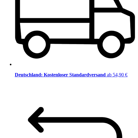
Deutschland: Kostenloser Standardversand
ab 54,90 €