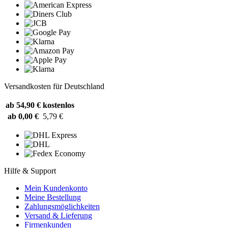
Versandkosten für Deutschland
ab 54,90 €
kostenlos
ab 0,00 €
5,79 €
Hilfe & Support
Mein Kundenkonto
Meine Bestellung
Zahlungsmöglichkeiten
Versand & Lieferung
Firmenkunden