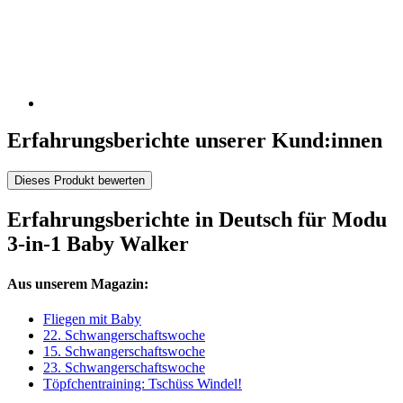
Erfahrungsberichte unserer Kund:innen
Dieses Produkt bewerten
Erfahrungsberichte in Deutsch für Modu
3-in-1 Baby Walker
Aus unserem Magazin:
Fliegen mit Baby
22. Schwangerschaftswoche
15. Schwangerschaftswoche
23. Schwangerschaftswoche
Töpfchentraining: Tschüss Windel!