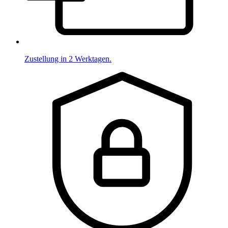
Zustellung in 2 Werktagen.