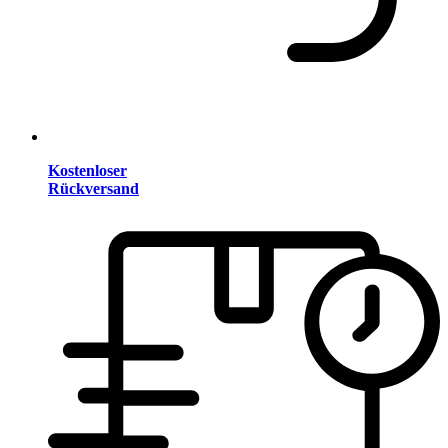
Kostenloser
Rückversand