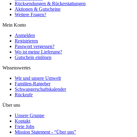
Rücksendungen & Rückerstattungen
Aktionen & Gutscheine
Weitere Fragen?
Mein Konto
Anmelden
Registrieren
Passwort vergessen?
Wo ist meine Lieferung?
Gutschein einlösen
Wissenswertes
Wir und unsere Umwelt
Familien-Ratgeber
Schwangerschaftskalender
Rückrufe
Über uns
Unsere Gruppe
Kontakt
Freie Jobs
Mission Statement - “Über uns”