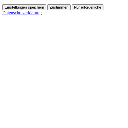
Einstellungen speichern
Zustimmen
Nur erforderliche
Datenschutzerklärung