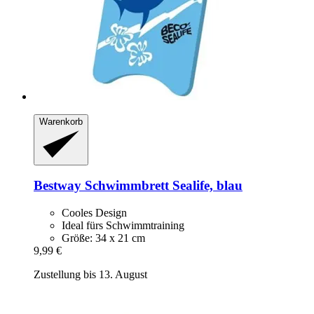
Warenkorb
Bestway
Schwimmbrett Sealife, blau
Cooles Design
Ideal fürs Schwimmtraining
Größe: 34 x 21 cm
9,99 €
Zustellung bis 13. August