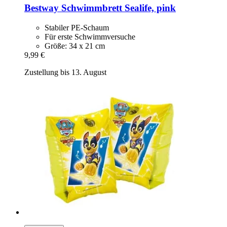
Bestway
Schwimmbrett Sealife, pink
Stabiler PE-Schaum
Für erste Schwimmversuche
Größe: 34 x 21 cm
9,99 €
Zustellung bis 13. August