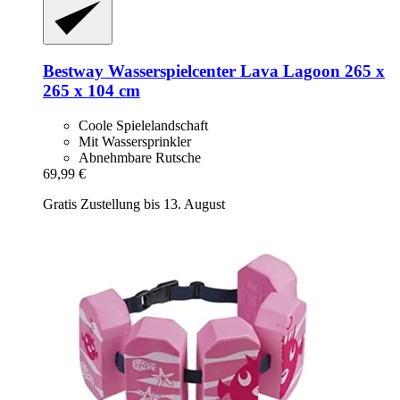
Bestway
Wasserspielcenter Lava Lagoon 265 x
265 x 104 cm
Coole Spielelandschaft
Mit Wassersprinkler
Abnehmbare Rutsche
69,99 €
Gratis Zustellung bis 13. August