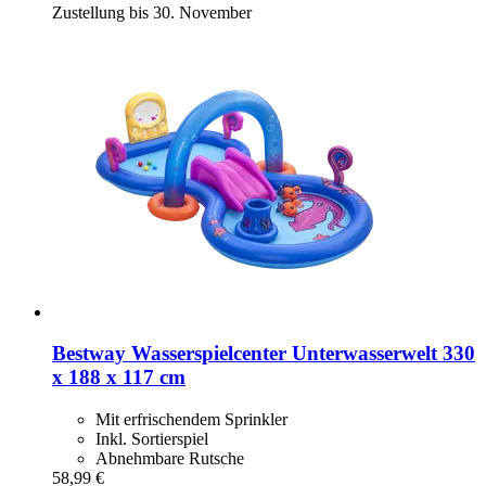
Zustellung bis 30. November
Bestway
Wasserspielcenter Unterwasserwelt 330
x 188 x 117 cm
Mit erfrischendem Sprinkler
Inkl. Sortierspiel
Abnehmbare Rutsche
58,99 €