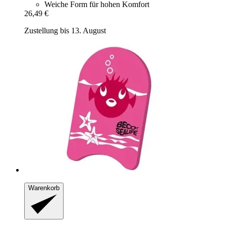
Weiche Form für hohen Komfort
26,49 €
Zustellung bis 13. August
Warenkorb