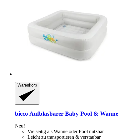
Warenkorb
bieco
Aufblasbarer Baby Pool & Wanne
Neu!
Vielseitig als Wanne oder Pool nutzbar
Leicht zu transportieren & verstaubar