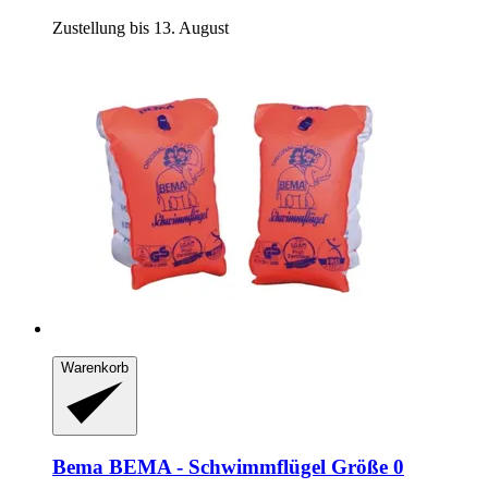
Zustellung bis 13. August
Warenkorb
Bema
BEMA -​ Schwimmflügel Größe 0