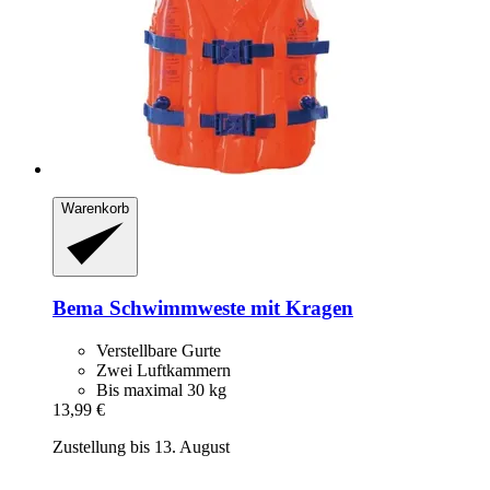
Warenkorb
Bema
Schwimmweste mit Kragen
Verstellbare Gurte
Zwei Luftkammern
Bis maximal 30 kg
13,99 €
Zustellung bis 13. August