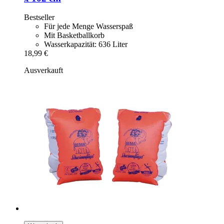
Bestseller
Für jede Menge Wasserspaß
Mit Basketballkorb
Wasserkapazität: 636 Liter
18,99 €
Ausverkauft