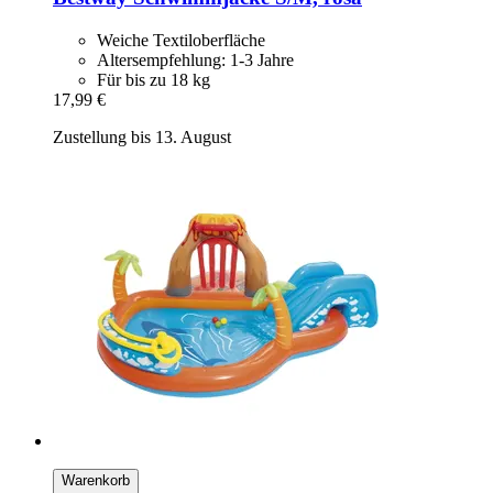
Weiche Textiloberfläche
Altersempfehlung: 1-3 Jahre
Für bis zu 18 kg
17,99 €
Zustellung bis 13. August
Warenkorb