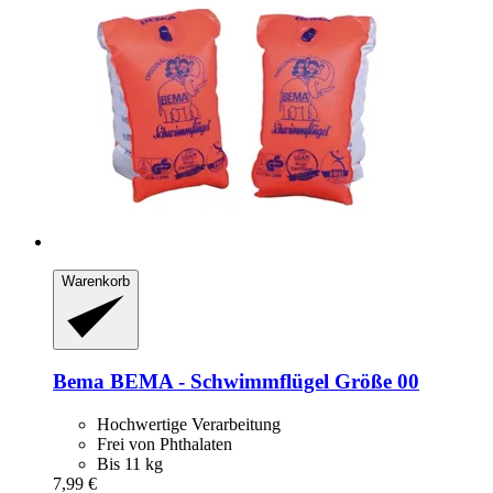
Warenkorb
Bema
BEMA -​ Schwimmflügel Größe 00
Hochwertige Verarbeitung
Frei von Phthalaten
Bis 11 kg
7,99 €