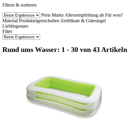
Filtern & sortieren
Preis
Marke
Altersempfehlung ab
Für wen?
Material
Produkteigenschaften
Zertifikate & Gütesiegel
Lieblingsstars
Filter
Rund ums Wasser: 1 - 30 von 43 Artikeln