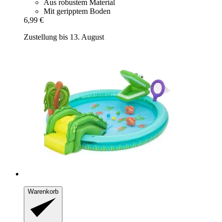
Aus robustem Material
Mit geripptem Boden
6,99 €
Zustellung bis 13. August
Warenkorb