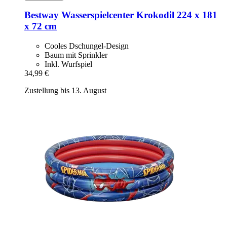
Bestway
Wasserspielcenter Krokodil 224 x 181
x 72 cm
Cooles Dschungel-Design
Baum mit Sprinkler
Inkl. Wurfspiel
34,99 €
Zustellung bis 13. August