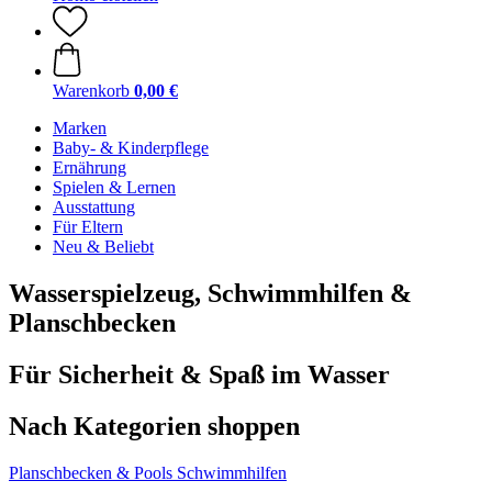
Warenkorb
0,00 €
Marken
Baby- & Kinderpflege
Ernährung
Spielen & Lernen
Ausstattung
Für Eltern
Neu & Beliebt
Wasserspielzeug, Schwimmhilfen &
Planschbecken
Für Sicherheit & Spaß im Wasser
Nach Kategorien shoppen
Planschbecken & Pools
Schwimmhilfen