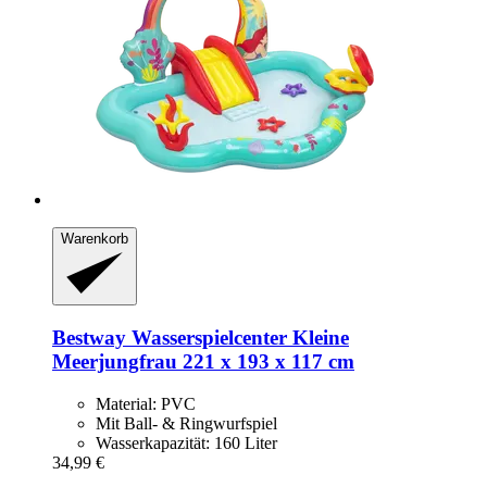
Warenkorb
Bestway
Wasserspielcenter Kleine
Meerjungfrau 221 x 193 x 117 cm
Material: PVC
Mit Ball- & Ringwurfspiel
Wasserkapazität: 160 Liter
34,99 €