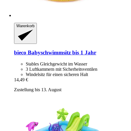
Warenkorb
bieco
Babyschwimmsitz bis 1 Jahr
Stables Gleichgewicht im Wasser
3 Luftkammern mit Sicherheitsventilen
Windelsitz für einen sicheren Halt
14,49 €
Zustellung bis 13. August