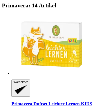
Primavera: 14 Artikel
Warenkorb
Primavera
Duftset Leichter Lernen KIDS