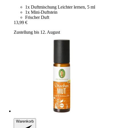
1x Duftmischung Leichter lernen, 5 ml
1x Mini-Duftstein
Frischer Duft
13,99 €
Zustellung bis 12. August
Warenkorb