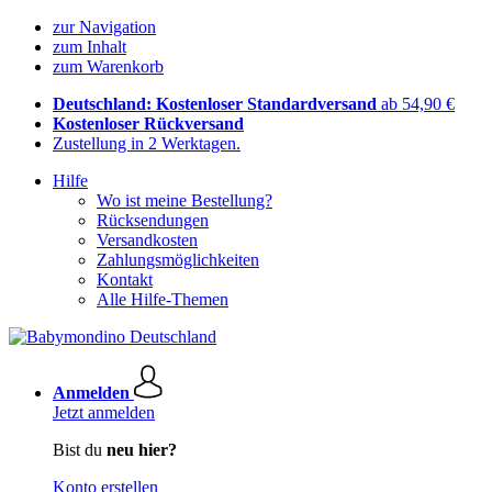
zur Navigation
zum Inhalt
zum Warenkorb
Deutschland: Kostenloser Standardversand
ab 54,90 €
Kostenloser Rückversand
Zustellung in 2 Werktagen.
Hilfe
Wo ist meine Bestellung?
Rücksendungen
Versandkosten
Zahlungsmöglichkeiten
Kontakt
Alle Hilfe-Themen
Anmelden
Jetzt anmelden
Bist du
neu hier?
Konto erstellen