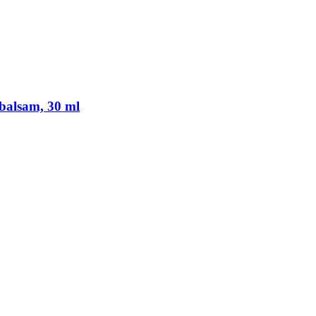
balsam, 30 ml