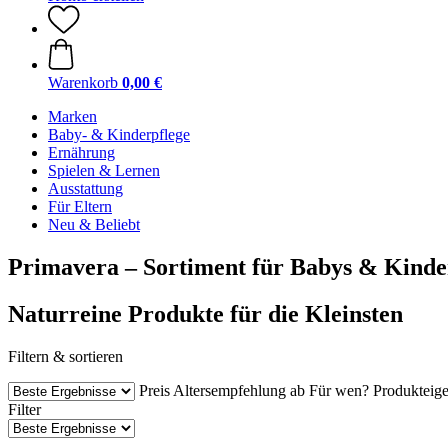
Warenkorb
0,00 €
Marken
Baby- & Kinderpflege
Ernährung
Spielen & Lernen
Ausstattung
Für Eltern
Neu & Beliebt
Primavera – Sortiment für Babys & Kinde
Naturreine Produkte für die Kleinsten
Filtern & sortieren
Preis
Altersempfehlung ab
Für wen?
Produkteige
Filter