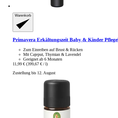
Warenkorb
Primavera
Erkältungszeit Baby & Kinder Pflege
Zum Einreiben auf Brust & Rücken
Mit Cajeput, Thymian & Lavendel
Geeignet ab 6 Monaten
11,99 €
(399,67 € / l)
Zustellung bis 12. August