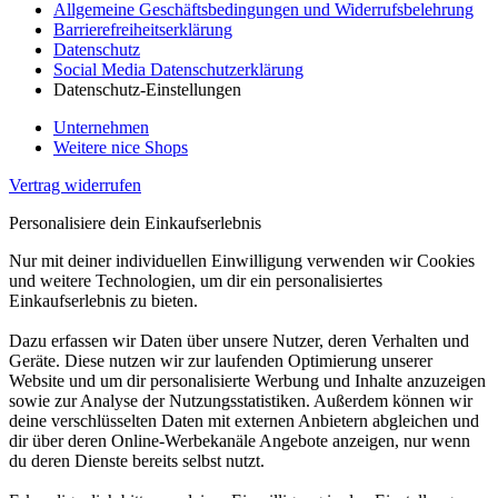
Allgemeine Geschäftsbedingungen und Widerrufsbelehrung
Barrierefreiheitserklärung
Datenschutz
Social Media Datenschutzerklärung
Datenschutz-Einstellungen
Unternehmen
Weitere nice Shops
Vertrag widerrufen
Personalisiere dein Einkaufserlebnis
Nur mit deiner individuellen Einwilligung verwenden wir Cookies
und weitere Technologien, um dir ein personalisiertes
Einkaufserlebnis zu bieten.
Dazu erfassen wir Daten über unsere Nutzer, deren Verhalten und
Geräte. Diese nutzen wir zur laufenden Optimierung unserer
Website und um dir personalisierte Werbung und Inhalte anzuzeigen
sowie zur Analyse der Nutzungsstatistiken. Außerdem können wir
deine verschlüsselten Daten mit externen Anbietern abgleichen und
dir über deren Online-Werbekanäle Angebote anzeigen, nur wenn
du deren Dienste bereits selbst nutzt.