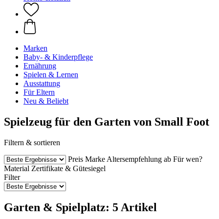
Marken
Baby- & Kinderpflege
Ernährung
Spielen & Lernen
Ausstattung
Für Eltern
Neu & Beliebt
Spielzeug für den Garten von Small Foot
Filtern & sortieren
Preis
Marke
Altersempfehlung ab
Für wen?
Material
Zertifikate & Gütesiegel
Filter
Garten & Spielplatz: 5 Artikel