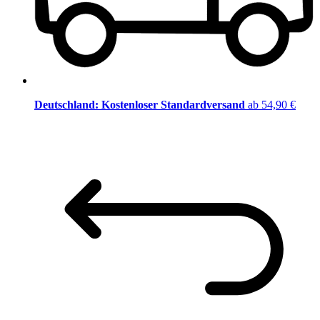
Deutschland: Kostenloser Standardversand
ab 54,90 €