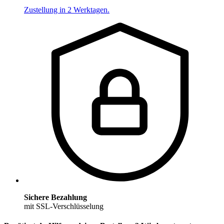
Zustellung in 2 Werktagen.
Sichere Bezahlung
mit SSL-Verschlüsselung