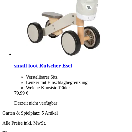
small foot
Rutscher Esel
Verstellbarer Sitz
Lenker mit Einschlagbegrenzung
Weiche Kunststoffräder
79,99 €
Derzeit nicht verfügbar
Garten & Spielplatz: 5 Artikel
Alle Preise inkl. MwSt.