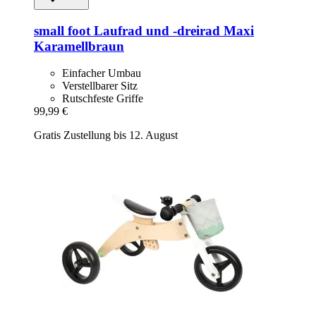
small foot
Laufrad und -​dreirad Maxi
Karamellbraun
Einfacher Umbau
Verstellbarer Sitz
Rutschfeste Griffe
99,99 €
Gratis Zustellung bis 12. August