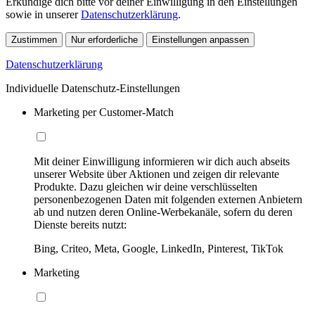
Erkundige dich bitte vor deiner Einwilligung in den Einstellungen
sowie in unserer
Datenschutzerklärung
.
Zustimmen
Nur erforderliche
Einstellungen anpassen
Datenschutzerklärung
Individuelle Datenschutz-Einstellungen
Marketing per Customer-Match
Mit deiner Einwilligung informieren wir dich auch abseits
unserer Website über Aktionen und zeigen dir relevante
Produkte. Dazu gleichen wir deine verschlüsselten
personenbezogenen Daten mit folgenden externen Anbietern
ab und nutzen deren Online-Werbekanäle, sofern du deren
Dienste bereits nutzt:
Bing, Criteo, Meta, Google, LinkedIn, Pinterest, TikTok
Marketing