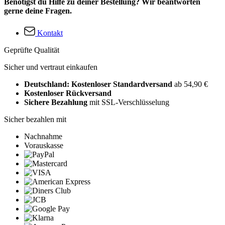
Benötigst du Hilfe zu deiner Bestellung? Wir beantworten
gerne deine Fragen.
Kontakt
Geprüfte Qualität
Sicher und vertraut einkaufen
Deutschland: Kostenloser Standardversand
ab 54,90 €
Kostenloser Rückversand
Sichere Bezahlung
mit SSL-Verschlüsselung
Sicher bezahlen mit
Nachnahme
Vorauskasse