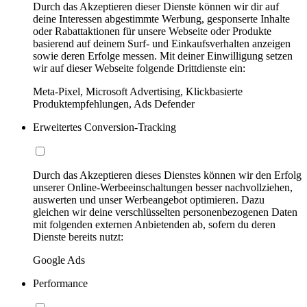
Durch das Akzeptieren dieser Dienste können wir dir auf
deine Interessen abgestimmte Werbung, gesponserte Inhalte
oder Rabattaktionen für unsere Webseite oder Produkte
basierend auf deinem Surf- und Einkaufsverhalten anzeigen
sowie deren Erfolge messen. Mit deiner Einwilligung setzen
wir auf dieser Webseite folgende Drittdienste ein:
Meta-Pixel, Microsoft Advertising, Klickbasierte
Produktempfehlungen, Ads Defender
Erweitertes Conversion-Tracking
Durch das Akzeptieren dieses Dienstes können wir den Erfolg
unserer Online-Werbeeinschaltungen besser nachvollziehen,
auswerten und unser Werbeangebot optimieren. Dazu
gleichen wir deine verschlüsselten personenbezogenen Daten
mit folgenden externen Anbietenden ab, sofern du deren
Dienste bereits nutzt:
Google Ads
Performance