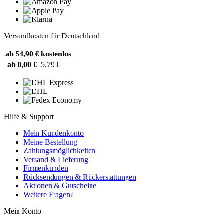
Versandkosten für Deutschland
ab 54,90 €
kostenlos
ab 0,00 €
5,79 €
Hilfe & Support
Mein Kundenkonto
Meine Bestellung
Zahlungsmöglichkeiten
Versand & Lieferung
Firmenkunden
Rücksendungen & Rückerstattungen
Aktionen & Gutscheine
Weitere Fragen?
Mein Konto