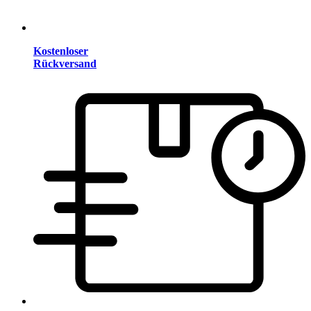
Kostenloser
Rückversand