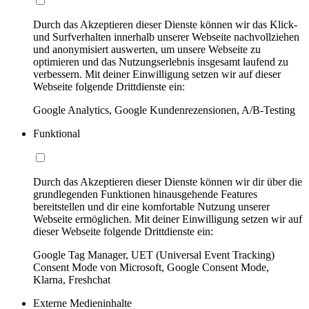
Durch das Akzeptieren dieser Dienste können wir das Klick-
und Surfverhalten innerhalb unserer Webseite nachvollziehen
und anonymisiert auswerten, um unsere Webseite zu
optimieren und das Nutzungserlebnis insgesamt laufend zu
verbessern. Mit deiner Einwilligung setzen wir auf dieser
Webseite folgende Drittdienste ein:
Google Analytics, Google Kundenrezensionen, A/B-Testing
Funktional
Durch das Akzeptieren dieser Dienste können wir dir über die
grundlegenden Funktionen hinausgehende Features
bereitstellen und dir eine komfortable Nutzung unserer
Webseite ermöglichen. Mit deiner Einwilligung setzen wir auf
dieser Webseite folgende Drittdienste ein:
Google Tag Manager, UET (Universal Event Tracking)
Consent Mode von Microsoft, Google Consent Mode,
Klarna, Freshchat
Externe Medieninhalte