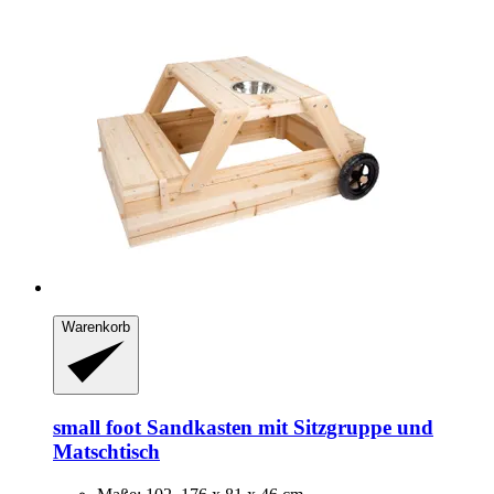
Warenkorb
small foot
Sandkasten mit Sitzgruppe und
Matschtisch