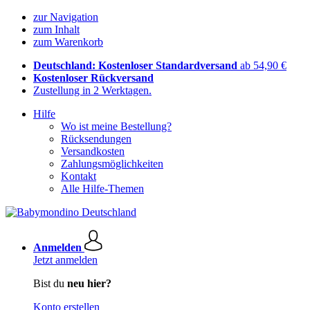
zur Navigation
zum Inhalt
zum Warenkorb
Deutschland: Kostenloser Standardversand
ab 54,90 €
Kostenloser Rückversand
Zustellung in 2 Werktagen.
Hilfe
Wo ist meine Bestellung?
Rücksendungen
Versandkosten
Zahlungsmöglichkeiten
Kontakt
Alle Hilfe-Themen
Anmelden
Jetzt anmelden
Bist du
neu hier?
Konto erstellen