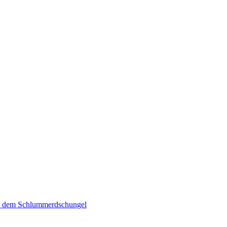
s dem Schlummerdschungel