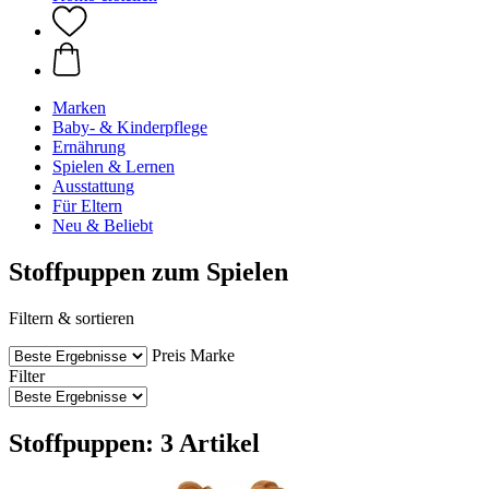
Marken
Baby- & Kinderpflege
Ernährung
Spielen & Lernen
Ausstattung
Für Eltern
Neu & Beliebt
Stoffpuppen zum Spielen
Filtern & sortieren
Preis
Marke
Filter
Stoffpuppen: 3 Artikel