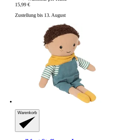
15,99 €
Zustellung bis 13. August
Warenkorb