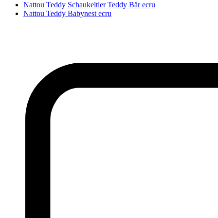
Nattou Teddy Schaukeltier Teddy Bär ecru
Nattou Teddy Babynest ecru