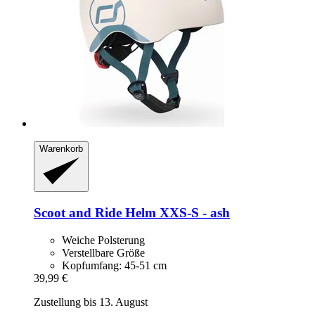
Warenkorb
Scoot and Ride
Helm XXS-​S -​ ash
Weiche Polsterung
Verstellbare Größe
Kopfumfang: 45-51 cm
39,99 €
Zustellung bis 13. August