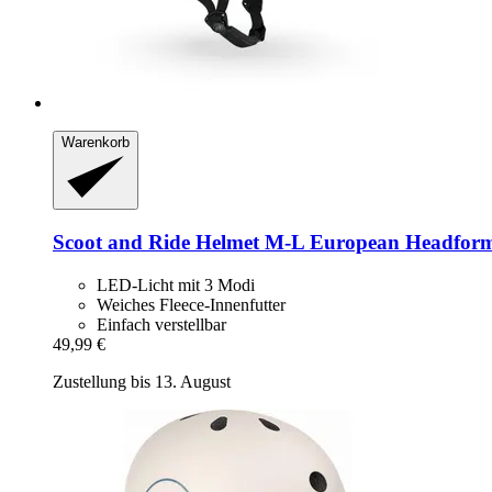
Warenkorb
Scoot and Ride
Helmet M-​L European Headform,
LED-Licht mit 3 Modi
Weiches Fleece-Innenfutter
Einfach verstellbar
49,99 €
Zustellung bis 13. August