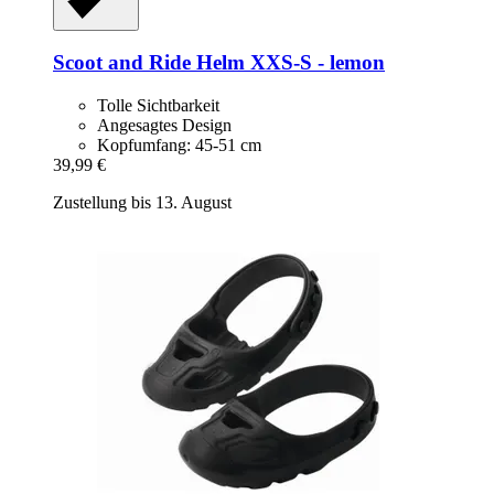
Scoot and Ride
Helm XXS-​S -​ lemon
Tolle Sichtbarkeit
Angesagtes Design
Kopfumfang: 45-51 cm
39,99 €
Zustellung bis 13. August