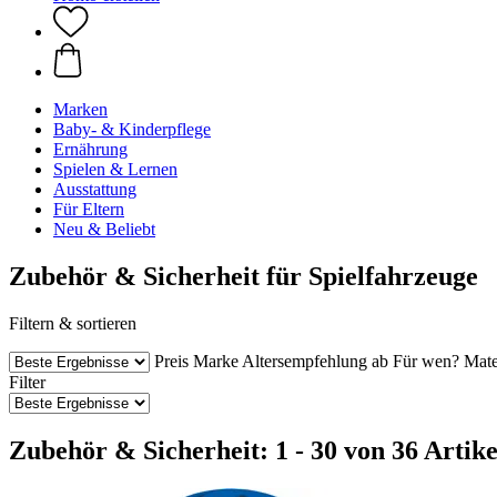
Marken
Baby- & Kinderpflege
Ernährung
Spielen & Lernen
Ausstattung
Für Eltern
Neu & Beliebt
Zubehör & Sicherheit für Spielfahrzeuge
Filtern & sortieren
Preis
Marke
Altersempfehlung ab
Für wen?
Mate
Filter
Zubehör & Sicherheit: 1 - 30 von 36 Artik