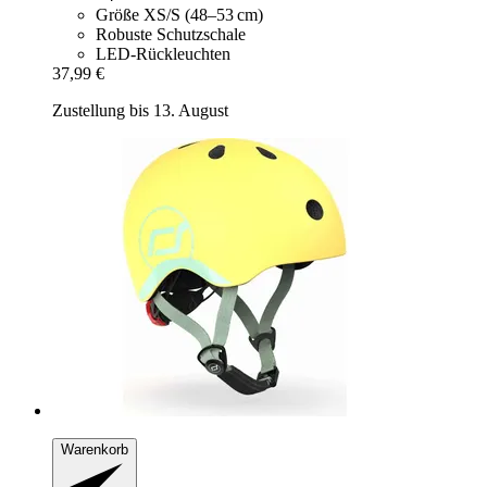
Größe XS/S (48–53 cm)
Robuste Schutzschale
LED-Rückleuchten
37,99 €
Zustellung bis 13. August
Warenkorb