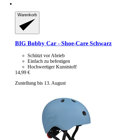
Warenkorb
BIG
Bobby Car -​ Shoe-​Care Schwarz
Schützt vor Abrieb
Einfach zu befestigen
Hochwertiger Kunststoff
14,99 €
Zustellung bis 13. August