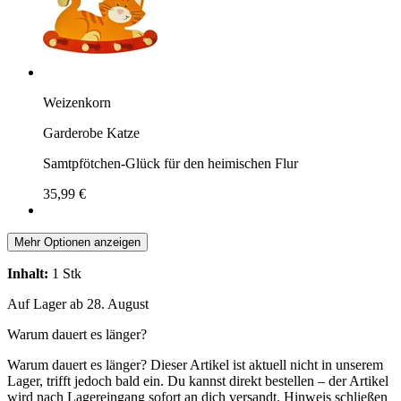
Weizenkorn
Garderobe Katze
Samtpfötchen-Glück für den heimischen Flur
35,99 €
Mehr Optionen anzeigen
Inhalt:
1 Stk
Auf Lager ab 28. August
Warum dauert es länger?
Warum dauert es länger?
Dieser Artikel ist aktuell nicht in unserem
Lager, trifft jedoch bald ein. Du kannst direkt bestellen – der Artikel
wird nach Lagereingang sofort an dich versandt.
Hinweis schließen