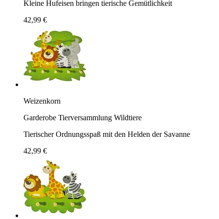
Kleine Hufeisen bringen tierische Gemütlichkeit
42,99 €
Weizenkorn
Garderobe Tierversammlung Wildtiere
Tierischer Ordnungsspaß mit den Helden der Savanne
42,99 €