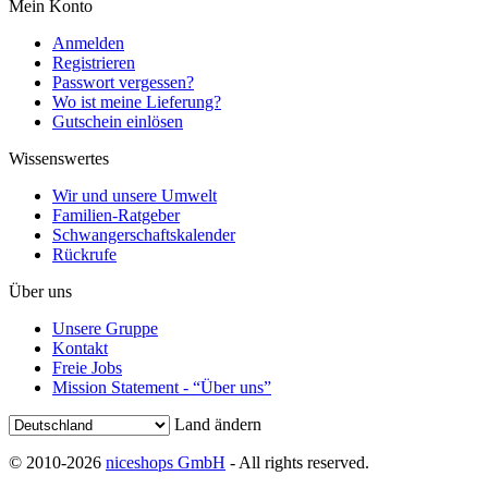
Mein Konto
Anmelden
Registrieren
Passwort vergessen?
Wo ist meine Lieferung?
Gutschein einlösen
Wissenswertes
Wir und unsere Umwelt
Familien-Ratgeber
Schwangerschaftskalender
Rückrufe
Über uns
Unsere Gruppe
Kontakt
Freie Jobs
Mission Statement - “Über uns”
Land ändern
© 2010-2026
niceshops GmbH
- All rights reserved.