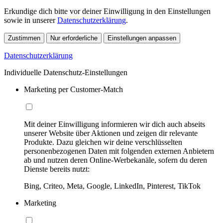
Erkundige dich bitte vor deiner Einwilligung in den Einstellungen
sowie in unserer
Datenschutzerklärung
.
Zustimmen
Nur erforderliche
Einstellungen anpassen
Datenschutzerklärung
Individuelle Datenschutz-Einstellungen
Marketing per Customer-Match
Mit deiner Einwilligung informieren wir dich auch abseits
unserer Website über Aktionen und zeigen dir relevante
Produkte. Dazu gleichen wir deine verschlüsselten
personenbezogenen Daten mit folgenden externen Anbietern
ab und nutzen deren Online-Werbekanäle, sofern du deren
Dienste bereits nutzt:
Bing, Criteo, Meta, Google, LinkedIn, Pinterest, TikTok
Marketing