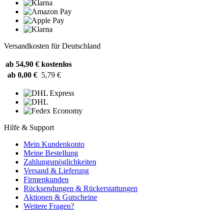
Versandkosten für Deutschland
ab 54,90 €
kostenlos
ab 0,00 €
5,79 €
Hilfe & Support
Mein Kundenkonto
Meine Bestellung
Zahlungsmöglichkeiten
Versand & Lieferung
Firmenkunden
Rücksendungen & Rückerstattungen
Aktionen & Gutscheine
Weitere Fragen?