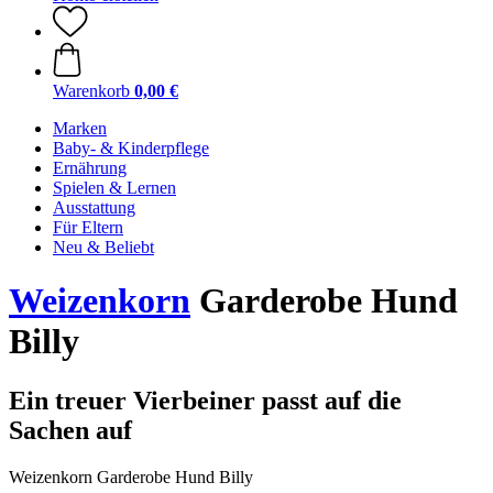
Warenkorb
0,00 €
Marken
Baby- & Kinderpflege
Ernährung
Spielen & Lernen
Ausstattung
Für Eltern
Neu & Beliebt
Weizenkorn
Garderobe Hund
Billy
Ein treuer Vierbeiner passt auf die
Sachen auf
Weizenkorn Garderobe Hund Billy