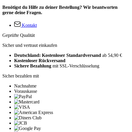
Benötigst du Hilfe zu deiner Bestellung? Wir beantworten
gerne deine Fragen.
Kontakt
Geprüfte Qualität
Sicher und vertraut einkaufen
Deutschland: Kostenloser Standardversand
ab 54,90 €
Kostenloser Rückversand
Sichere Bezahlung
mit SSL-Verschlüsselung
Sicher bezahlen mit
Nachnahme
Vorauskasse