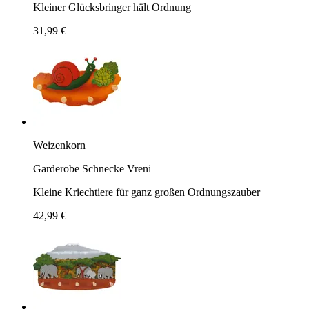
Kleiner Glücksbringer hält Ordnung
31,99 €
Weizenkorn
Garderobe Schnecke Vreni
Kleine Kriechtiere für ganz großen Ordnungszauber
42,99 €