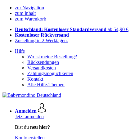
zur Navigation
zum Inhalt
zum Warenkorb
Deutschland: Kostenloser Standardversand
ab 54,90 €
Kostenloser Rückversand
Zustellung in 2 Werktagen.
Hilfe
Wo ist meine Bestellung?
Rücksendungen
Versandkosten
Zahlungsmöglichkeiten
Kontakt
Alle Hilfe-Themen
Anmelden
Jetzt anmelden
Bist du
neu hier?
Konto erstellen