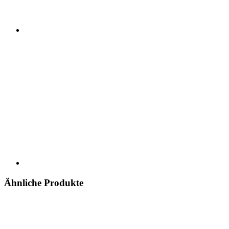
Ähnliche Produkte