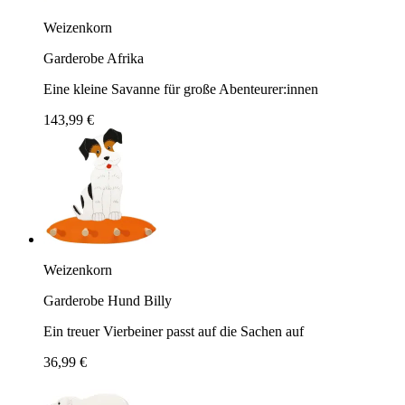
Weizenkorn
Garderobe Afrika
Eine kleine Savanne für große Abenteurer:innen
143,99 €
Weizenkorn
Garderobe Hund Billy
Ein treuer Vierbeiner passt auf die Sachen auf
36,99 €