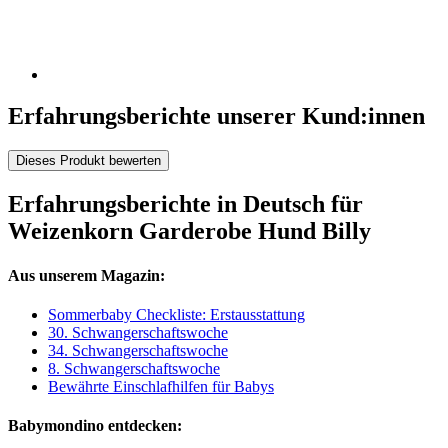
Erfahrungsberichte unserer Kund:innen
Dieses Produkt bewerten
Erfahrungsberichte in Deutsch für
Weizenkorn Garderobe Hund Billy
Aus unserem Magazin:
Sommerbaby Checkliste: Erstausstattung
30. Schwangerschaftswoche
34. Schwangerschaftswoche
8. Schwangerschaftswoche
Bewährte Einschlafhilfen für Babys
Babymondino entdecken: