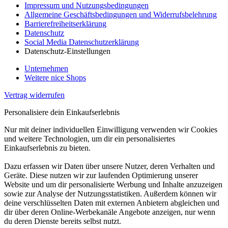
Impressum und Nutzungsbedingungen
Allgemeine Geschäftsbedingungen und Widerrufsbelehrung
Barrierefreiheitserklärung
Datenschutz
Social Media Datenschutzerklärung
Datenschutz-Einstellungen
Unternehmen
Weitere nice Shops
Vertrag widerrufen
Personalisiere dein Einkaufserlebnis
Nur mit deiner individuellen Einwilligung verwenden wir Cookies
und weitere Technologien, um dir ein personalisiertes
Einkaufserlebnis zu bieten.
Dazu erfassen wir Daten über unsere Nutzer, deren Verhalten und
Geräte. Diese nutzen wir zur laufenden Optimierung unserer
Website und um dir personalisierte Werbung und Inhalte anzuzeigen
sowie zur Analyse der Nutzungsstatistiken. Außerdem können wir
deine verschlüsselten Daten mit externen Anbietern abgleichen und
dir über deren Online-Werbekanäle Angebote anzeigen, nur wenn
du deren Dienste bereits selbst nutzt.