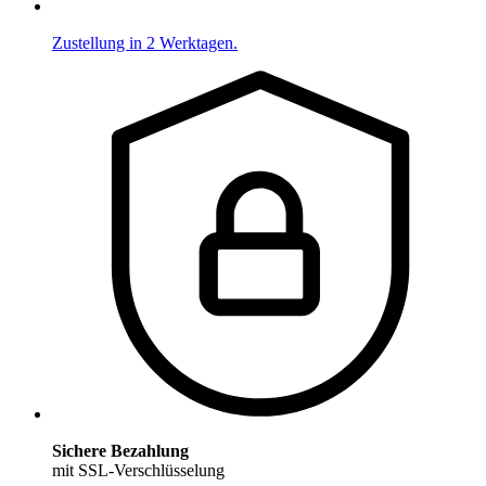
Zustellung in 2 Werktagen.
Sichere Bezahlung
mit SSL-Verschlüsselung