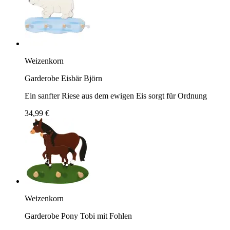
Weizenkorn
Garderobe Eisbär Björn
Ein sanfter Riese aus dem ewigen Eis sorgt für Ordnung
34,99 €
Weizenkorn
Garderobe Pony Tobi mit Fohlen