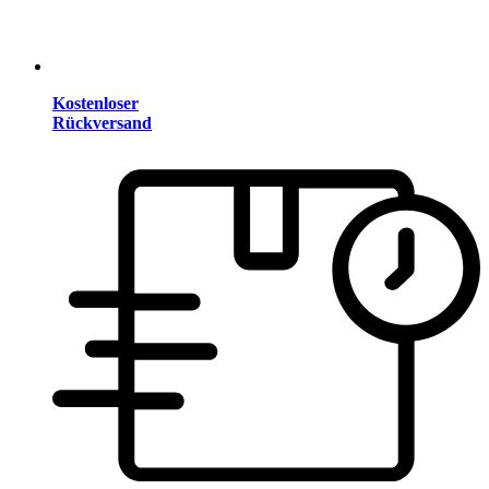
Kostenloser
Rückversand