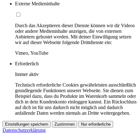
Externe Medieninhalte
Durch das Akzeptieren dieser Dienste können wir dir Videos
oder andere Medieninhalte anzeigen, die von externen
Anbietern gehostet werden. Mit deiner Einwilligung setzen
wir auf dieser Webseite folgende Drittdienste ein:
Vimeo, YouTube
Erforderlich
Immer aktiv
Technisch erforderliche Cookies gewährleisten ausschließlich
grundlegende Funktionen unserer Webseite. Sie dienen zum
Beispiel dazu, dass du Produkte im Warenkorb sammeln oder
dich in dein Kundenkonto einloggen kannst. Ein Rückschluss
auf dich ist für uns dadurch nicht möglich und dadurch
anfallende Daten werden niemals an Dritte weitergegeben.
Einstellungen speichern
Zustimmen
Nur erforderliche
Datenschutzerklärung