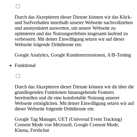
Durch das Akzeptieren dieser Dienste können wir das Klick-
und Surfverhalten innerhalb unserer Webseite nachvollziehen
und anonymisiert auswerten, um unsere Webseite zu
optimieren und das Nutzungserlebnis insgesamt laufend zu
verbessern. Mit deiner Einwilligung setzen wir auf dieser
Webseite folgende Drittdienste ein:
Google Analytics, Google Kundenrezensionen, A/B-Testing
Funktional
Durch das Akzeptieren dieser Dienste können wir dir über die
grundlegenden Funktionen hinausgehende Features
bereitstellen und dir eine komfortable Nutzung unserer
Webseite ermöglichen. Mit deiner Einwilligung setzen wir auf
dieser Webseite folgende Drittdienste ein:
Google Tag Manager, UET (Universal Event Tracking)
Consent Mode von Microsoft, Google Consent Mode,
Klarna, Freshchat