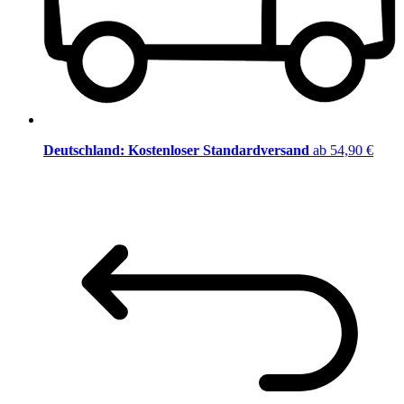
Deutschland: Kostenloser Standardversand
ab 54,90 €