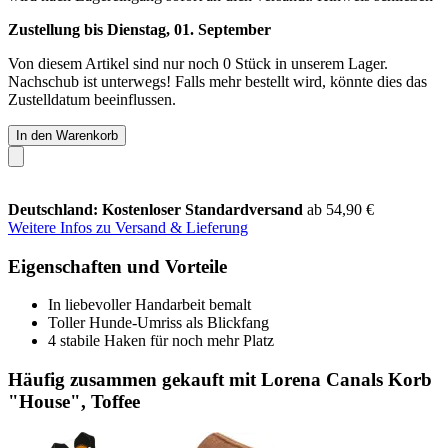
Zustellung bis Dienstag, 01. September
Von diesem Artikel sind nur noch 0 Stück in unserem Lager.
Nachschub ist unterwegs! Falls mehr bestellt wird, könnte dies das
Zustelldatum beeinflussen.
In den Warenkorb
Deutschland: Kostenloser Standardversand
ab 54,90 €
Weitere Infos zu Versand & Lieferung
Eigenschaften und Vorteile
In liebevoller Handarbeit bemalt
Toller Hunde-Umriss als Blickfang
4 stabile Haken für noch mehr Platz
Häufig zusammen gekauft mit Lorena Canals Korb
"House", Toffee