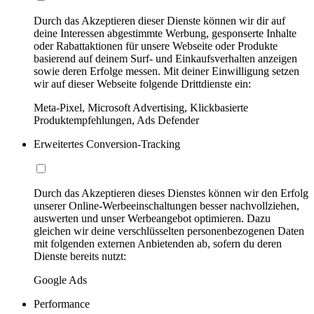
Durch das Akzeptieren dieser Dienste können wir dir auf
deine Interessen abgestimmte Werbung, gesponserte Inhalte
oder Rabattaktionen für unsere Webseite oder Produkte
basierend auf deinem Surf- und Einkaufsverhalten anzeigen
sowie deren Erfolge messen. Mit deiner Einwilligung setzen
wir auf dieser Webseite folgende Drittdienste ein:
Meta-Pixel, Microsoft Advertising, Klickbasierte
Produktempfehlungen, Ads Defender
Erweitertes Conversion-Tracking
Durch das Akzeptieren dieses Dienstes können wir den Erfolg
unserer Online-Werbeeinschaltungen besser nachvollziehen,
auswerten und unser Werbeangebot optimieren. Dazu
gleichen wir deine verschlüsselten personenbezogenen Daten
mit folgenden externen Anbietenden ab, sofern du deren
Dienste bereits nutzt:
Google Ads
Performance