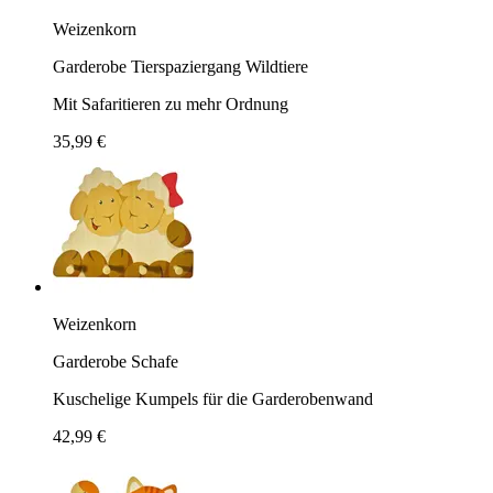
Weizenkorn
Garderobe Tierspaziergang Wildtiere
Mit Safaritieren zu mehr Ordnung
35,99 €
Weizenkorn
Garderobe Schafe
Kuschelige Kumpels für die Garderobenwand
42,99 €