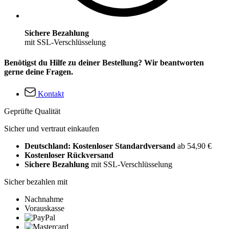
Sichere Bezahlung
mit SSL-Verschlüsselung
Benötigst du Hilfe zu deiner Bestellung? Wir beantworten
gerne deine Fragen.
Kontakt
Geprüfte Qualität
Sicher und vertraut einkaufen
Deutschland: Kostenloser Standardversand
ab 54,90 €
Kostenloser Rückversand
Sichere Bezahlung
mit SSL-Verschlüsselung
Sicher bezahlen mit
Nachnahme
Vorauskasse