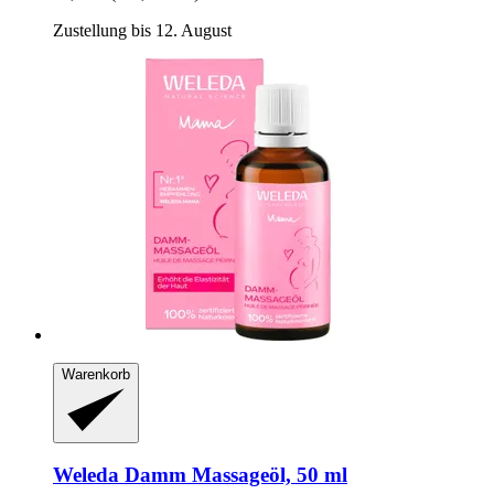
Zustellung bis 12. August
Warenkorb
Weleda
Damm Massageöl, 50 ml