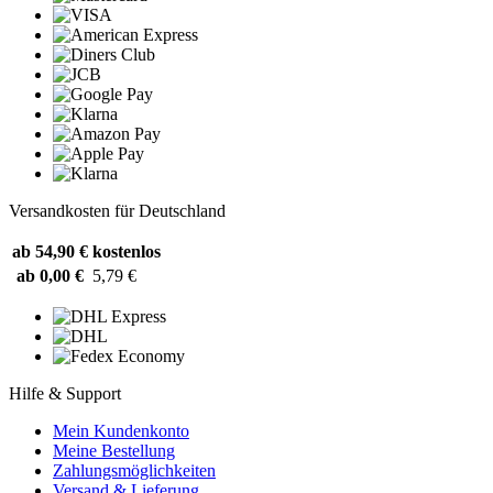
Versandkosten für Deutschland
ab 54,90 €
kostenlos
ab 0,00 €
5,79 €
Hilfe & Support
Mein Kundenkonto
Meine Bestellung
Zahlungsmöglichkeiten
Versand & Lieferung