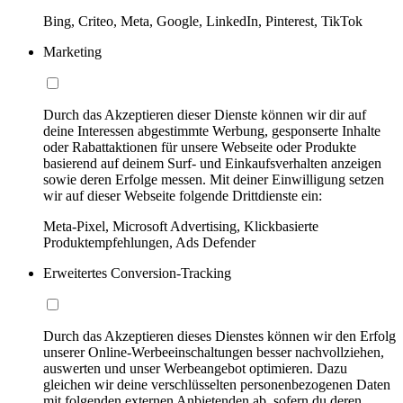
Bing, Criteo, Meta, Google, LinkedIn, Pinterest, TikTok
Marketing
Durch das Akzeptieren dieser Dienste können wir dir auf
deine Interessen abgestimmte Werbung, gesponserte Inhalte
oder Rabattaktionen für unsere Webseite oder Produkte
basierend auf deinem Surf- und Einkaufsverhalten anzeigen
sowie deren Erfolge messen. Mit deiner Einwilligung setzen
wir auf dieser Webseite folgende Drittdienste ein:
Meta-Pixel, Microsoft Advertising, Klickbasierte
Produktempfehlungen, Ads Defender
Erweitertes Conversion-Tracking
Durch das Akzeptieren dieses Dienstes können wir den Erfolg
unserer Online-Werbeeinschaltungen besser nachvollziehen,
auswerten und unser Werbeangebot optimieren. Dazu
gleichen wir deine verschlüsselten personenbezogenen Daten
mit folgenden externen Anbietenden ab, sofern du deren