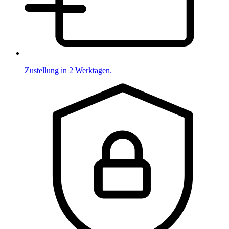
Zustellung in 2 Werktagen.