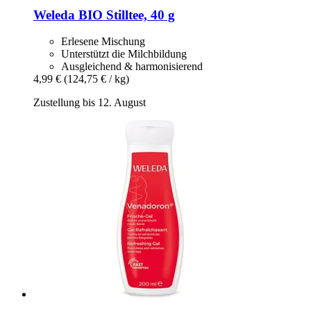
Weleda
BIO Stilltee, 40 g
Erlesene Mischung
Unterstützt die Milchbildung
Ausgleichend & harmonisierend
4,99 €
(124,75 € / kg)
Zustellung bis 12. August