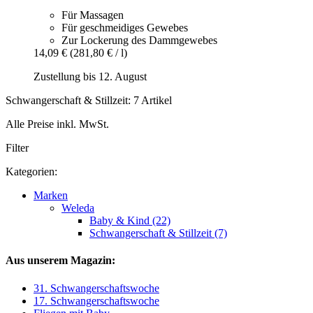
Für Massagen
Für geschmeidiges Gewebes
Zur Lockerung des Dammgewebes
14,09 €
(281,80 € / l)
Zustellung bis 12. August
Schwangerschaft & Stillzeit: 7 Artikel
Alle Preise inkl. MwSt.
Filter
Kategorien:
Marken
Weleda
Baby & Kind (22)
Schwangerschaft & Stillzeit (7)
Aus unserem Magazin:
31. Schwangerschaftswoche
17. Schwangerschaftswoche