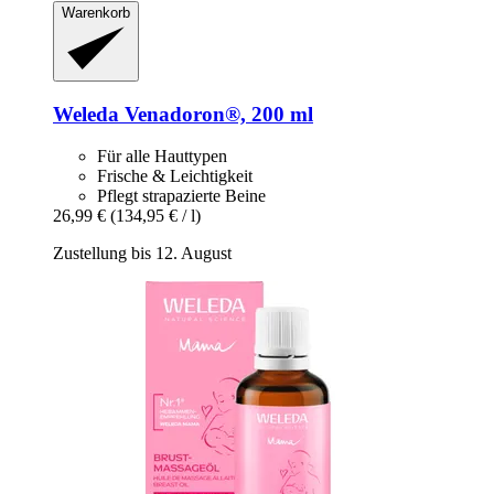
Warenkorb
Weleda
Venadoron®, 200 ml
Für alle Hauttypen
Frische & Leichtigkeit
Pflegt strapazierte Beine
26,99 €
(134,95 € / l)
Zustellung bis 12. August