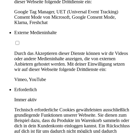
dieser Webseite folgende Drittdienste ein:
Google Tag Manager, UET (Universal Event Tracking)
Consent Mode von Microsoft, Google Consent Mode,
Klarna, Freshchat
Externe Medieninhalte
Durch das Akzeptieren dieser Dienste können wir dir Videos
oder andere Medieninhalte anzeigen, die von externen
Anbietern gehostet werden. Mit deiner Einwilligung setzen
wir auf dieser Webseite folgende Drittdienste ein:
Vimeo, YouTube
Erforderlich
Immer aktiv
Technisch erforderliche Cookies gewährleisten ausschließlich
grundlegende Funktionen unserer Webseite. Sie dienen zum
Beispiel dazu, dass du Produkte im Warenkorb sammeln oder
dich in dein Kundenkonto einloggen kannst. Ein Rückschluss
auf dich ist für uns dadurch nicht möglich und dadurch