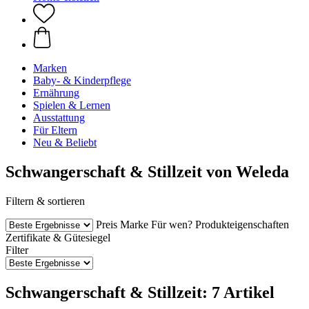
Marken
Baby- & Kinderpflege
Ernährung
Spielen & Lernen
Ausstattung
Für Eltern
Neu & Beliebt
Schwangerschaft & Stillzeit von Weleda
Filtern & sortieren
Preis
Marke
Für wen?
Produkteigenschaften
Zertifikate & Gütesiegel
Filter
Schwangerschaft & Stillzeit: 7 Artikel