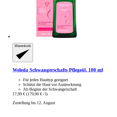
Warenkorb
Weleda
Schwangerschafts Pflegeöl, 100 ml
Für jeden Hauttyp geeignet
Schützt die Haut vor Austrocknung
Ab Beginn der Schwangerschaft
17,99 €
(179,90 € / l)
Zustellung bis 12. August