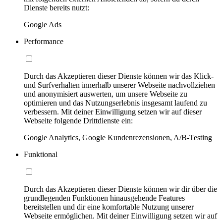
Dienste bereits nutzt:
Google Ads
Performance
Durch das Akzeptieren dieser Dienste können wir das Klick-
und Surfverhalten innerhalb unserer Webseite nachvollziehen
und anonymisiert auswerten, um unsere Webseite zu
optimieren und das Nutzungserlebnis insgesamt laufend zu
verbessern. Mit deiner Einwilligung setzen wir auf dieser
Webseite folgende Drittdienste ein:
Google Analytics, Google Kundenrezensionen, A/B-Testing
Funktional
Durch das Akzeptieren dieser Dienste können wir dir über die
grundlegenden Funktionen hinausgehende Features
bereitstellen und dir eine komfortable Nutzung unserer
Webseite ermöglichen. Mit deiner Einwilligung setzen wir auf