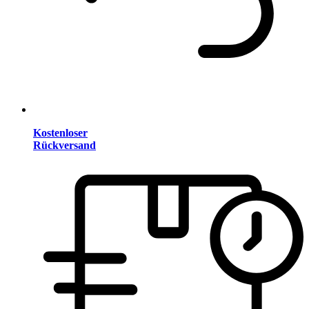
Kostenloser
Rückversand