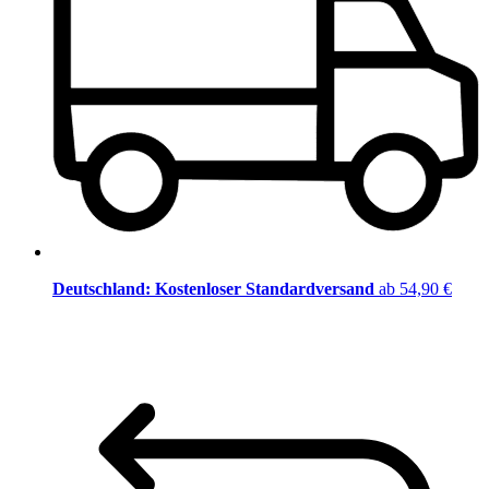
Deutschland: Kostenloser Standardversand
ab 54,90 €