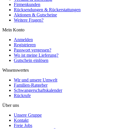
Firmenkunden
Rücksendungen & Rückerstattungen
Aktionen & Gutscheine
Weitere Fragen?
Mein Konto
Anmelden
Registrieren
Passwort vergessen?
Wo ist meine Lieferung?
Gutschein einlösen
Wissenswertes
Wir und unsere Umwelt
Familien-Ratgeber
Schwangerschaftskalender
Rückrufe
Über uns
Unsere Gruppe
Kontakt
Freie Jobs