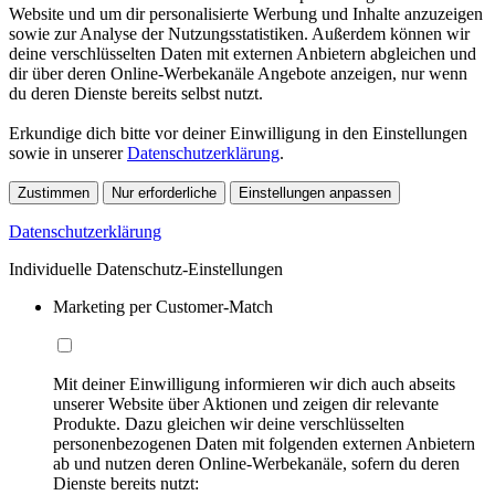
Website und um dir personalisierte Werbung und Inhalte anzuzeigen
sowie zur Analyse der Nutzungsstatistiken. Außerdem können wir
deine verschlüsselten Daten mit externen Anbietern abgleichen und
dir über deren Online-Werbekanäle Angebote anzeigen, nur wenn
du deren Dienste bereits selbst nutzt.
Erkundige dich bitte vor deiner Einwilligung in den Einstellungen
sowie in unserer
Datenschutzerklärung
.
Zustimmen
Nur erforderliche
Einstellungen anpassen
Datenschutzerklärung
Individuelle Datenschutz-Einstellungen
Marketing per Customer-Match
Mit deiner Einwilligung informieren wir dich auch abseits
unserer Website über Aktionen und zeigen dir relevante
Produkte. Dazu gleichen wir deine verschlüsselten
personenbezogenen Daten mit folgenden externen Anbietern
ab und nutzen deren Online-Werbekanäle, sofern du deren
Dienste bereits nutzt: