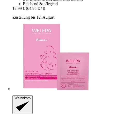
Belebend & pflegend
12,99 €
(64,95 € / l)
Zustellung bis 12. August
Warenkorb