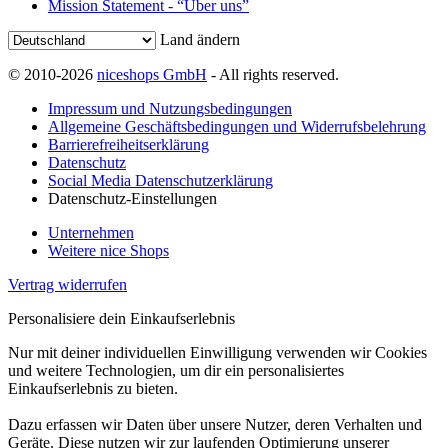
Mission Statement - “Über uns”
Land ändern
© 2010-2026
niceshops GmbH
- All rights reserved.
Impressum und Nutzungsbedingungen
Allgemeine Geschäftsbedingungen und Widerrufsbelehrung
Barrierefreiheitserklärung
Datenschutz
Social Media Datenschutzerklärung
Datenschutz-Einstellungen
Unternehmen
Weitere nice Shops
Vertrag widerrufen
Personalisiere dein Einkaufserlebnis
Nur mit deiner individuellen Einwilligung verwenden wir Cookies
und weitere Technologien, um dir ein personalisiertes
Einkaufserlebnis zu bieten.
Dazu erfassen wir Daten über unsere Nutzer, deren Verhalten und
Geräte. Diese nutzen wir zur laufenden Optimierung unserer