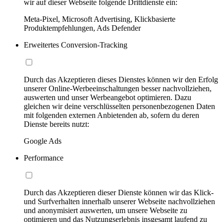
wir auf dieser Webseite folgende Drittdienste ein:
Meta-Pixel, Microsoft Advertising, Klickbasierte
Produktempfehlungen, Ads Defender
Erweitertes Conversion-Tracking
Durch das Akzeptieren dieses Dienstes können wir den Erfolg
unserer Online-Werbeeinschaltungen besser nachvollziehen,
auswerten und unser Werbeangebot optimieren. Dazu
gleichen wir deine verschlüsselten personenbezogenen Daten
mit folgenden externen Anbietenden ab, sofern du deren
Dienste bereits nutzt:
Google Ads
Performance
Durch das Akzeptieren dieser Dienste können wir das Klick-
und Surfverhalten innerhalb unserer Webseite nachvollziehen
und anonymisiert auswerten, um unsere Webseite zu
optimieren und das Nutzungserlebnis insgesamt laufend zu