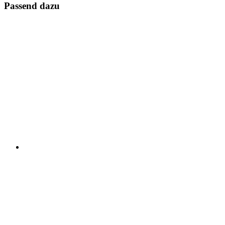
Passend dazu