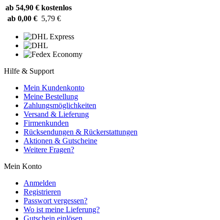
ab 54,90 €
kostenlos
ab 0,00 €
5,79 €
Hilfe & Support
Mein Kundenkonto
Meine Bestellung
Zahlungsmöglichkeiten
Versand & Lieferung
Firmenkunden
Rücksendungen & Rückerstattungen
Aktionen & Gutscheine
Weitere Fragen?
Mein Konto
Anmelden
Registrieren
Passwort vergessen?
Wo ist meine Lieferung?
Gutschein einlösen