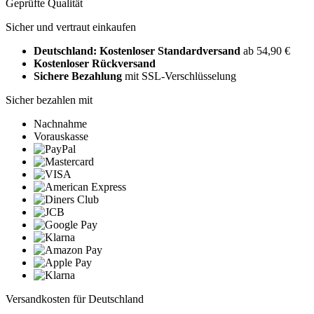
Geprüfte Qualität
Sicher und vertraut einkaufen
Deutschland: Kostenloser Standardversand
ab 54,90 €
Kostenloser Rückversand
Sichere Bezahlung
mit SSL-Verschlüsselung
Sicher bezahlen mit
Nachnahme
Vorauskasse
Versandkosten für Deutschland