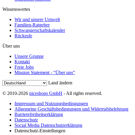
Wissenswertes
Wir und unsere Umwelt
Familien-Ratgeber
Schwangerschaftskalender
Rückrufe
Über uns
Unsere Gruppe
Kontakt
Freie Jobs
Mission Statement - “Über uns”
Land ändern
© 2010-2026
niceshops GmbH
- All rights reserved.
Impressum und Nutzungsbedingungen
Allgemeine Geschäftsbedingungen und Widerrufsbelehrung
Barrierefreiheitserklärung
Datenschutz
Social Media Datenschutzerklärung
Datenschutz-Einstellungen