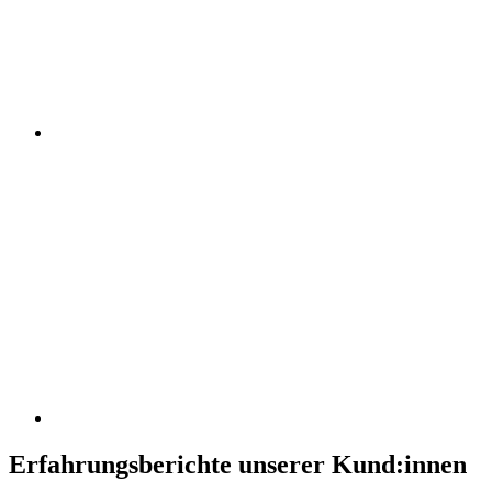
Erfahrungsberichte unserer Kund:innen