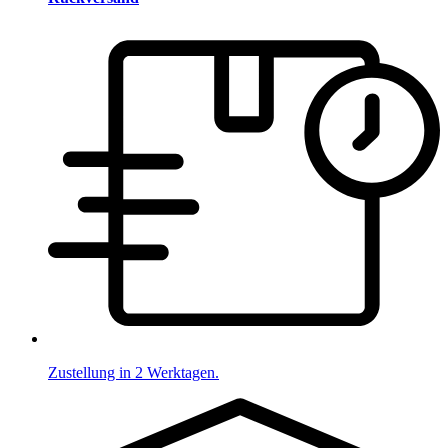
Zustellung in 2 Werktagen.