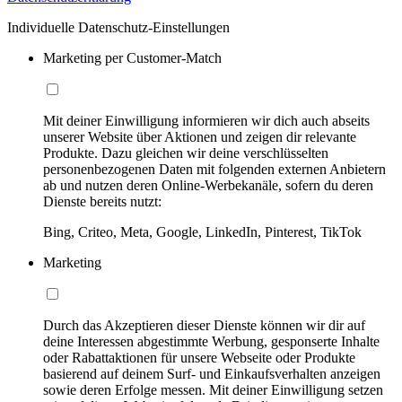
Individuelle Datenschutz-Einstellungen
Marketing per Customer-Match
Mit deiner Einwilligung informieren wir dich auch abseits
unserer Website über Aktionen und zeigen dir relevante
Produkte. Dazu gleichen wir deine verschlüsselten
personenbezogenen Daten mit folgenden externen Anbietern
ab und nutzen deren Online-Werbekanäle, sofern du deren
Dienste bereits nutzt:
Bing, Criteo, Meta, Google, LinkedIn, Pinterest, TikTok
Marketing
Durch das Akzeptieren dieser Dienste können wir dir auf
deine Interessen abgestimmte Werbung, gesponserte Inhalte
oder Rabattaktionen für unsere Webseite oder Produkte
basierend auf deinem Surf- und Einkaufsverhalten anzeigen
sowie deren Erfolge messen. Mit deiner Einwilligung setzen