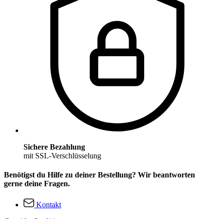
Sichere Bezahlung
mit SSL-Verschlüsselung
Benötigst du Hilfe zu deiner Bestellung? Wir beantworten
gerne deine Fragen.
Kontakt