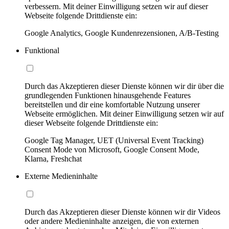
verbessern. Mit deiner Einwilligung setzen wir auf dieser
Webseite folgende Drittdienste ein:
Google Analytics, Google Kundenrezensionen, A/B-Testing
Funktional
Durch das Akzeptieren dieser Dienste können wir dir über die
grundlegenden Funktionen hinausgehende Features
bereitstellen und dir eine komfortable Nutzung unserer
Webseite ermöglichen. Mit deiner Einwilligung setzen wir auf
dieser Webseite folgende Drittdienste ein:
Google Tag Manager, UET (Universal Event Tracking)
Consent Mode von Microsoft, Google Consent Mode,
Klarna, Freshchat
Externe Medieninhalte
Durch das Akzeptieren dieser Dienste können wir dir Videos
oder andere Medieninhalte anzeigen, die von externen