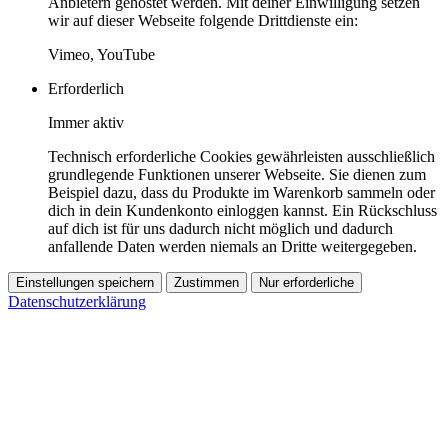
Anbietern gehostet werden. Mit deiner Einwilligung setzen
wir auf dieser Webseite folgende Drittdienste ein:
Vimeo, YouTube
Erforderlich
Immer aktiv
Technisch erforderliche Cookies gewährleisten ausschließlich
grundlegende Funktionen unserer Webseite. Sie dienen zum
Beispiel dazu, dass du Produkte im Warenkorb sammeln oder
dich in dein Kundenkonto einloggen kannst. Ein Rückschluss
auf dich ist für uns dadurch nicht möglich und dadurch
anfallende Daten werden niemals an Dritte weitergegeben.
Einstellungen speichern
Zustimmen
Nur erforderliche
Datenschutzerklärung