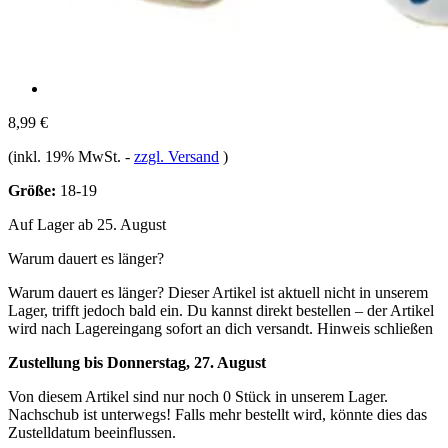
8,99 €
(inkl. 19% MwSt.
-
zzgl. Versand
)
Größe:
18-19
Auf Lager ab 25. August
Warum dauert es länger?
Warum dauert es länger?
Dieser Artikel ist aktuell nicht in unserem
Lager, trifft jedoch bald ein. Du kannst direkt bestellen – der Artikel
wird nach Lagereingang sofort an dich versandt.
Hinweis schließen
Zustellung bis Donnerstag, 27. August
Von diesem Artikel sind nur noch 0 Stück in unserem Lager.
Nachschub ist unterwegs! Falls mehr bestellt wird, könnte dies das
Zustelldatum beeinflussen.