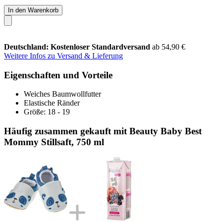
In den Warenkorb
Deutschland: Kostenloser Standardversand
ab 54,90 €
Weitere Infos zu Versand & Lieferung
Eigenschaften und Vorteile
Weiches Baumwollfutter
Elastische Ränder
Größe: 18 - 19
Häufig zusammen gekauft mit Beauty Baby Best
Mommy Stillsaft, 750 ml