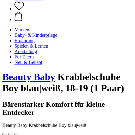
Marken
Baby- & Kinderpflege
Ernährung
Spielen & Lernen
Ausstattung
Für Eltern
Neu & Beliebt
Beauty Baby
Krabbelschuhe
Boy blau|weiß, 18-19 (1 Paar)
Bärenstarker Komfort für kleine
Entdecker
Beauty Baby Krabbelschuhe Boy blau|weiß