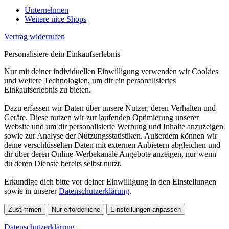
Unternehmen
Weitere nice Shops
Vertrag widerrufen
Personalisiere dein Einkaufserlebnis
Nur mit deiner individuellen Einwilligung verwenden wir Cookies
und weitere Technologien, um dir ein personalisiertes
Einkaufserlebnis zu bieten.
Dazu erfassen wir Daten über unsere Nutzer, deren Verhalten und
Geräte. Diese nutzen wir zur laufenden Optimierung unserer
Website und um dir personalisierte Werbung und Inhalte anzuzeigen
sowie zur Analyse der Nutzungsstatistiken. Außerdem können wir
deine verschlüsselten Daten mit externen Anbietern abgleichen und
dir über deren Online-Werbekanäle Angebote anzeigen, nur wenn
du deren Dienste bereits selbst nutzt.
Erkundige dich bitte vor deiner Einwilligung in den Einstellungen
sowie in unserer
Datenschutzerklärung
.
Zustimmen
Nur erforderliche
Einstellungen anpassen
Datenschutzerklärung