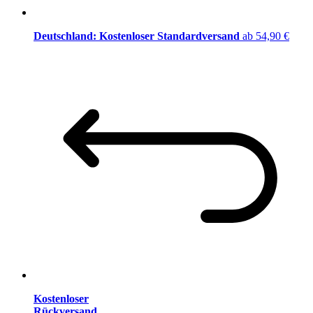
Deutschland: Kostenloser Standardversand
ab 54,90 €
Kostenloser
Rückversand