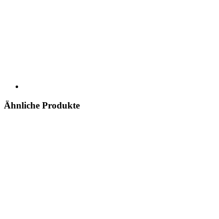
Ähnliche Produkte