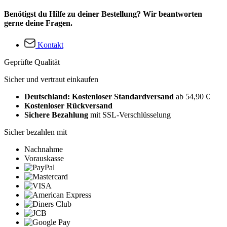
Benötigst du Hilfe zu deiner Bestellung? Wir beantworten
gerne deine Fragen.
Kontakt
Geprüfte Qualität
Sicher und vertraut einkaufen
Deutschland: Kostenloser Standardversand
ab 54,90 €
Kostenloser Rückversand
Sichere Bezahlung
mit SSL-Verschlüsselung
Sicher bezahlen mit
Nachnahme
Vorauskasse