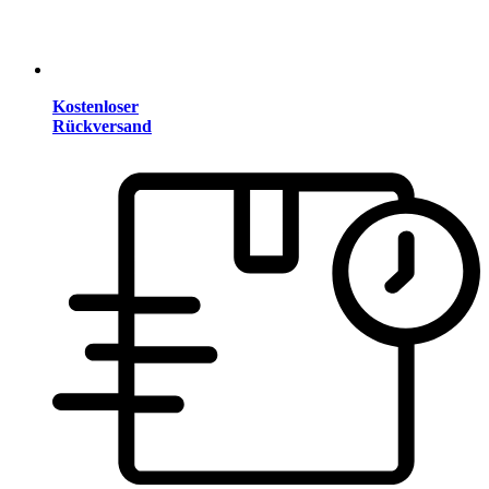
Kostenloser
Rückversand