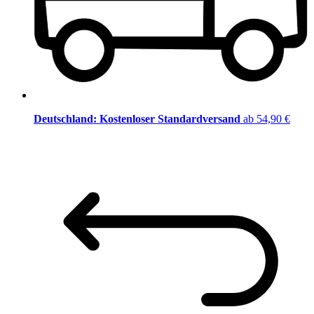
Deutschland: Kostenloser Standardversand
ab 54,90 €