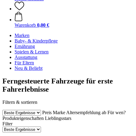
Warenkorb
0,00 €
Marken
Baby- & Kinderpflege
Ernährung
Spielen & Lernen
Ausstattung
Für Eltern
Neu & Beliebt
Ferngesteuerte Fahrzeuge für erste
Fahrerlebnisse
Filtern & sortieren
Preis
Marke
Altersempfehlung ab
Für wen?
Produkteigenschaften
Lieblingsstars
Filter