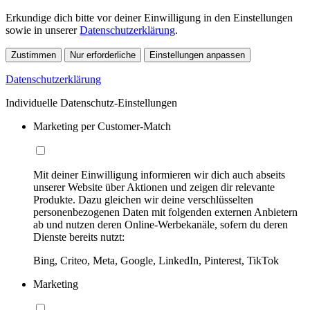
Erkundige dich bitte vor deiner Einwilligung in den Einstellungen
sowie in unserer
Datenschutzerklärung
.
Zustimmen
Nur erforderliche
Einstellungen anpassen
Datenschutzerklärung
Individuelle Datenschutz-Einstellungen
Marketing per Customer-Match
Mit deiner Einwilligung informieren wir dich auch abseits
unserer Website über Aktionen und zeigen dir relevante
Produkte. Dazu gleichen wir deine verschlüsselten
personenbezogenen Daten mit folgenden externen Anbietern
ab und nutzen deren Online-Werbekanäle, sofern du deren
Dienste bereits nutzt:
Bing, Criteo, Meta, Google, LinkedIn, Pinterest, TikTok
Marketing