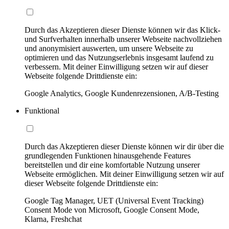
Durch das Akzeptieren dieser Dienste können wir das Klick-
und Surfverhalten innerhalb unserer Webseite nachvollziehen
und anonymisiert auswerten, um unsere Webseite zu
optimieren und das Nutzungserlebnis insgesamt laufend zu
verbessern. Mit deiner Einwilligung setzen wir auf dieser
Webseite folgende Drittdienste ein:
Google Analytics, Google Kundenrezensionen, A/B-Testing
Funktional
Durch das Akzeptieren dieser Dienste können wir dir über die
grundlegenden Funktionen hinausgehende Features
bereitstellen und dir eine komfortable Nutzung unserer
Webseite ermöglichen. Mit deiner Einwilligung setzen wir auf
dieser Webseite folgende Drittdienste ein:
Google Tag Manager, UET (Universal Event Tracking)
Consent Mode von Microsoft, Google Consent Mode,
Klarna, Freshchat