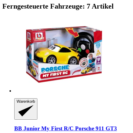
Ferngesteuerte Fahrzeuge: 7 Artikel
Warenkorb
BB Junior
My First R/C Porsche 911 GT3