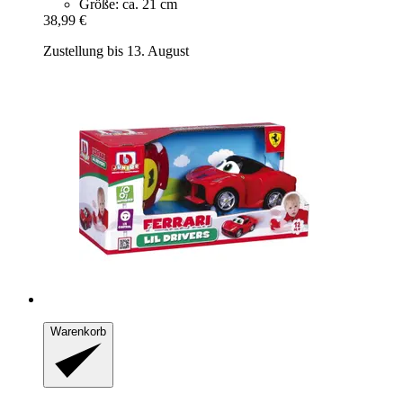
Größe: ca. 21 cm
38,99 €
Zustellung bis 13. August
Warenkorb