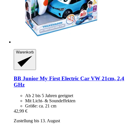
Warenkorb
BB Junior
My First Electric Car VW 21cm, 2,4
GHz
Ab 2 bis 5 Jahren geeignet
Mit Licht- & Soundeffekten
Größe: ca. 21 cm
42,99 €
Zustellung bis 13. August