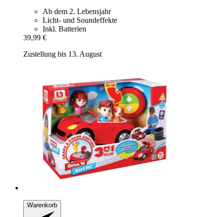
Ab dem 2. Lebensjahr
Licht- und Soundeffekte
Inkl. Batterien
39,99 €
Zustellung bis 13. August
Warenkorb