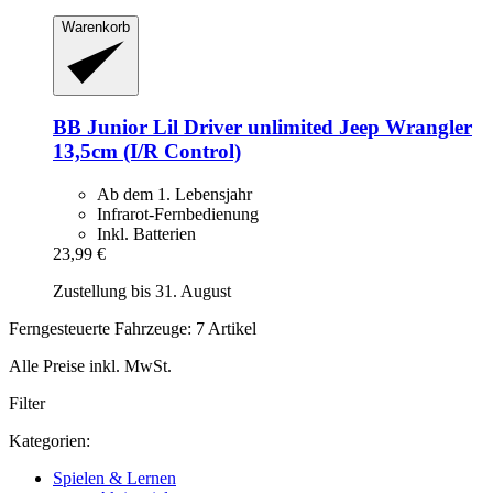
Warenkorb
BB Junior
Lil Driver unlimited Jeep Wrangler
13,5cm (I/R Control)
Ab dem 1. Lebensjahr
Infrarot-Fernbedienung
Inkl. Batterien
23,99 €
Zustellung bis 31. August
Ferngesteuerte Fahrzeuge: 7 Artikel
Alle Preise inkl. MwSt.
Filter
Kategorien:
Spielen & Lernen