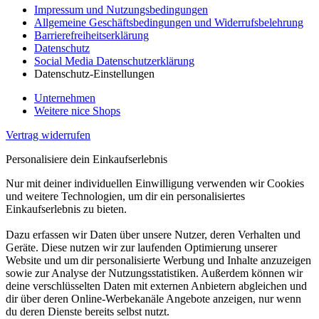
Impressum und Nutzungsbedingungen
Allgemeine Geschäftsbedingungen und Widerrufsbelehrung
Barrierefreiheitserklärung
Datenschutz
Social Media Datenschutzerklärung
Datenschutz-Einstellungen
Unternehmen
Weitere nice Shops
Vertrag widerrufen
Personalisiere dein Einkaufserlebnis
Nur mit deiner individuellen Einwilligung verwenden wir Cookies
und weitere Technologien, um dir ein personalisiertes
Einkaufserlebnis zu bieten.
Dazu erfassen wir Daten über unsere Nutzer, deren Verhalten und
Geräte. Diese nutzen wir zur laufenden Optimierung unserer
Website und um dir personalisierte Werbung und Inhalte anzuzeigen
sowie zur Analyse der Nutzungsstatistiken. Außerdem können wir
deine verschlüsselten Daten mit externen Anbietern abgleichen und
dir über deren Online-Werbekanäle Angebote anzeigen, nur wenn
du deren Dienste bereits selbst nutzt.