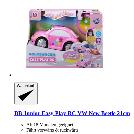
Warenkorb
BB Junior
Easy Play RC VW New Beetle 21cm
Ab 18 Monaten geeignet
Fährt vorwärts & rückwärts