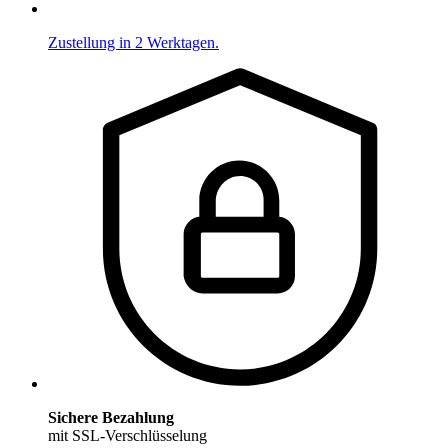
Zustellung in 2 Werktagen.
Sichere Bezahlung
mit SSL-Verschlüsselung