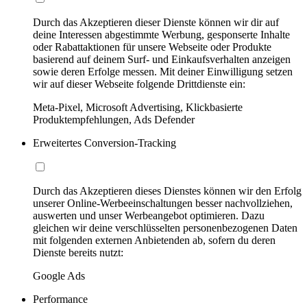
Durch das Akzeptieren dieser Dienste können wir dir auf
deine Interessen abgestimmte Werbung, gesponserte Inhalte
oder Rabattaktionen für unsere Webseite oder Produkte
basierend auf deinem Surf- und Einkaufsverhalten anzeigen
sowie deren Erfolge messen. Mit deiner Einwilligung setzen
wir auf dieser Webseite folgende Drittdienste ein:
Meta-Pixel, Microsoft Advertising, Klickbasierte
Produktempfehlungen, Ads Defender
Erweitertes Conversion-Tracking
Durch das Akzeptieren dieses Dienstes können wir den Erfolg
unserer Online-Werbeeinschaltungen besser nachvollziehen,
auswerten und unser Werbeangebot optimieren. Dazu
gleichen wir deine verschlüsselten personenbezogenen Daten
mit folgenden externen Anbietenden ab, sofern du deren
Dienste bereits nutzt:
Google Ads
Performance