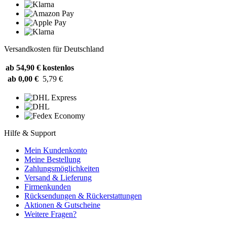
Versandkosten für Deutschland
ab 54,90 €
kostenlos
ab 0,00 €
5,79 €
Hilfe & Support
Mein Kundenkonto
Meine Bestellung
Zahlungsmöglichkeiten
Versand & Lieferung
Firmenkunden
Rücksendungen & Rückerstattungen
Aktionen & Gutscheine
Weitere Fragen?