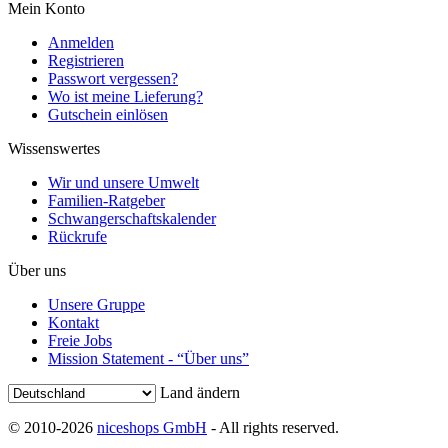
Mein Konto
Anmelden
Registrieren
Passwort vergessen?
Wo ist meine Lieferung?
Gutschein einlösen
Wissenswertes
Wir und unsere Umwelt
Familien-Ratgeber
Schwangerschaftskalender
Rückrufe
Über uns
Unsere Gruppe
Kontakt
Freie Jobs
Mission Statement - “Über uns”
Land ändern
© 2010-2026
niceshops GmbH
- All rights reserved.