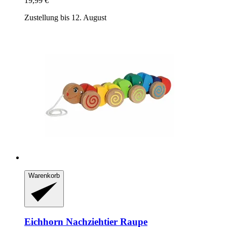
19,99 €
Zustellung bis 12. August
Warenkorb
Eichhorn
Nachziehtier Raupe