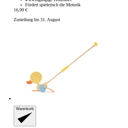
Fördert spielerisch die Motorik
16,99 €
Zustellung bis 31. August
Warenkorb