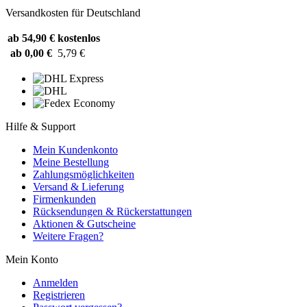
Versandkosten für Deutschland
ab 54,90 €
kostenlos
ab 0,00 €
5,79 €
Hilfe & Support
Mein Kundenkonto
Meine Bestellung
Zahlungsmöglichkeiten
Versand & Lieferung
Firmenkunden
Rücksendungen & Rückerstattungen
Aktionen & Gutscheine
Weitere Fragen?
Mein Konto
Anmelden
Registrieren