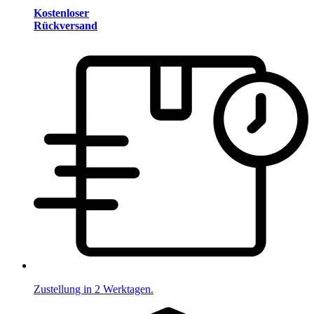
Kostenloser
Rückversand
Zustellung in 2 Werktagen.