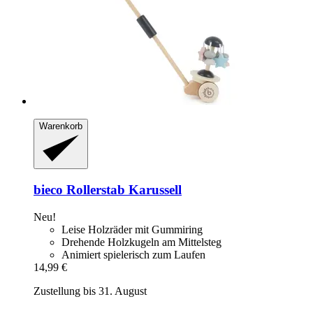
Warenkorb
bieco
Rollerstab Karussell
Neu!
Leise Holzräder mit Gummiring
Drehende Holzkugeln am Mittelsteg
Animiert spielerisch zum Laufen
14,99 €
Zustellung bis 31. August