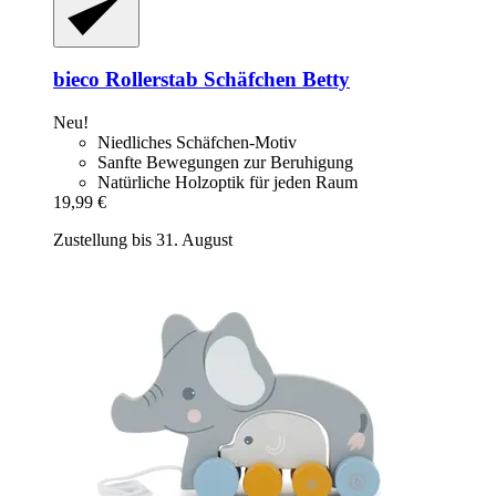
bieco
Rollerstab Schäfchen Betty
Neu!
Niedliches Schäfchen-Motiv
Sanfte Bewegungen zur Beruhigung
Natürliche Holzoptik für jeden Raum
19,99 €
Zustellung bis 31. August