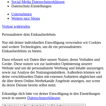
Social Media Datenschutzerklärung
Datenschutz-Einstellungen
Unternehmen
Weitere nice Shops
Vertrag widerrufen
Personalisiere dein Einkaufserlebnis
Nur mit deiner individuellen Einwilligung verwenden wir Cookies
und weitere Technologien, um dir ein personalisiertes
Einkaufserlebnis zu bieten.
Dazu erfassen wir Daten über unsere Nutzer, deren Verhalten und
Geräte. Diese nutzen wir zur laufenden Optimierung unserer
Website und um dir personalisierte Werbung und Inhalte anzuzeigen
sowie zur Analyse der Nutzungsstatistiken. Außerdem können wir
deine verschlüsselten Daten mit externen Anbietern abgleichen und
dir über deren Online-Werbekanäle Angebote anzeigen, nur wenn
du deren Dienste bereits selbst nutzt.
Erkundige dich bitte vor deiner Einwilligung in den Einstellungen
sowie in unserer
Datenschutzerklärung
.