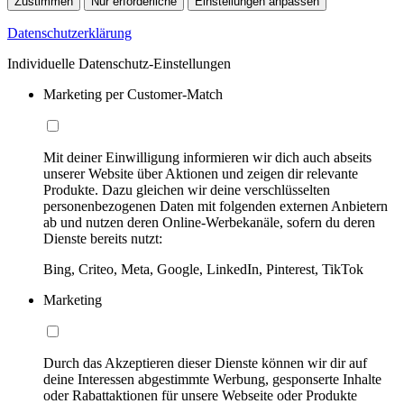
Zustimmen
Nur erforderliche
Einstellungen anpassen
Datenschutzerklärung
Individuelle Datenschutz-Einstellungen
Marketing per Customer-Match
Mit deiner Einwilligung informieren wir dich auch abseits
unserer Website über Aktionen und zeigen dir relevante
Produkte. Dazu gleichen wir deine verschlüsselten
personenbezogenen Daten mit folgenden externen Anbietern
ab und nutzen deren Online-Werbekanäle, sofern du deren
Dienste bereits nutzt:
Bing, Criteo, Meta, Google, LinkedIn, Pinterest, TikTok
Marketing
Durch das Akzeptieren dieser Dienste können wir dir auf
deine Interessen abgestimmte Werbung, gesponserte Inhalte
oder Rabattaktionen für unsere Webseite oder Produkte