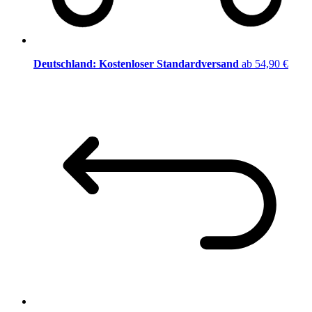
Deutschland: Kostenloser Standardversand
ab 54,90 €