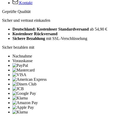
Kontakt
Geprüfte Qualität
Sicher und vertraut einkaufen
Deutschland: Kostenloser Standardversand
ab 54,90 €
Kostenloser Rückversand
Sichere Bezahlung
mit SSL-Verschlüsselung
Sicher bezahlen mit
Nachnahme
Vorauskasse