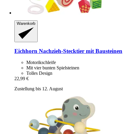
Warenkorb
Eichhorn
Nachzieh-​Stecktier mit Bausteinen
Motorikschleife
Mit vier bunten Spielsteinen
Tolles Design
22,99 €
Zustellung bis 12. August