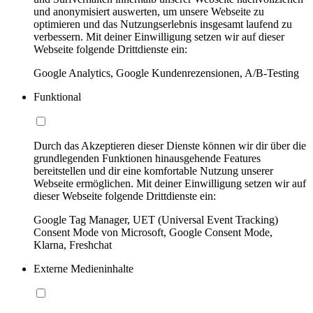
und anonymisiert auswerten, um unsere Webseite zu
optimieren und das Nutzungserlebnis insgesamt laufend zu
verbessern. Mit deiner Einwilligung setzen wir auf dieser
Webseite folgende Drittdienste ein:
Google Analytics, Google Kundenrezensionen, A/B-Testing
Funktional
Durch das Akzeptieren dieser Dienste können wir dir über die
grundlegenden Funktionen hinausgehende Features
bereitstellen und dir eine komfortable Nutzung unserer
Webseite ermöglichen. Mit deiner Einwilligung setzen wir auf
dieser Webseite folgende Drittdienste ein:
Google Tag Manager, UET (Universal Event Tracking)
Consent Mode von Microsoft, Google Consent Mode,
Klarna, Freshchat
Externe Medieninhalte