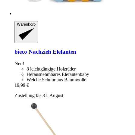
Warenkorb
bieco
Nachzieh Elefanten
Neu!
8 leichtgängige Holzräder
Herausnehmbares Elefantenbaby
Weiche Schnur aus Baumwolle
19,99 €
Zustellung bis 31. August