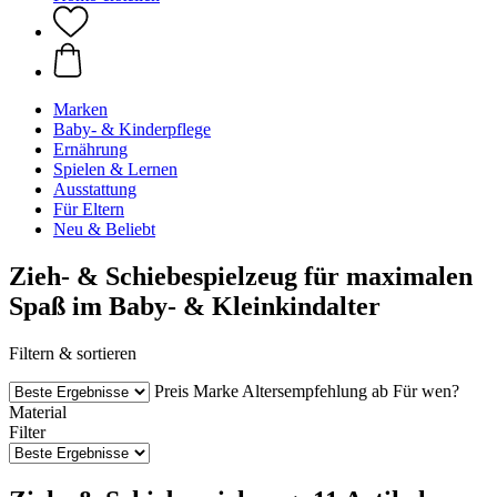
Marken
Baby- & Kinderpflege
Ernährung
Spielen & Lernen
Ausstattung
Für Eltern
Neu & Beliebt
Zieh- & Schiebespielzeug für maximalen
Spaß im Baby- & Kleinkindalter
Filtern & sortieren
Preis
Marke
Altersempfehlung ab
Für wen?
Material
Filter