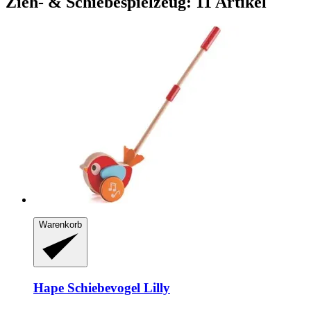
Zieh- & Schiebespielzeug: 11 Artikel
Warenkorb
Hape
Schiebevogel Lilly