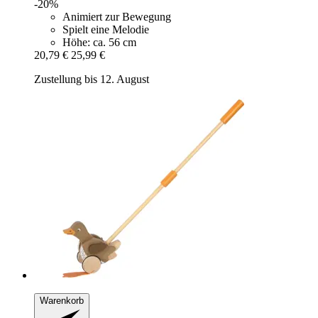
-20%
Animiert zur Bewegung
Spielt eine Melodie
Höhe: ca. 56 cm
20,79 €
25,99 €
Zustellung bis 12. August
Warenkorb