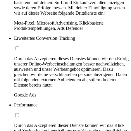
basierend auf deinem Surf- und Einkaufsverhalten anzeigen
sowie deren Erfolge messen. Mit deiner Einwilligung setzen
wir auf dieser Webseite folgende Drittdienste ein:
Meta-Pixel, Microsoft Advertising, Klickbasierte
Produktempfehlungen, Ads Defender
Erweitertes Conversion-Tracking
Durch das Akzeptieren dieses Dienstes können wir den Erfolg
unserer Online-Werbeeinschaltungen besser nachvollziehen,
auswerten und unser Werbeangebot optimieren. Dazu
gleichen wir deine verschlüsselten personenbezogenen Daten
mit folgenden externen Anbietenden ab, sofern du deren
Dienste bereits nutzt:
Google Ads
Performance
Durch das Akzeptieren dieser Dienste können wir das Klick-
und Surfverhalten innerhalb unserer Webseite nachvollziehen