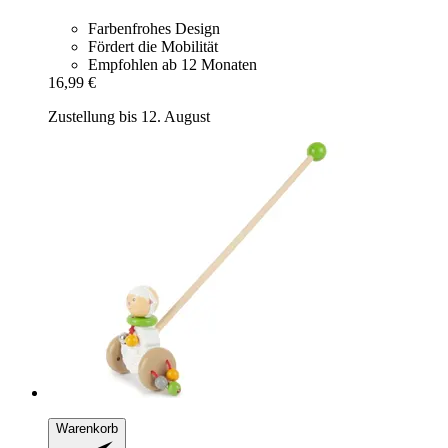
Farbenfrohes Design
Fördert die Mobilität
Empfohlen ab 12 Monaten
16,99 €
Zustellung bis 12. August
Warenkorb