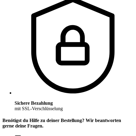
Sichere Bezahlung
mit SSL-Verschlüsselung
Benötigst du Hilfe zu deiner Bestellung? Wir beantworten
gerne deine Fragen.