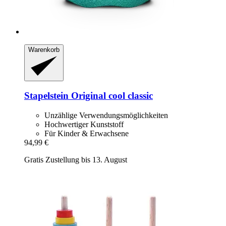
Warenkorb
Stapelstein
Original cool classic
Unzählige Verwendungsmöglichkeiten
Hochwertiger Kunststoff
Für Kinder & Erwachsene
94,99 €
Gratis Zustellung bis 13. August