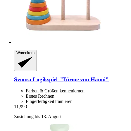
Warenkorb
Svoora
Logikspiel "Türme von Hanoi"
Farben & Größen kennenlernen
Erstes Rechnen
Fingerfertigkeit trainieren
11,99 €
Zustellung bis 13. August