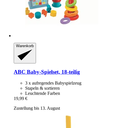
Warenkorb
ABC
Baby-​Spielset, 18-​teilig
3 x aufregendes Babyspielzeug
Stapeln & sortieren
Leuchtende Farben
19,99 €
Zustellung bis 13. August