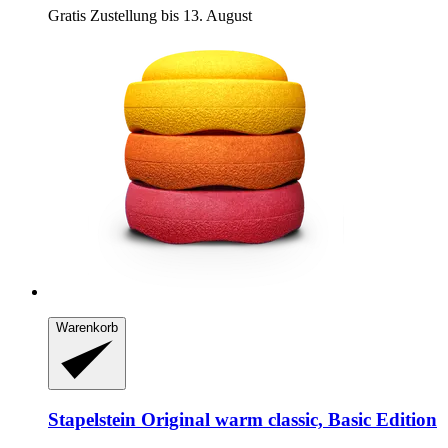
Gratis Zustellung bis 13. August
Warenkorb
Stapelstein
Original warm classic, Basic Edition