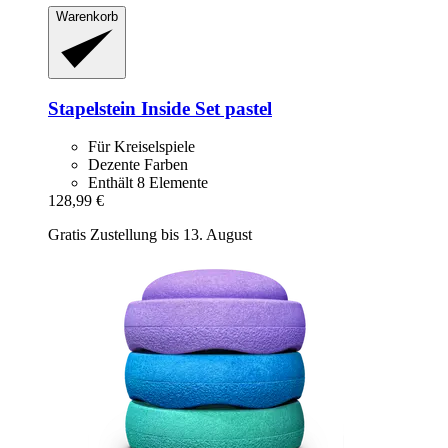
Warenkorb
Stapelstein
Inside Set pastel
Für Kreiselspiele
Dezente Farben
Enthält 8 Elemente
128,99 €
Gratis Zustellung bis 13. August