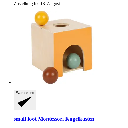
Zustellung bis 13. August
Warenkorb
small foot
Montessori Kugelkasten