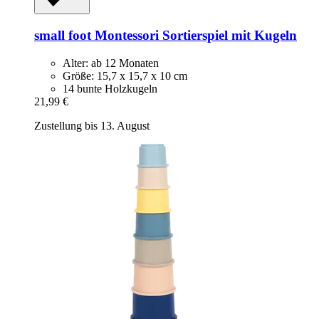
small foot
Montessori Sortierspiel mit Kugeln
Alter: ab 12 Monaten
Größe: 15,7 x 15,7 x 10 cm
14 bunte Holzkugeln
21,99 €
Zustellung bis 13. August