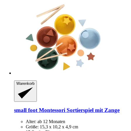
Warenkorb
small foot
Montessori Sortierspiel mit Zange
Alter: ab 12 Monaten
Größe: 15,3 x 10,2 x 4,9 cm