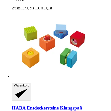
Zustellung bis 13. August
Warenkorb
HABA
Entdeckersteine Klangspaß