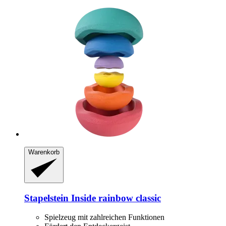
Warenkorb
Stapelstein
Inside rainbow classic
Spielzeug mit zahlreichen Funktionen