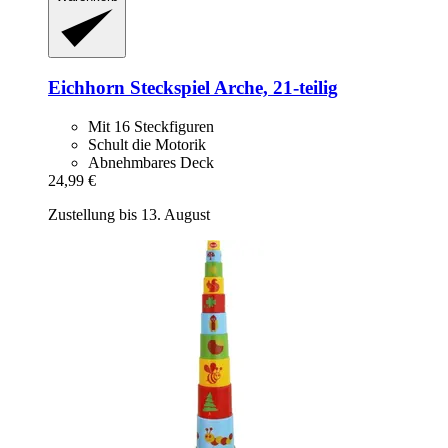
Eichhorn
Steckspiel Arche, 21-​teilig
Mit 16 Steckfiguren
Schult die Motorik
Abnehmbares Deck
24,99 €
Zustellung bis 13. August