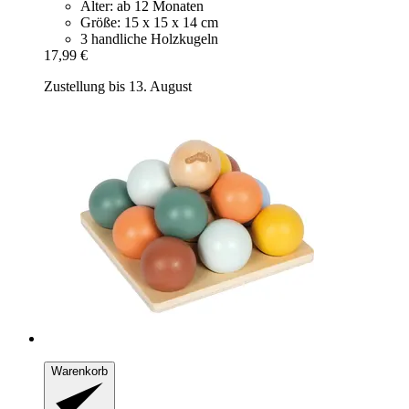
Alter: ab 12 Monaten
Größe: 15 x 15 x 14 cm
3 handliche Holzkugeln
17,99 €
Zustellung bis 13. August
Warenkorb