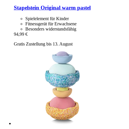
Stapelstein
Original warm pastel
Spielelement für Kinder
Fitnessgerät für Erwachsene
Besonders widerstandsfähig
94,99 €
Gratis Zustellung bis 13. August