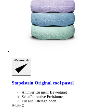
Warenkorb
Stapelstein
Original cool pastel
Animiert zu mehr Bewegung
Schafft kreative Freiräume
Für alle Altersgruppen
94,99 €