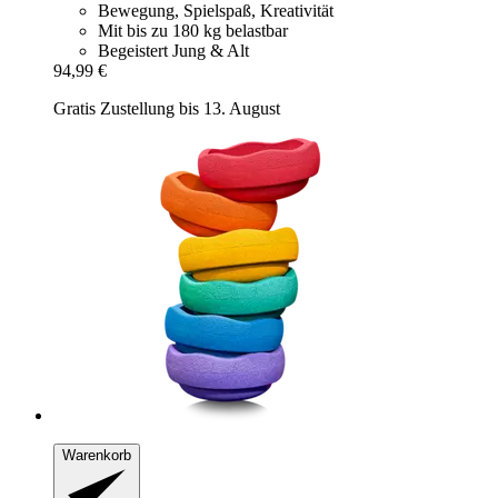
Bewegung, Spielspaß, Kreativität
Mit bis zu 180 kg belastbar
Begeistert Jung & Alt
94,99 €
Gratis Zustellung bis 13. August
Warenkorb