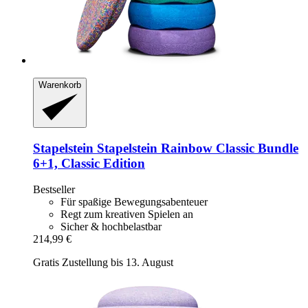
Warenkorb
Stapelstein
Stapelstein Rainbow Classic Bundle
6+1, Classic Edition
Bestseller
Für spaßige Bewegungsabenteuer
Regt zum kreativen Spielen an
Sicher & hochbelastbar
214,99 €
Gratis Zustellung bis 13. August