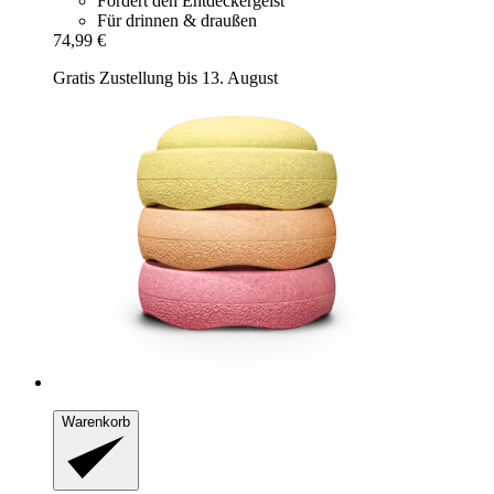
Fördert den Entdeckergeist
Für drinnen & draußen
74,99 €
Gratis Zustellung bis 13. August
Warenkorb