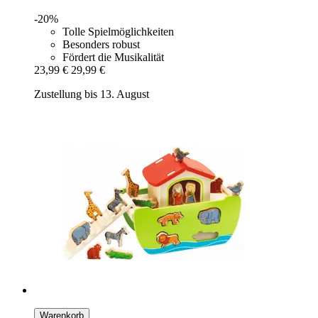
-20%
Tolle Spielmöglichkeiten
Besonders robust
Fördert die Musikalität
23,99 €
29,99 €
Zustellung bis 13. August
Warenkorb