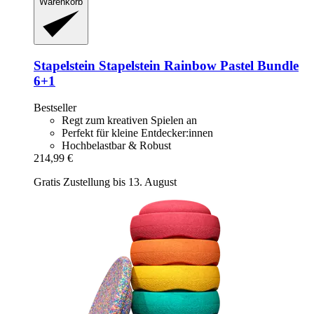
Warenkorb
Stapelstein
Stapelstein Rainbow Pastel Bundle
6+1
Bestseller
Regt zum kreativen Spielen an
Perfekt für kleine Entdecker:innen
Hochbelastbar & Robust
214,99 €
Gratis Zustellung bis 13. August