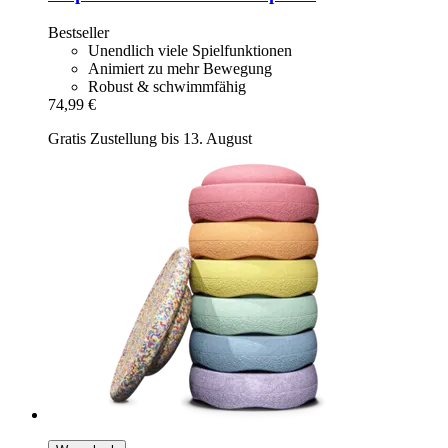
Bestseller
Unendlich viele Spielfunktionen
Animiert zu mehr Bewegung
Robust & schwimmfähig
74,99 €
Gratis Zustellung bis 13. August