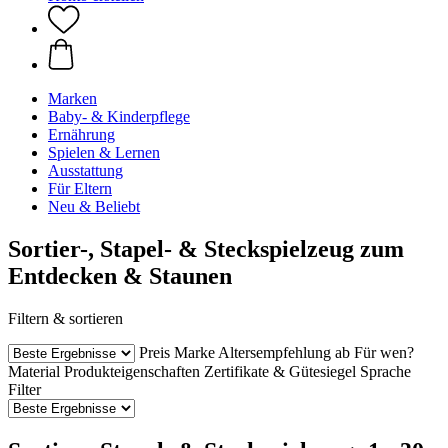
Marken
Baby- & Kinderpflege
Ernährung
Spielen & Lernen
Ausstattung
Für Eltern
Neu & Beliebt
Sortier-, Stapel- & Steckspielzeug zum
Entdecken & Staunen
Filtern & sortieren
Preis
Marke
Altersempfehlung ab
Für wen?
Material
Produkteigenschaften
Zertifikate & Gütesiegel
Sprache
Filter