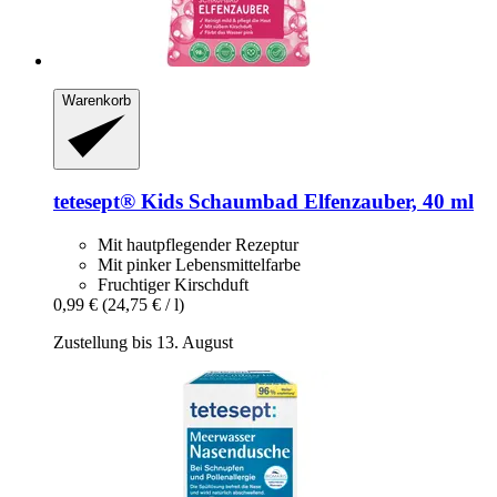
Warenkorb
tetesept®
Kids Schaumbad Elfenzauber, 40 ml
Mit hautpflegender Rezeptur
Mit pinker Lebensmittelfarbe
Fruchtiger Kirschduft
0,99 €
(24,75 € / l)
Zustellung bis 13. August