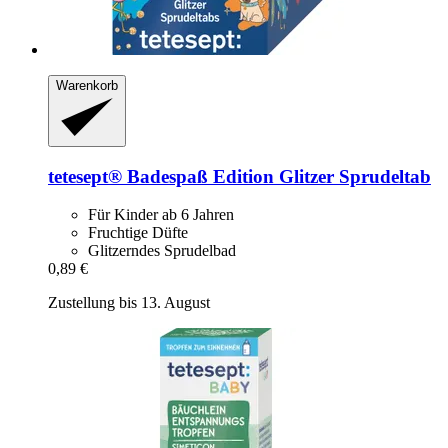
Warenkorb
tetesept®
Badespaß Edition Glitzer Sprudeltab
Für Kinder ab 6 Jahren
Fruchtige Düfte
Glitzerndes Sprudelbad
0,89 €
Zustellung bis 13. August