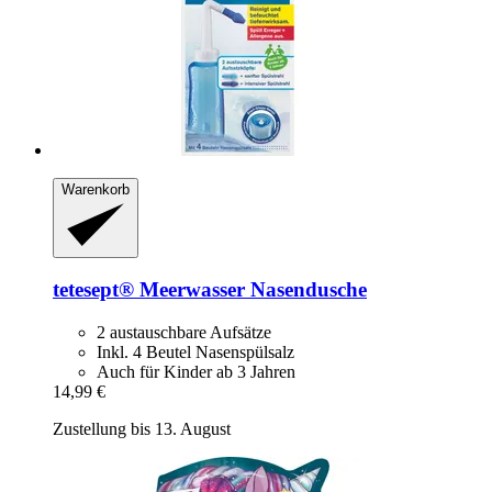
Warenkorb
tetesept®
Meerwasser Nasendusche
2 austauschbare Aufsätze
Inkl. 4 Beutel Nasenspülsalz
Auch für Kinder ab 3 Jahren
14,99 €
Zustellung bis 13. August