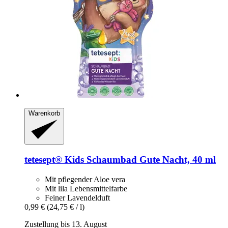
Warenkorb
tetesept®
Kids Schaumbad Gute Nacht, 40 ml
Mit pflegender Aloe vera
Mit lila Lebensmittelfarbe
Feiner Lavendelduft
0,99 €
(24,75 € / l)
Zustellung bis 13. August