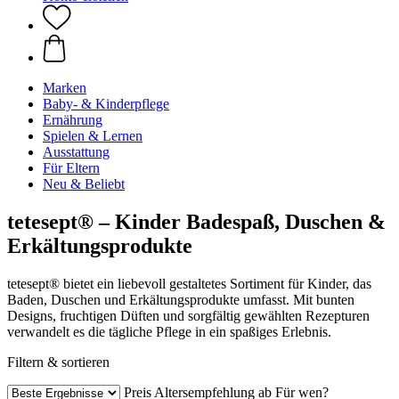
Marken
Baby- & Kinderpflege
Ernährung
Spielen & Lernen
Ausstattung
Für Eltern
Neu & Beliebt
tetesept® – Kinder Badespaß, Duschen &
Erkältungsprodukte
tetesept® bietet ein liebevoll gestaltetes Sortiment für Kinder, das
Baden, Duschen und Erkältungsprodukte umfasst. Mit bunten
Designs, fruchtigen Düften und sorgfältig gewählten Rezepturen
verwandelt es die tägliche Pflege in ein spaßiges Erlebnis.
Filtern & sortieren
Preis
Altersempfehlung ab
Für wen?