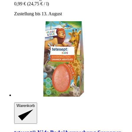
0,99 €
(24,75 € / l)
Zustellung bis 13. August
Warenkorb