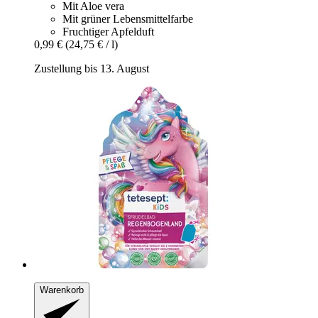
Mit Aloe vera
Mit grüner Lebensmittelfarbe
Fruchtiger Apfelduft
0,99 €
(24,75 € / l)
Zustellung bis 13. August
Warenkorb