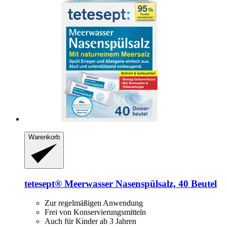
Warenkorb
tetesept®
Meerwasser Nasenspülsalz, 40 Beutel
Zur regelmäßigen Anwendung
Frei von Konservierungsmitteln
Auch für Kinder ab 3 Jahren