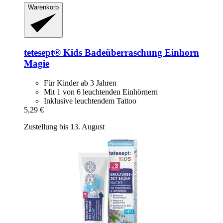
Warenkorb
tetesept®
Kids Badeüberraschung Einhorn
Magie
Für Kinder ab 3 Jahren
Mit 1 von 6 leuchtenden Einhörnern
Inklusive leuchtendem Tattoo
5,29 €
Zustellung bis 13. August