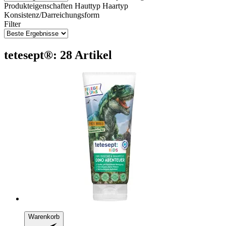
Produkteigenschaften
Hauttyp
Haartyp
Konsistenz/Darreichungsform
Filter
tetesept®: 28 Artikel
Warenkorb