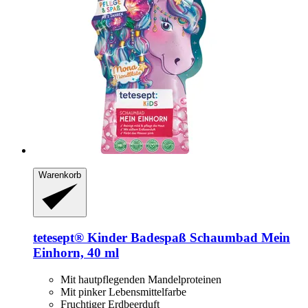
Warenkorb
tetesept®
Kinder Badespaß Schaumbad Mein
Einhorn, 40 ml
Mit hautpflegenden Mandelproteinen
Mit pinker Lebensmittelfarbe
Fruchtiger Erdbeerduft