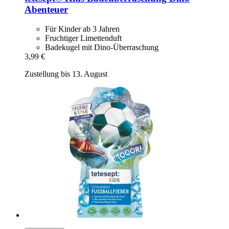
Abenteuer
Für Kinder ab 3 Jahren
Fruchtiger Limettenduft
Badekugel mit Dino-Überraschung
3,99 €
Zustellung bis 13. August