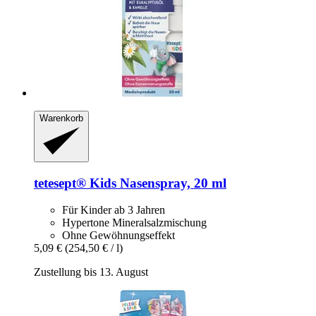
Warenkorb
tetesept®
Kids Nasenspray, 20 ml
Für Kinder ab 3 Jahren
Hypertone Mineralsalzmischung
Ohne Gewöhnungseffekt
5,09 €
(254,50 € / l)
Zustellung bis 13. August