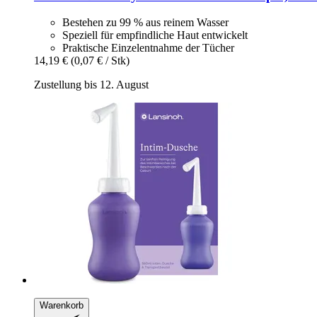
Bestehen zu 99 % aus reinem Wasser
Speziell für empfindliche Haut entwickelt
Praktische Einzelentnahme der Tücher
14,19 €
(0,07 € / Stk)
Zustellung bis 12. August
Warenkorb