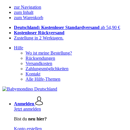
zur Navigation
zum Inhalt
zum Warenkorb
Deutschland: Kostenloser Standardversand
ab 54,90 €
Kostenloser Rückversand
Zustellung in 2 Werktagen.
Hilfe
Wo ist meine Bestellung?
Rücksendungen
Versandkosten
Zahlungsmöglichkeiten
Kontakt
Alle Hilfe-Themen
Anmelden
Jetzt anmelden
Bist du
neu hier?
Konto erstellen