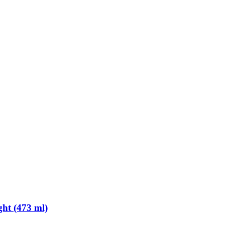
ht (473 ml)