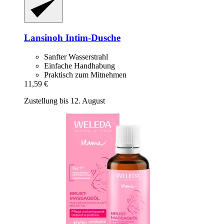
Lansinoh
Intim-​Dusche
Sanfter Wasserstrahl
Einfache Handhabung
Praktisch zum Mitnehmen
11,59 €
Zustellung bis 12. August