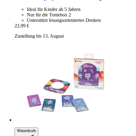
Ideal für Kinder ab 5 Jahren
Nur für die Toniebox 2
Unterstützt lösungsorientiertes Denken
22,99 €
Zustellung bis 13. August
Warenkorb