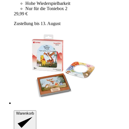
Hohe Wiederspielbarkeit
Nur für die Toniebox 2
29,99 €
Zustellung bis 13. August
Warenkorb