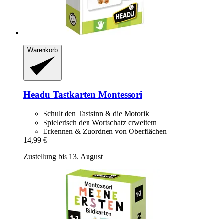
Warenkorb
Headu
Tastkarten Montessori
Schult den Tastsinn & die Motorik
Spielerisch den Wortschatz erweitern
Erkennen & Zuordnen von Oberflächen
14,99 €
Zustellung bis 13. August