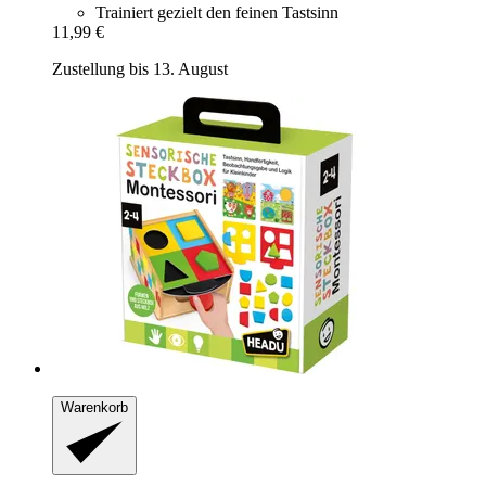
Trainiert gezielt den feinen Tastsinn
11,99 €
Zustellung bis 13. August
Warenkorb