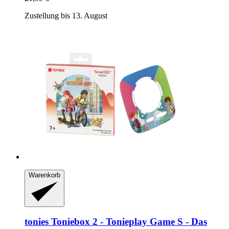
Zustellung bis 13. August
Warenkorb
tonies
Toniebox 2 -​ Tonieplay Game S -​ Das