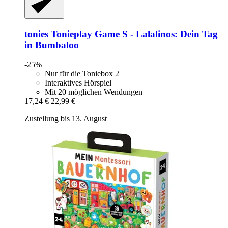
tonies
Tonieplay Game S -​ Lalalinos: Dein Tag
in Bumbaloo
-25%
Nur für die Toniebox 2
Interaktives Hörspiel
Mit 20 möglichen Wendungen
17,24 €
22,99 €
Zustellung bis 13. August