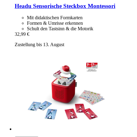
Headu
Sensorische Steckbox Montessori
Mit didaktischen Formkarten
Formen & Umrisse erkennen
Schult den Tastsinn & die Motorik
32,99 €
Zustellung bis 13. August