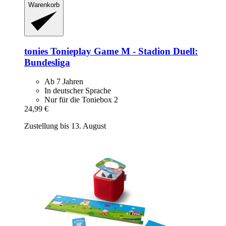
Warenkorb
tonies
Tonieplay Game M -​ Stadion Duell:
Bundesliga
Ab 7 Jahren
In deutscher Sprache
Nur für die Toniebox 2
24,99 €
Zustellung bis 13. August