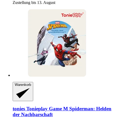
Zustellung bis 13. August
Warenkorb
tonies
Tonieplay Game M Spiderman: Helden
der Nachbarschaft