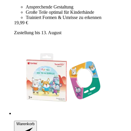
Ansprechende Gestaltung
Große Teile optimal für Kinderhände
Trainiert Formen & Umrisse zu erkennen
19,99 €
Zustellung bis 13. August
Warenkorb