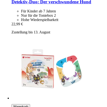
Detektiv-​Duo: Der verschwundene Hund
Für Kinder ab 7 Jahren
Nur für die Toniebox 2
Hohe Wiederspielbarkeit
22,99 €
Zustellung bis 13. August
Warenkorb