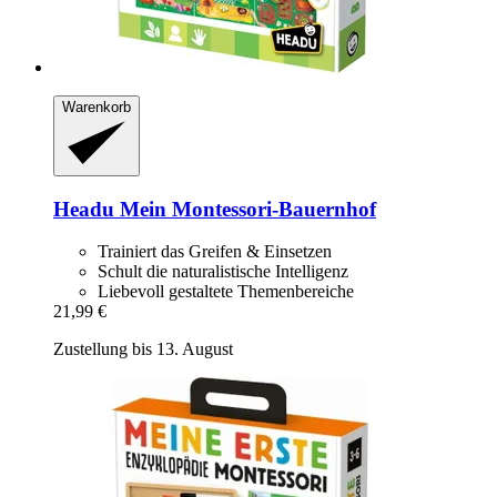
Warenkorb
Headu
Mein Montessori-​Bauernhof
Trainiert das Greifen & Einsetzen
Schult die naturalistische Intelligenz
Liebevoll gestaltete Themenbereiche
21,99 €
Zustellung bis 13. August