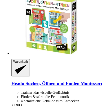
Warenkorb
Headu
Suchen, Öffnen und Finden Montessori
Trainiert das visuelle Gedächtnis
Fördert & stärkt die Feinmotorik
4 detailreiche Gebäude zum Entdecken
21,99 €