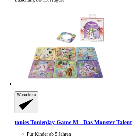
Warenkorb
tonies
Tonieplay Game M -​ Das Monster-​Talent
Für Kinder ab 5 Jahren