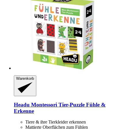
Warenkorb
Headu
Montessori Tier-​Puzzle Fühle &
Erkenne
Tiere & ihre Tierkleider erkennen
Mattierte Oberflächen zum Fühlen