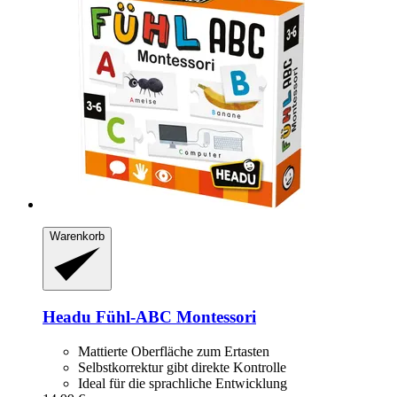
Warenkorb
Headu
Fühl-​ABC Montessori
Mattierte Oberfläche zum Ertasten
Selbstkorrektur gibt direkte Kontrolle
Ideal für die sprachliche Entwicklung