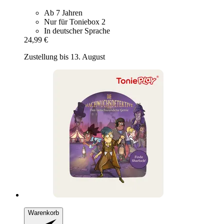
Ab 7 Jahren
Nur für Toniebox 2
In deutscher Sprache
24,99 €
Zustellung bis 13. August
Warenkorb