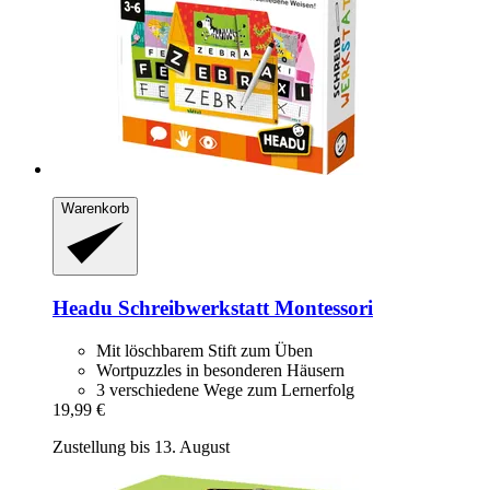
Warenkorb
Headu
Schreibwerkstatt Montessori
Mit löschbarem Stift zum Üben
Wortpuzzles in besonderen Häusern
3 verschiedene Wege zum Lernerfolg
19,99 €
Zustellung bis 13. August