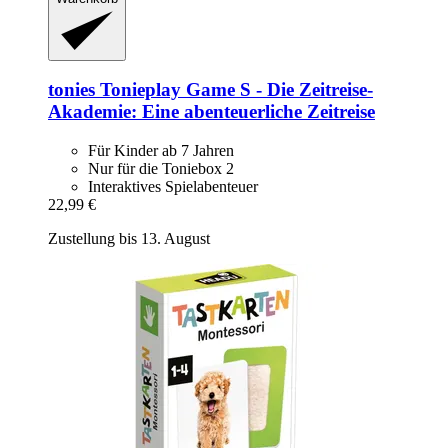
tonies
Tonieplay Game S -​ Die Zeitreise-​
Akademie: Eine abenteuerliche Zeitreise
Für Kinder ab 7 Jahren
Nur für die Toniebox 2
Interaktives Spielabenteuer
22,99 €
Zustellung bis 13. August