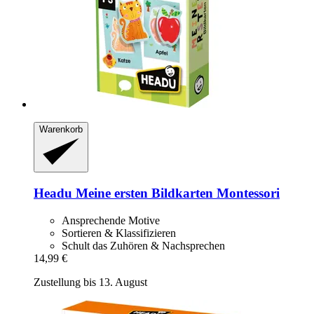
Warenkorb
Headu
Meine ersten Bildkarten Montessori
Ansprechende Motive
Sortieren & Klassifizieren
Schult das Zuhören & Nachsprechen
14,99 €
Zustellung bis 13. August