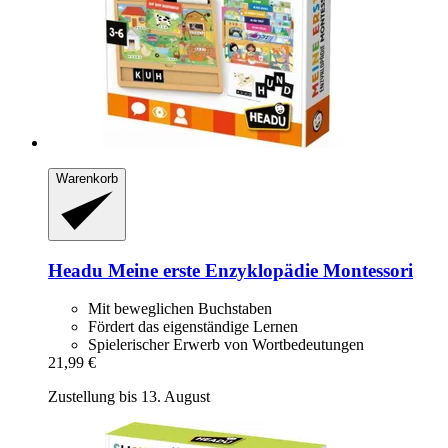
Warenkorb
Headu
Meine erste Enzyklopädie Montessori
Mit beweglichen Buchstaben
Fördert das eigenständige Lernen
Spielerischer Erwerb von Wortbedeutungen
21,99 €
Zustellung bis 13. August