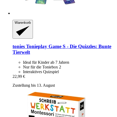
Warenkorb
tonies
Tonieplay Game S -​ Die Quizzles: Bunte
Tierwelt
Ideal für Kinder ab 7 Jahren
Nur für die Toniebox 2
Interaktives Quizspiel
22,99 €
Zustellung bis 13. August