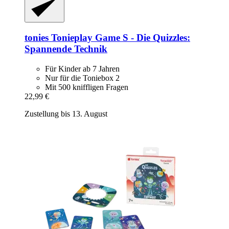
tonies
Tonieplay Game S -​ Die Quizzles:
Spannende Technik
Für Kinder ab 7 Jahren
Nur für die Toniebox 2
Mit 500 kniffligen Fragen
22,99 €
Zustellung bis 13. August