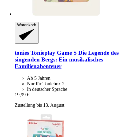
Warenkorb
tonies
Tonieplay Game S Die Legende des
singenden Bergs: Ein musikalisches
Familienabenteuer
Ab 5 Jahren
Nur für Toniebox 2
In deutscher Sprache
19,99 €
Zustellung bis 13. August